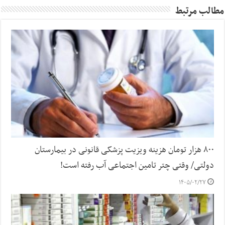
مطالب مرتبط
۸۰۰ هزار تومان هزینه ویزیت پزشکی قانونی در بیمارستان
دولتی/ وقتی چتر تامین اجتماعی آب رفته است!
۱۴۰۵/۰۲/۲۷