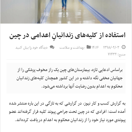
استفاده از کلیه‌های زندانیانِ اعدامی در چین
۱۳۹۸/۰۲/۰۳
۱۴:۱۶
بهداشت و سلامت
دیدگاه خود را بیان کنید
منبع: ۷۱۴۳۲
براساس ادعایی تازه، بیمارستان‌های چین یک راز مخوف پزشکی را از
جهانیان مخفی نگه داشته و در این کشور همچنان کلیه‌های زندانیان
محکوم به اعدام بدون رضایت آنها برداشته می‌شود.
به گزارش کسب و کار نیوز، در گزارشی که به تازگی در این باره منتشر شده
آمده‌ است: افرادی که در چین تحت جراحی پیوند کلیه قرار گرفته‌اند عضو
پیوندی مورد نیاز خود را از زندانیان محکوم به اعدام دریافت کرده‌اند.