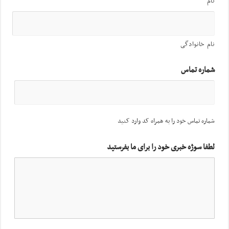
نام
نام خانوادگی
شماره تماس
شماره تماس خود را به همراه کد وارد کنید
لطفا سوژه خبری خود را برای ما بفرستید