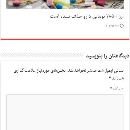
ارز ۲۸۵۰۰ تومانی دارو حذف نشده است
۱۴۰۴/۱۲/۰۲
دیدگاهتان را بنویسید
نشانی ایمیل شما منتشر نخواهد شد.
بخش‌های موردنیاز علامت‌گذاری
شده‌اند
*
دیدگاه
*