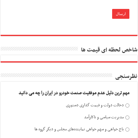
شاخص لحظه ای قیمت ها
نظرسنجی
مهم ترین دلیل عدم موفقیت صنعت خودرو در ایران را چه می دانید
دخالت دولت و قیمت گذاری دستوری
مدیریت سیاسی و ناکارآمد
باج خواهی و سهم خواهی نماینده‌های مجلس و دیگر گروه ها