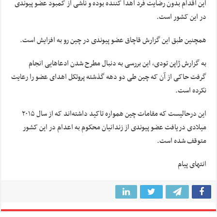
این اقدام بدون رضایت فرد اهدا کننده بوده و ناشی از کمبود عضو پیوندی
در این کشور است.
همچنین طبق این گزارش قاچاق عضو پیوندی در چین رو به افزایش است.
به گزارش ژاپن تودی، این بررسی به دنبال مطرح شدن ادعاهایی انجام
گرفت حاکی از آن که چین طی دو دهه گذشته پروتکل اهدای عضو را رعایت
نکرده‌ است.
این درحالیست که مقامات چین همواره تاکید داشته‌اند که از سال ۲۰۱۵
میلادی دریافت عضو پیوندی از زندانیان محکوم به اعدام در این کشور
متوقف شده‌ است.
انتهای پیام