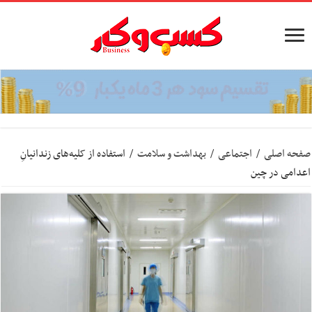
صفحه اصلی
/
اجتماعی
/
بهداشت و سلامت
/
استفاده از کلیه‌های زندانیانِ
اعدامی در چین