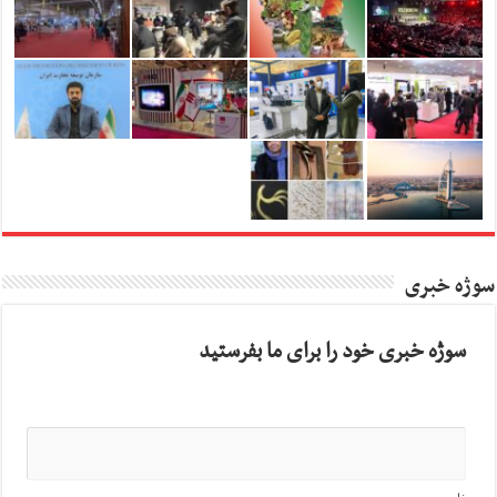
سوژه خبری
سوژه خبری خود را برای ما بفرستید