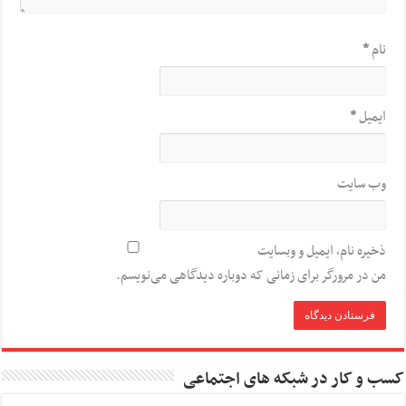
نام
*
ایمیل
*
وب‌ سایت
ذخیره نام، ایمیل و وبسایت
من در مرورگر برای زمانی که دوباره دیدگاهی می‌نویسم.
کسب و کار در شبکه های اجتماعی