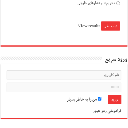
تحریم‌ها و فشارهای خارجی
View results
ورود سریع
من را به خاطر بسپار
فراموشی رمز عبور