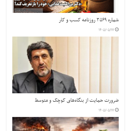
شماره ۳۵۶۹ روزنامه کسب و کار
۱۴۰۵/۰۵/۱۷
ضرورت حمایت از بنگاه‌های کوچک و متوسط
۱۴۰۵/۰۵/۱۷