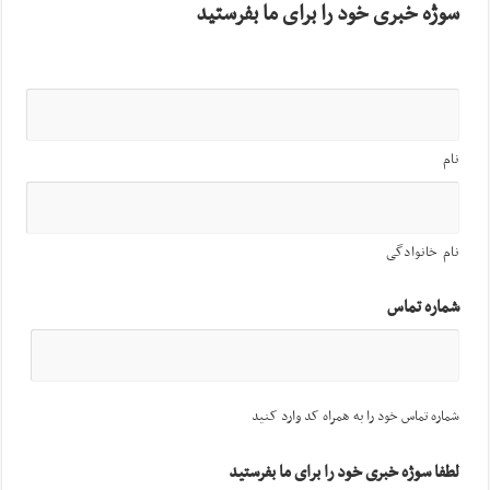
سوژه خبری خود را برای ما بفرستید
نام
نام خانوادگی
شماره تماس
شماره تماس خود را به همراه کد وارد کنید
لطفا سوژه خبری خود را برای ما بفرستید