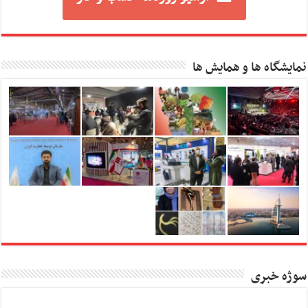
نمایشگاه ها و همایش ها
سوژه خبری