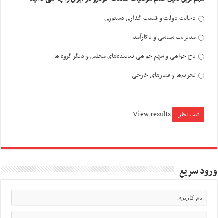
دخالت دولت و قیمت گذاری دستوری
مدیریت سیاسی و ناکارآمد
باج خواهی و سهم خواهی نماینده‌های مجلس و دیگر گروه ها
تحریم‌ها و فشارهای خارجی
View results
ورود سریع