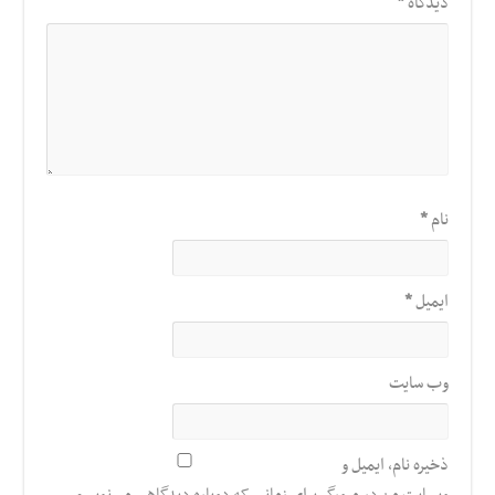
دیدگاه
*
نام
*
ایمیل
*
وب‌ سایت
ذخیره نام، ایمیل و