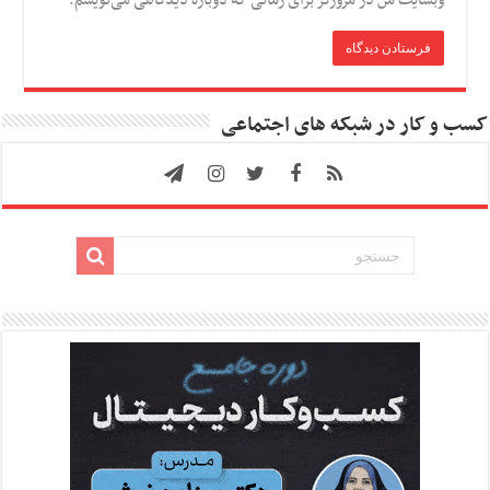
وبسایت من در مرورگر برای زمانی که دوباره دیدگاهی می‌نویسم.
کسب و کار در شبکه های اجتماعی