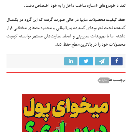
تعداد خودروهای ۴ستاره ساخت داخل را به‌ خود اختصاص دهند.
حفظ کیفیت محصولات سایپا در حالی صورت گرفته که این گروه در یک‌سال
گذشته تحت تحریم‌های گسترده بین‌المللی و محدودیت‌های مختلفی قرار
داشته اما با تمهیدات مدیریتی و انجام نظارت‌های مستمر توانسته کیفیت
محصولات خود را در بالاترین سطح حفظ کند.
برچسب ها
سایپا