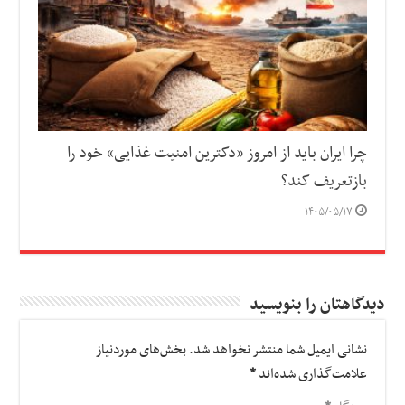
چرا ایران باید از امروز «دکترین امنیت غذایی» خود را
بازتعریف کند؟
۱۴۰۵/۰۵/۱۷
دیدگاهتان را بنویسید
نشانی ایمیل شما منتشر نخواهد شد.
بخش‌های موردنیاز
علامت‌گذاری شده‌اند
*