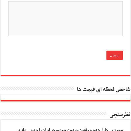
شاخص لحظه ای قیمت ها
نظرسنجی
مهم ترین دلیل عدم موفقیت صنعت خودرو در ایران را چه می دانید