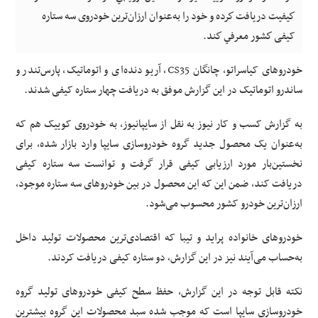
كيفيت دريافت كرده و خود را به‌عنوان ارزان‌ترين خودروی سه‌ ستاره
کیفی كشور معرفي كند.
خودروهای کیاسراتو، چانگان CS35، آریو دنده‌ای و اتوماتیک، پارس‌تندر و
ساندرو اتوماتیک در این گزارش موفق به دریافت چهار ستاره کیفی شدند.
به گزارش کسب و کار نیوز به نقل از سایپانیوز، به خودروی کوییک هم که
به‌عنوان یک محصول جدید گروه خودروسازی سایپا وارد بازار شده، برای
نخستین‌بار مورد ارزیابی کیفی قرار گرفت و توانست سه‌ ستاره کیفی
دریافت کند، ضمن این ‌که این محصول در بین خودروهای سه ‌ستاره موجود،
ارزان‌ترین خودرو کشور محسوب می‌شود.
خودروهای خانواده پراید و تیبا که اقتصادی‌ترین محصولات تولید داخل
به‌حساب می‌آیند نیز در این گزارش، دو ستاره کیفی دریافت کردند.
نکته قابل توجه در این گزارش، حفظ سطح کیفی خودروهای تولید گروه
خودروسازی سایپا است که موجب شده سبد محصولات این گروه بیشترین