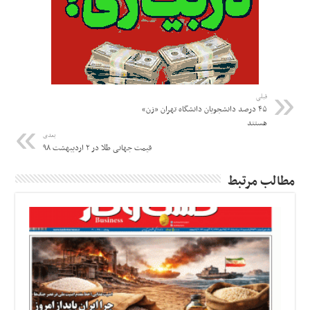
قبلی
۴۵ درصد دانشجویان دانشگاه تهران «زن»
هستند
بعدی
قیمت جهانی طلا در ۲ اردیبهشت ۹۸
مطالب مرتبط