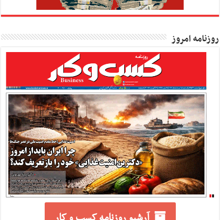
روزنامه امروز
آرشیو روزنامه کسب و کار