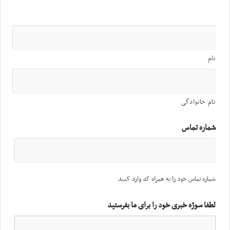
نام
نام خانوادگی
شماره تماس
شماره تماس خود را به همراه کد وارد کنید
لطفا سوژه خبری خود را برای ما بفرستید