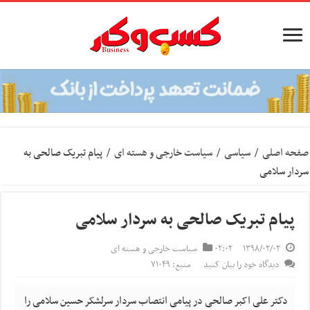
صفحه اصلی
/
سیاسی
/
سیاست خارجی و هسته ای
/
پیام تبریک صالحی به
سردار سلامی
پیام تبریک صالحی به سردار سلامی
۱۳۹۸/۰۲/۰۲
۰۲:۰۲
سیاست خارجی و هسته ای
دیدگاه خود را بیان کنید
منبع: ۷۱۰۴۹
دکتر علی اکبر صالحی در پیامی انتصاب سردار سرلشکر حسین سلامی را