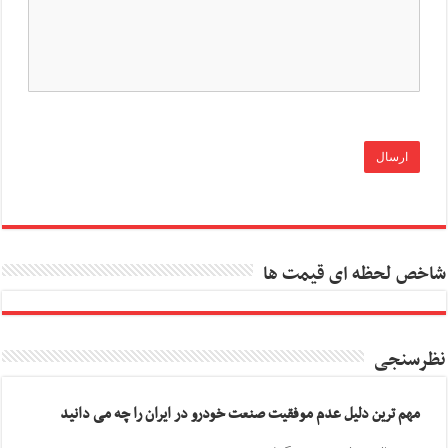
شاخص لحظه ای قیمت ها
نظرسنجی
مهم ترین دلیل عدم موفقیت صنعت خودرو در ایران را چه می دانید