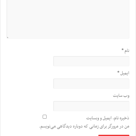
نام
*
ایمیل
*
وب‌ سایت
ذخیره نام، ایمیل و وبسایت
من در مرورگر برای زمانی که دوباره دیدگاهی می‌نویسم.