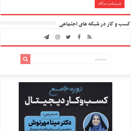
کسب و کار در شبکه های اجتماعی