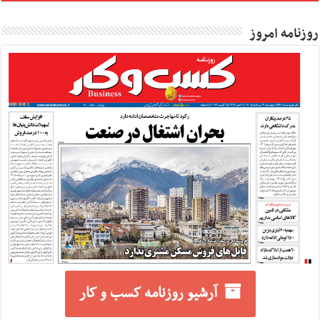
روزنامه امروز
آرشیو روزنامه کسب و کار