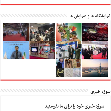
نمایشگاه ها و همایش ها
سوژه خبری
سوژه خبری خود را برای ما بفرستید