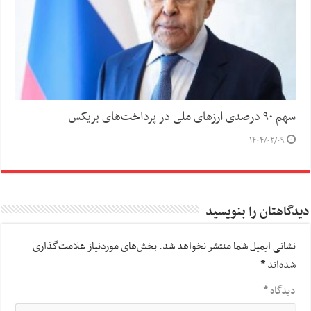
سهم ۹۰ درصدی ارزهای ملی در پرداخت‌های بریکس
۱۴۰۴/۰۲/۰۹
دیدگاهتان را بنویسید
نشانی ایمیل شما منتشر نخواهد شد.
بخش‌های موردنیاز علامت‌گذاری
شده‌اند
*
دیدگاه
*