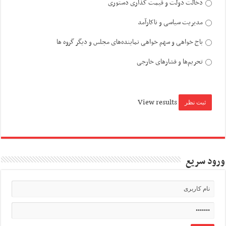
دخالت دولت و قیمت گذاری دستوری
مدیریت سیاسی و ناکارآمد
باج خواهی و سهم خواهی نماینده‌های مجلس و دیگر گروه ها
تحریم‌ها و فشارهای خارجی
View results
ورود سریع