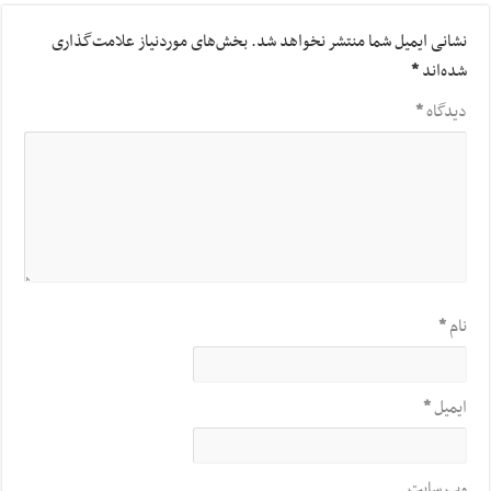
نشانی ایمیل شما منتشر نخواهد شد.
بخش‌های موردنیاز علامت‌گذاری
شده‌اند
*
دیدگاه
*
نام
*
ایمیل
*
وب‌ سایت