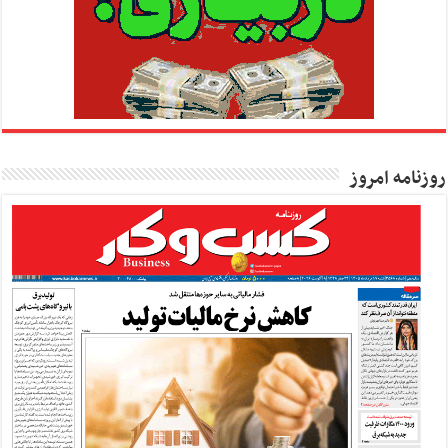
روزنامه امروز