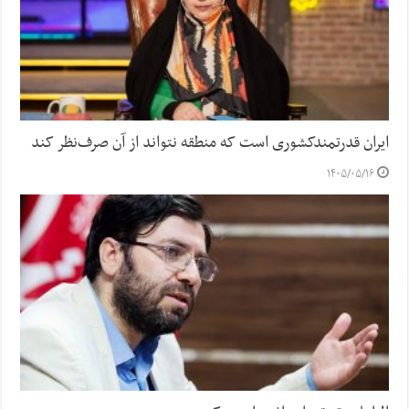
ایران قدرتمندکشوری است که منطقه نتواند از آن صرف‌نظر کند
۱۴۰۵/۰۵/۱۶