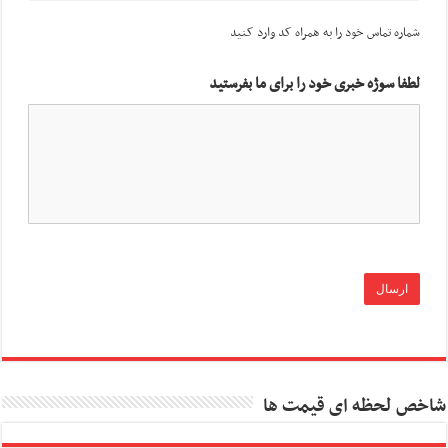
شماره تماس خود را به همراه کد وارد کنید
لطفا سوژه خبری خود را برای ما بفرستید
شاخص لحظه ای قیمت ها