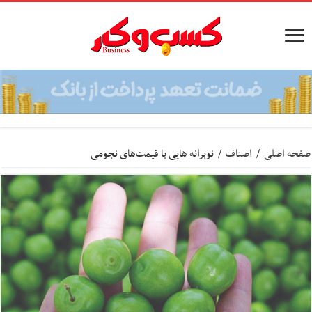
صفحه اصلی
/
اصناف
/
نوبرانه هایی با قیمت‌های نجومی