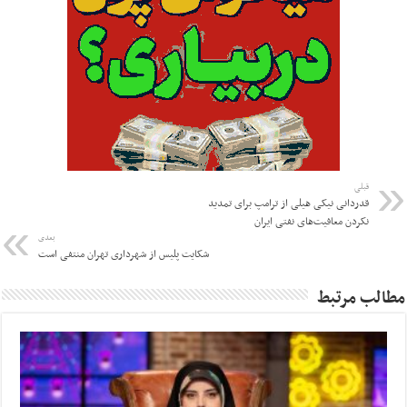
قبلی
قدردانی نیکی هیلی از ترامپ برای تمدید
نکردن معافیت‌های نفتی ایران
بعدی
شکایت پلیس از شهرداری تهران منتفی است
مطالب مرتبط