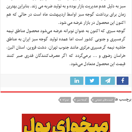
سبز به دلیل عدم مدیریت بازار بوده و به تولید ضربه می زند. بنابراین بهترین
زمان برای برداشت گوجه سبز اواسط اردیبهشت ماه است در حالی که هم
اکنون این محصول در بازار عرضه می شود.
گوجه سبزی که اکنون به عنوان نوبرانه عرضه می‌شود محصول مناطق نیمه
گرمسیری و جنوبی کشور است اما عمده تولید گوجه سبز ایران به مناطق
حاشیه نیمه گرمسیری مرکزی مانند جنوب تهران، دشت قزوین، استان البرز،
خراسان رضوی و … برمی‌گردد که اگر مصرف‌کنندگان قدری صبر کنند
قیمت این محصول متعادل‌ می‌شود.
برچسب ها
قیمت‌های نجومی
گوجه سبز
نوبرانه