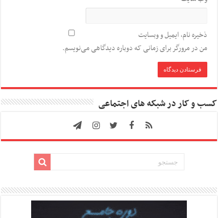
ذخیره نام، ایمیل و وبسایت
من در مرورگر برای زمانی که دوباره دیدگاهی می‌نویسم.
کسب و کار در شبکه های اجتماعی