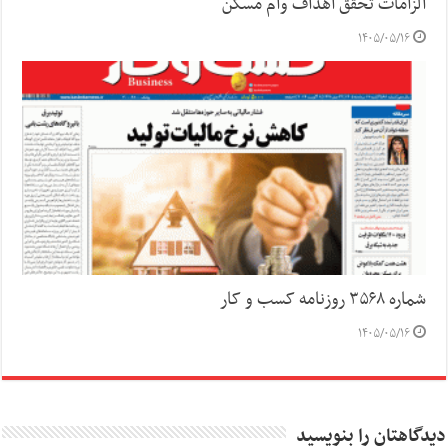
الزامات تحقق اهداف وام مسکن
۱۴۰۵/۰۵/۱۶
شماره ۳۵۶۸ روزنامه کسب و کار
۱۴۰۵/۰۵/۱۶
دیدگاهتان را بنویسید