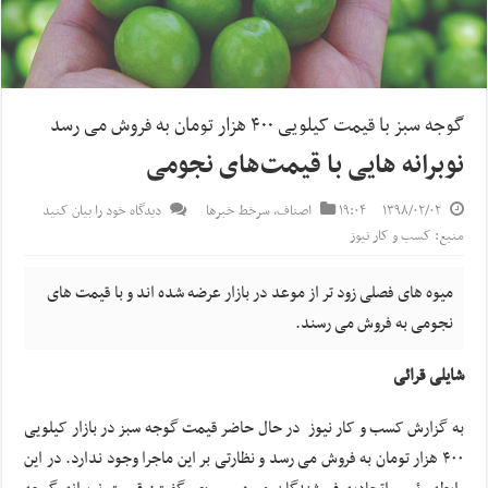
گوجه سبز با قیمت کیلویی ۴۰۰ هزار تومان به فروش می رسد
نوبرانه هایی با قیمت‌های نجومی
۱۳۹۸/۰۲/۰۲
۱۹:۰۴
اصناف
,
سرخط خبرها
دیدگاه خود را بیان کنید
منبع: کسب و کار نیوز
میوه های فصلی زود تر از موعد در بازار عرضه شده اند و با قیمت های
نجومی به فروش می رسند.
شایلی قرائی
به گزارش کسب و کار نیوز در حال حاضر قیمت گوجه سبز در بازار کیلویی
۴۰۰ هزار تومان به فروش می رسد و نظارتی بر این ماجرا وجود ندارد. در این