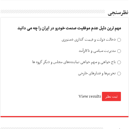
نظرسنجی
مهم ترین دلیل عدم موفقیت صنعت خودرو در ایران را چه می دانید
دخالت دولت و قیمت گذاری دستوری
مدیریت سیاسی و ناکارآمد
باج خواهی و سهم خواهی نماینده‌های مجلس و دیگر گروه ها
تحریم‌ها و فشارهای خارجی
View results