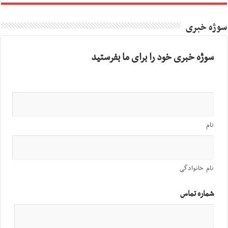
سوژه خبری
سوژه خبری خود را برای ما بفرستید
نام
نام خانوادگی
شماره تماس