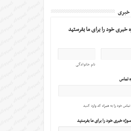
 خبری
 خبری خود را برای ما بفرستید
نام خانوادگی
ه تماس
تماس خود را به همراه کد وارد کنید
سوژه خبری خود را برای ما بفرستید