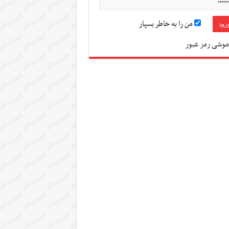
من را به خاطر بسپار
موشی رمز عبور