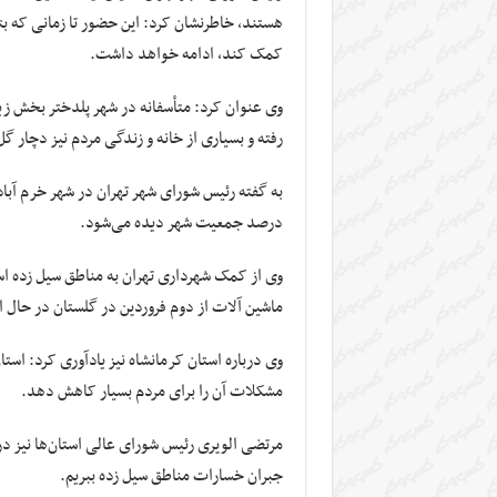
هستند، خاطرنشان کرد: این حضور تا زمانی که بت
کمک کند، ادامه خواهد داشت.
وی عنوان کرد:
متأسفانه
در شهر
پلدختر
رفته و بسیاری از خانه و زندگی مردم نیز دچار 
درصد جمعیت شهر دیده می‌شود.
ماشین آلات از دوم فروردین در گلستان در حال 
وی درباره استان کرمانشاه نیز یادآوری کرد: اس
مشکلات آن را برای مردم بسیار کاهش دهد.
مرتضی
الویری
رئیس
شورای عالی استان‌ها نیز در
جبران خسارات مناطق سیل زده ببریم.