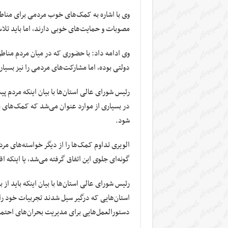
وی با اشاره به کمک‌های خوب مردمی برای مناطق
مصوبات و حمایت‌های خوبی دارند، اما باید تلاش 
وی ادامه داد: با حضوری که در میان مردم مناطق
دولتی بوده، اما مشارکت‌های مردمی را نیز بسیار
رئیس شورای عالی استان‌ها با بیان اینکه مردم پ
در بسیاری از موارد عنوان می‌شد که کمک‌های م
شود.
الویری
تداوم کمک‌ها را از دیگر خواسته‌های مردم
گونه‌ای جلوی این اتفاق گرفته می‌شد، یا اینکه ا
رئیس شورای عالی استان‌ها با بیان اینکه باید از
استان‌هایی که درگیر سیل شدند تجربیات خود را به
دستورالعمل‌هایی برای مدیریت بحران‌های احتمال