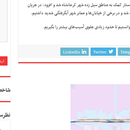
ستار کمک به مناطق سیل زده شهر کرمانشاه شد و افزود: در جریان
د و در برخی از خیابان‌ها و معابر شهر
آبگرفتگی
شدید داشتیم.
توانستیم تا حدود زیادی جلوی آسیب‌های بیشتر را بگیریم.
LinkedIn
Twitter
Tele
شاخص
نظرس