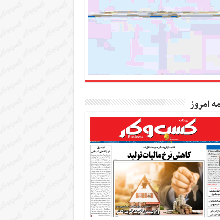
مه امروز