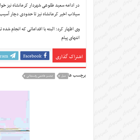
در ادامه سعید طلوعی شهردار کرمانشاه نیز خوا
سیلاب اخیر کرمانشاه نیز تا حدودی دچار آسیب ش
وی اظهار کرد: البته با اقداماتی که انجام شده 
انتهای پیام
gram
Facebook
اشتراک گذاری
برچسب ها
سیل
محسن هاشمی رفسنجانی