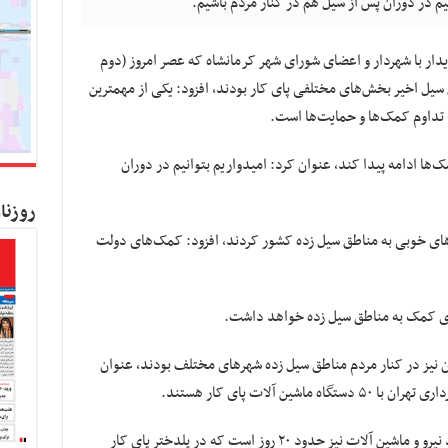
م در دوران پس از سیل هم در کنار مردم باشیم.
ار با شهردار و اعضای شورای شهر کرمانشاه که عصر امروز (دوم
ان سیل اخیر بخش‌های مختلفی پای کار بودند، افزود: یکی از مهمترین
، تداوم کمک‌ها و حمایت‌ها است.
مک‌ها ادامه پیدا کند، عنوان کرد: امیدواریم بتوانیم در دوران
روزنا
‌های خوبی به مناطق سیل زده کشور کردند، افزود: کمک‌های دولت
رای کمک به مناطق سیل زده خواهد داشت.
ن نیز در کنار مردم مناطق سیل زده شهرهای مختلف بودند، عنوان
شین آلات نیز حدود ۲۰ روز است که در
پلدختر
پای کار