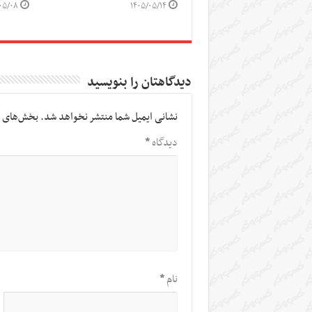
۰۵/۰۸
۱۴۰۵/۰۵/۱۴
دیدگاهتان را بنویسید
نشانی ایمیل شما منتشر نخواهد شد.
بخش‌های م
دیدگاه
*
نام
*