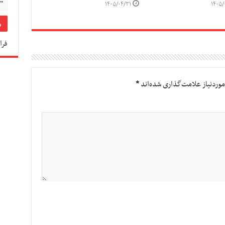
۱۴۰۵/۰۴/۳۱
۱۴۰۵/
فرا
وردنیاز علامت‌گذاری شده‌اند
*