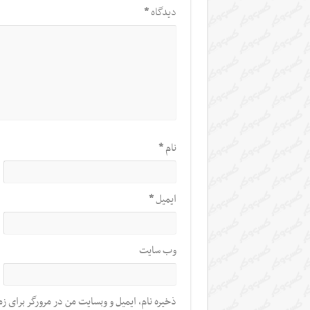
دیدگاه
*
نام
*
ایمیل
*
وب‌ سایت
ذخیره نام، ایمیل و وبسایت من در مرورگر برای زم