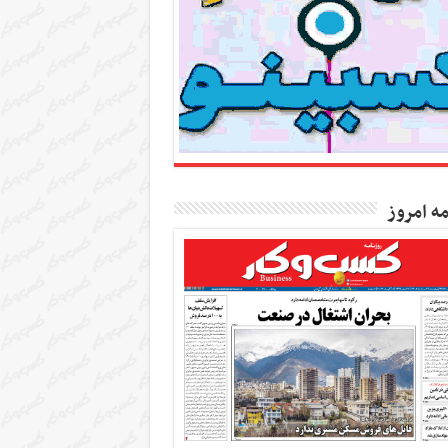
مه امروز