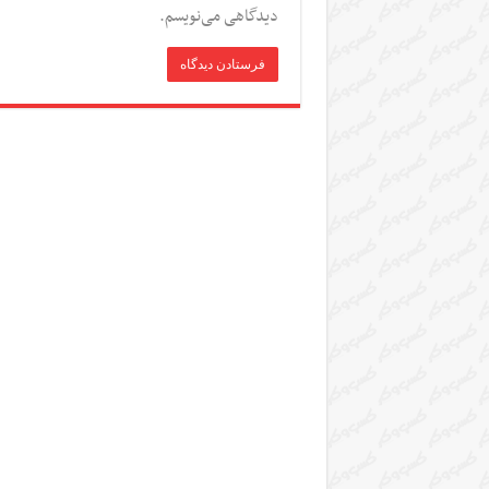
دیدگاهی می‌نویسم.