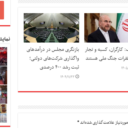
نمایش
: کارگران، کسبه و تجار
بازنگری مجلس در درآمدهای
قرات جنگ ملی هستند
واگذاری شرکت‌های دولتی؛
ثبت رشد ۴۰۰ درصدی
۱۴۰۵
۱۴۰۴/۱۱/۲۳
وردنیاز علامت‌گذاری شده‌اند
*