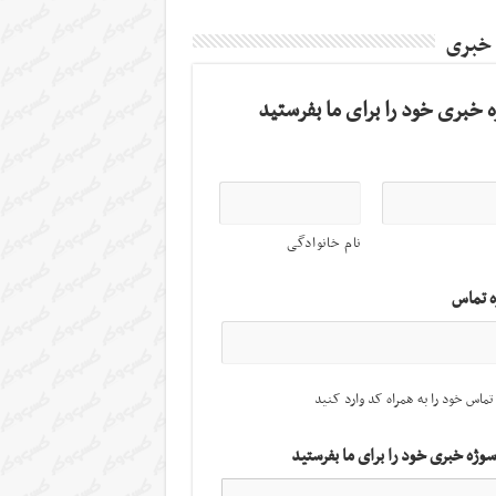
 خبری
 خبری خود را برای ما بفرستید
نام خانوادگی
ه تماس
تماس خود را به همراه کد وارد کنید
سوژه خبری خود را برای ما بفرستید