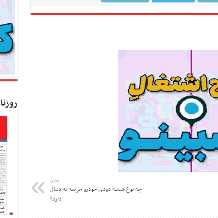
روزنا
بعدی
چه نوع شیشه دودی خودرو جریمه به دنبال
دارد؟