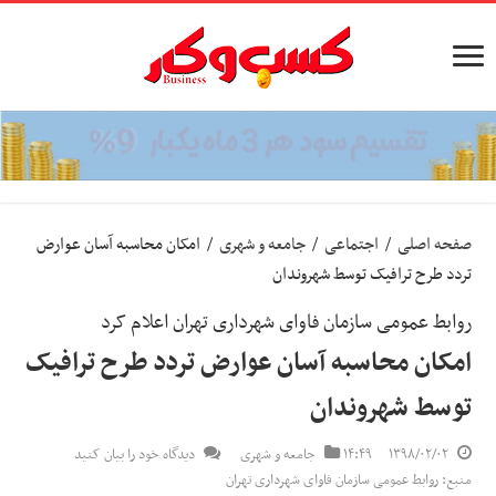
صفحه اصلی
/
اجتماعی
/
جامعه و شهری
/
امکان محاسبه آسان عوارض
تردد طرح ترافیک توسط شهروندان
روابط عمومی سازمان فاوای شهرداری تهران اعلام کرد
امکان محاسبه آسان عوارض تردد طرح ترافیک
توسط شهروندان
۱۳۹۸/۰۲/۰۲
۱۴:۴۹
جامعه و شهری
دیدگاه خود را بیان کنید
منبع: روابط عمومی سازمان فاوای شهرداری تهران