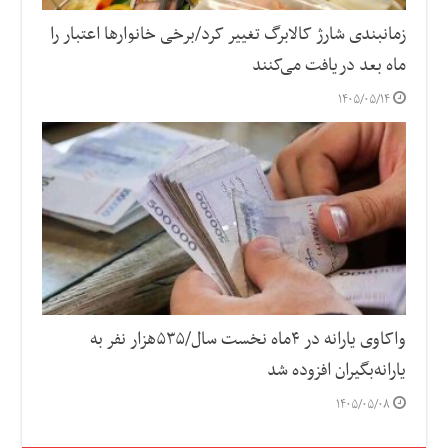
زمانبندی شارژ کالابرگ تغییر کرد/برخی خانوارها اعتبار را
ماه بعد دریافت می‌کنند
۱۴۰۵/۰۵/۱۴
واکاوی یارانه در ۴ماه نخست سال/۵۳۵هزار نفر به
یارانه‌بگیران افزوده شد
۱۴۰۵/۰۵/۰۸