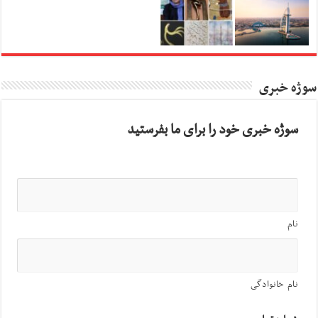
سوژه خبری
سوژه خبری خود را برای ما بفرستید
نام
نام خانوادگی