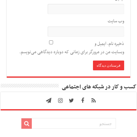
وب‌ سایت
ذخیره نام، ایمیل و
وبسایت من در مرورگر برای زمانی که دوباره دیدگاهی می‌نویسم.
کسب و کار در شبکه های اجتماعی