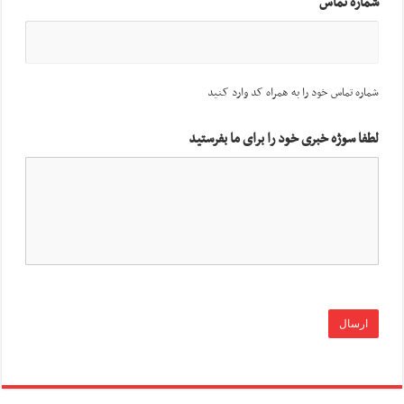
شماره تماس
شماره تماس خود را به همراه کد وارد کنید
لطفا سوژه خبری خود را برای ما بفرستید