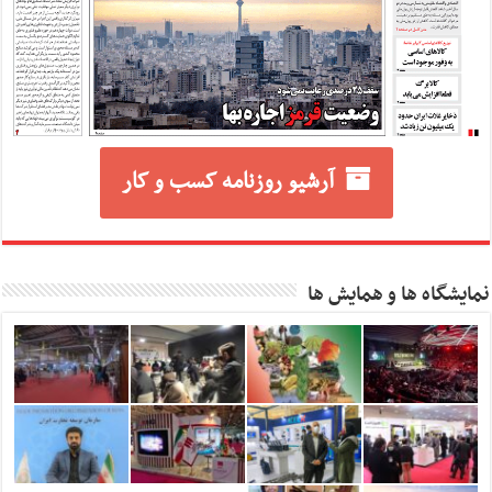
آرشیو روزنامه کسب و کار
نمایشگاه ها و همایش ها