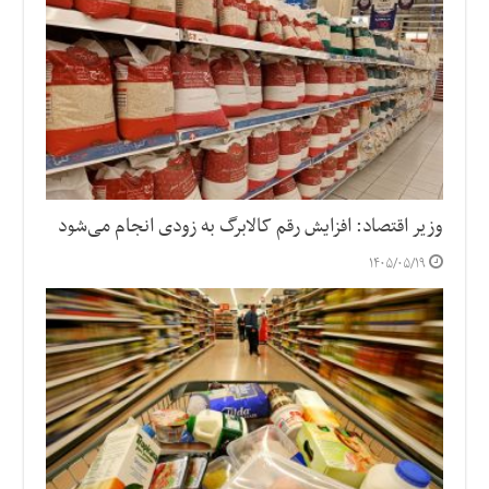
وزیر اقتصاد: افزایش رقم کالابرگ به زودی انجام می‌شود
۱۴۰۵/۰۵/۱۹