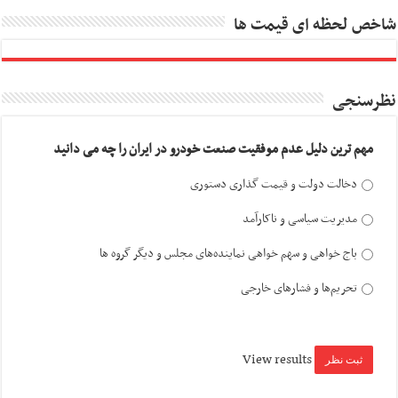
شاخص لحظه ای قیمت ها
نظرسنجی
مهم ترین دلیل عدم موفقیت صنعت خودرو در ایران را چه می دانید
دخالت دولت و قیمت گذاری دستوری
مدیریت سیاسی و ناکارآمد
باج خواهی و سهم خواهی نماینده‌های مجلس و دیگر گروه ها
تحریم‌ها و فشارهای خارجی
View results