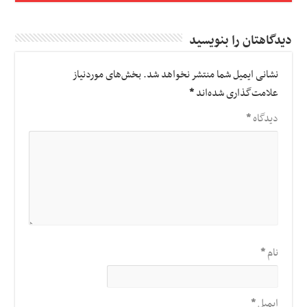
دیدگاهتان را بنویسید
نشانی ایمیل شما منتشر نخواهد شد.
بخش‌های موردنیاز
علامت‌گذاری شده‌اند
*
دیدگاه
*
نام
*
ایمیل
*