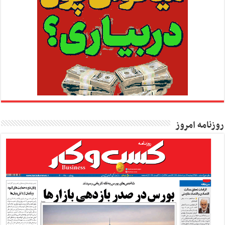
روزنامه امروز