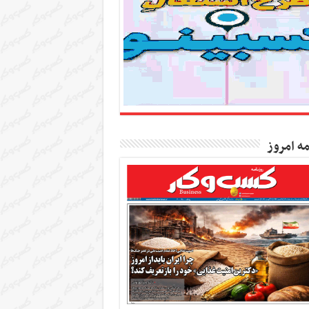
مه امروز