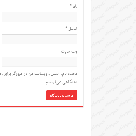
نام
*
ایمیل
*
وب‌ سایت
ذخیره نام، ایمیل و وبسایت من در مرورگر برای زم
دیدگاهی می‌نویسم.