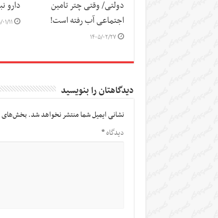
دولتی/ وقتی چتر تامین
دارو نب
اجتماعی آب رفته است!
/۰۱/۱۱
۱۴۰۵/۰۲/۲۷
دیدگاهتان را بنویسید
نشانی ایمیل شما منتشر نخواهد شد.
بخش‌های م
دیدگاه
*