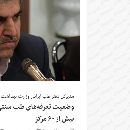
مدیرکل دفتر طب ایرانی وزارت بهداشت ا
وضعیت تعرفه‌های طب سنتی د
بیش از ۶۰ مرکز