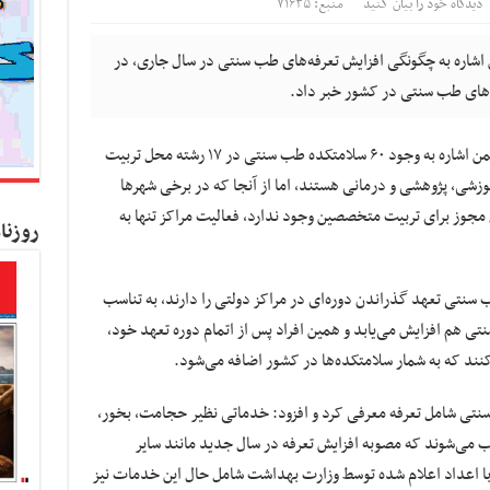
دیدگاه خود را بیان کنید
منبع: ۷۱۶۳۵
شاره به چگونگی افزایش تعرفه‌های طب سنتی در سال جاری، در
ه‌های طب سنتی در کشور خبر داد.
ضمن اشاره به وجود ۶۰ سلامتکده طب سنتی در ۱۷ رشته محل تربیت
ی، پژوهشی و درمانی هستند، اما از آنجا که در برخی شهرها
ن مجوز برای تربیت متخصصین وجود ندارد، فعالیت مراکز تنها به
روزنا
 سنتی تعهد گذراندن دوره‌ای در مراکز دولتی را دارند، به تناسب
ی هم افزایش می‌یابد و همین افراد پس از اتمام دوره تعهد خود،
ند که به شمار سلامتکده‌ها در کشور اضافه می‌شود.
 در حوزه طب سنتی شامل تعرفه معرفی کرد و افزود: خدماتی نظیر حجامت، بخور،
می‌شوند که مصوبه افزایش تعرفه در سال جدید مانند سایر
اعداد اعلام شده توسط وزارت بهداشت شامل حال این خدمات نیز