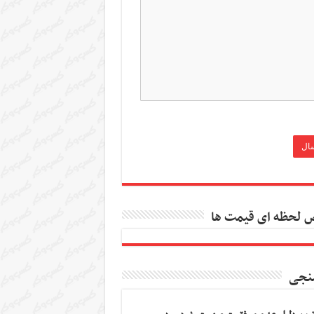
 لحظه ای قیمت ها
نجی