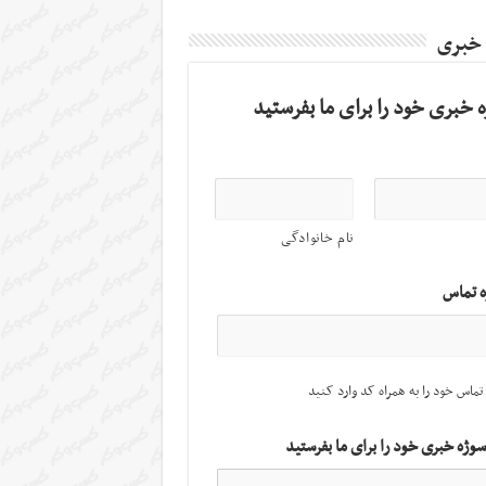
 خبری
 خبری خود را برای ما بفرستید
نام خانوادگی
ه تماس
تماس خود را به همراه کد وارد کنید
سوژه خبری خود را برای ما بفرستید