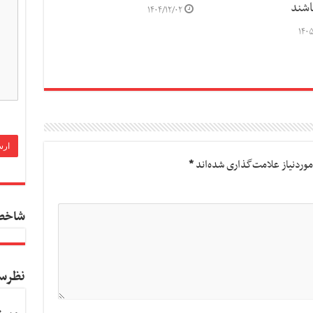
اشند
۱۴۰۴/۱۲/۰۲
۱۴۰۵
وردنیاز علامت‌گذاری شده‌اند
*
شاخص
نظرس