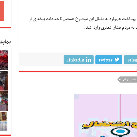
 بهداشت همواره به دنبال این موضوع هستیم تا خدمات بیشتری از
 به مردم فشار کمتری وارد کند.
نمایش
LinkedIn
Twitter
Tele
ماساژ درمانی