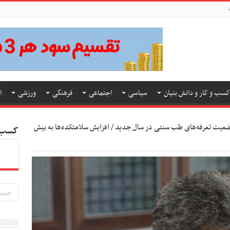
ا
کسب و کار و دانش بنیان
سیاسی
اجتماعی
فرهنگی
ورزشی
ا
عیت تعرفه‌های طب سنتی در سال جدید / افزایش سلامتکده‌ها به بیش
کسب و