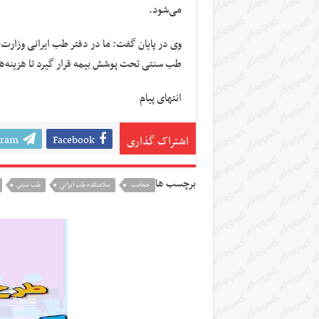
می‌شود.
وی در پایان گفت: ما در دفتر طب ایرانی وزارت
طب سنتی تحت پوشش بیمه قرار گیرد تا هزینه‌ها
انتهای پیام
gram
Facebook
اشتراک گذاری
برچسب ها
حجامت ‌
سلامتکده طب ایرانی
طب سنتي