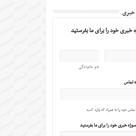
 خبری
 خبری خود را برای ما بفرستید
نام خانوادگی
ه تماس
تماس خود را به همراه کد وارد کنید
سوژه خبری خود را برای ما بفرستید