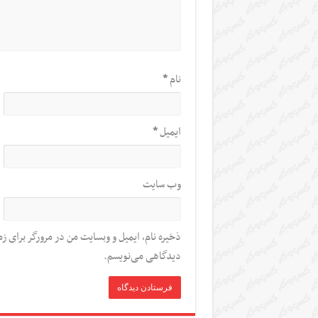
نام
*
ایمیل
*
وب‌ سایت
ذخیره نام، ایمیل و وبسایت من در مرورگر برای زم
دیدگاهی می‌نویسم.