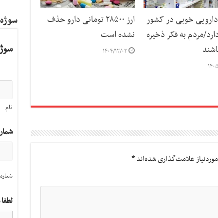
دارویی خوبی در کشور
ارز ۲۸۵۰۰ تومانی دارو حذف
سوژه
ارد/مردم به فکر ذخیره
نشده است
سوژه
اشند
۱۴۰۴/۱۲/۰۲
۱۴۰۵
نام
شمار
وردنیاز علامت‌گذاری شده‌اند
*
شماره 
لطفا 