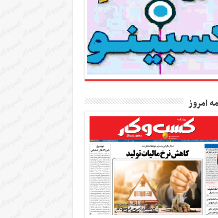
مه امروز