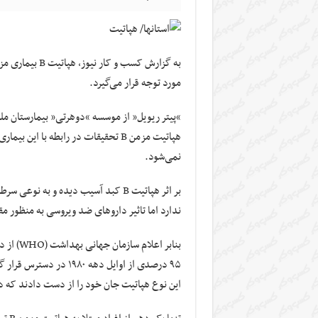
به گزارش کسب و
مورد توجه قرار می‌گیرد.
“پیتر ریویل” از موسسه “دوهرتی” بیمارستان مل
هپاتیت مزمن B تحقیقات در رابطه با 
نمی‌شود.
بر اثر هپاتیت B کبد آسیب دیده و به 
ندارد اما تاثیر داروهای ضد ویروسی به منظور مقاب
این نوع هپاتیت جان خود را از دست دادند که دو ب