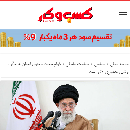
صفحه اصلی
/
سیاسی
/
سیاست داخلی
/
قوام حیات معنوی انسان به تذکّر و
توسّل و خشوع و ذکر است