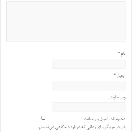
نام
*
ایمیل
*
وب‌ سایت
ذخیره نام، ایمیل و وبسایت
من در مرورگر برای زمانی که دوباره دیدگاهی می‌نویسم.