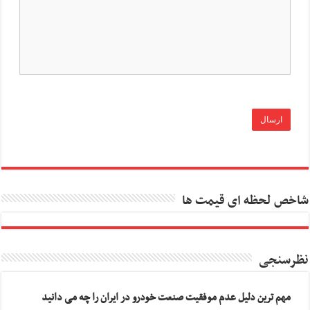
شاخص لحظه ای قیمت ها
نظرسنجی
مهم ترین دلیل عدم موفقیت صنعت خودرو در ایران را چه می دانید