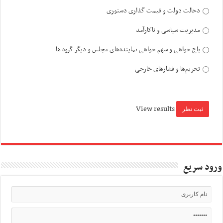
دخالت دولت و قیمت گذاری دستوری
مدیریت سیاسی و ناکارآمد
باج خواهی و سهم خواهی نماینده‌های مجلس و دیگر گروه ها
تحریم‌ها و فشارهای خارجی
View results
ورود سریع