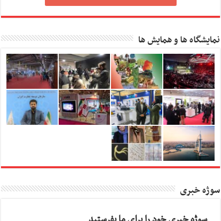
نمایشگاه ها و همایش ها
سوژه خبری
سوژه خبری خود را برای ما بفرستید