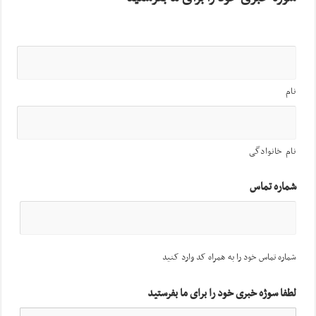
نام
نام خانوادگی
شماره تماس
شماره تماس خود را به همراه کد وارد کنید
لطفا سوژه خبری خود را برای ما بفرستید