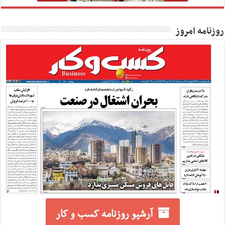
روزنامه امروز
آرشیو روزنامه کسب و کار