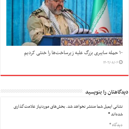
۱۰ حمله سایبری بزرگ علیه زیرساخت‌ها را خنثی کردیم
۱۴۰۲/۰۸/۰۶
دیدگاهتان را بنویسید
نشانی ایمیل شما منتشر نخواهد شد.
بخش‌های موردنیاز علامت‌گذاری
شده‌اند
*
دیدگاه
*