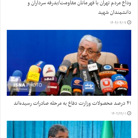
وداع مردم تهران با قهرمانان مقاومت/بدرقه سرداران و
دانشمندان شهید
۱۴۰۴/۰۴/۰۷
۴۱ درصد محصولات وزارت دفاع به مرحله صادرات رسیده‌اند
۱۴۰۲/۱۲/۰۱