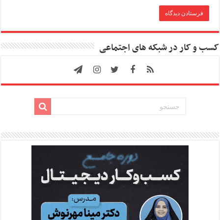
کسب و کار در شبکه های اجتماعی