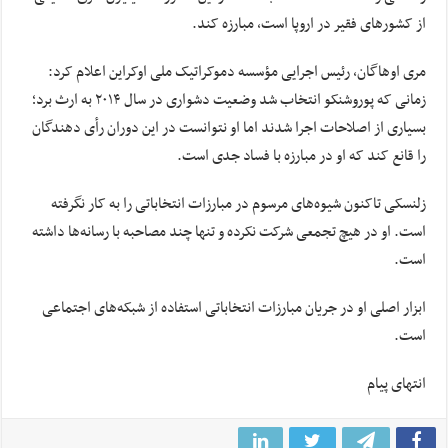
از کشورهای فقیر در اروپا است، مبارزه کند.
مری اوهاگان، رئیس اجرایی مؤسسه دموکراتیک ملی اوکراین اعلام کرد:
زمانی که پوروشنکو انتخاب شد وضعیت دشواری در سال ۲۰۱۴ به ارث برد؛
بسیاری از اصلاحات اجرا شدند اما او نتوانست در این دوران رأی دهندگان
را قانع کند که او در مبارزه با فساد جدی است.
زلنسکی تاکنون شیوه‌های مرسوم در مبارزات انتخاباتی را به کار نگرفته
است. او در هیچ تجمعی شرکت نکرده و تنها چند مصاحبه با رسانه‌ها داشته
است.
ابزار اصلی او در جریان مبارزات انتخاباتی استفاده از شبکه‌های اجتماعی
است.
انتهای پیام