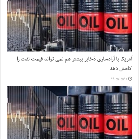
آمریکا با آزادسازی ذخایر بیشتر هم نمی تواند قیمت نفت را
کاهش دهد
۱۴۰۵/۰۵/۱۲