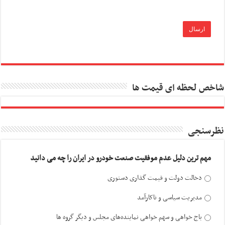
شاخص لحظه ای قیمت ها
نظرسنجی
مهم ترین دلیل عدم موفقیت صنعت خودرو در ایران را چه می دانید
دخالت دولت و قیمت گذاری دستوری
مدیریت سیاسی و ناکارآمد
باج خواهی و سهم خواهی نماینده‌های مجلس و دیگر گروه ها