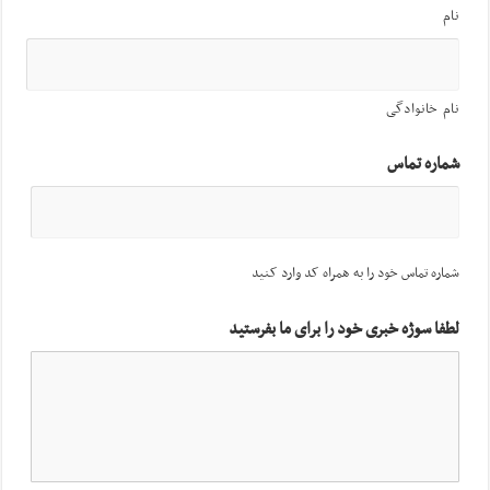
نام
نام خانوادگی
شماره تماس
شماره تماس خود را به همراه کد وارد کنید
لطفا سوژه خبری خود را برای ما بفرستید