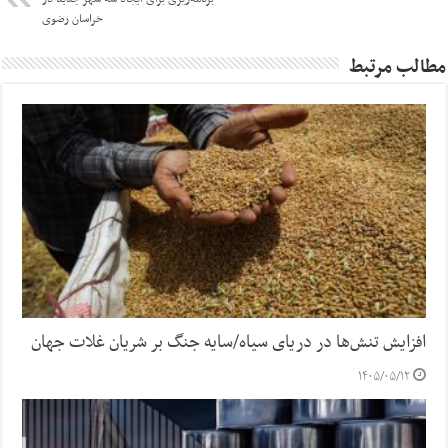
خراسان رضوی
مطالب مرتبط
افزایش تنش‌ها در دریای سیاه/سایه جنگ بر شریان غلات جهان
۱۴۰۵/۰۵/۱۲