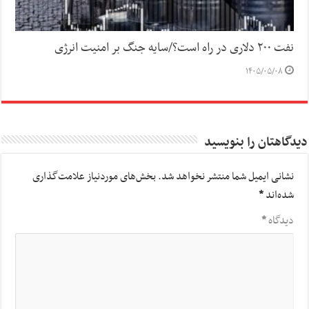
نفت ۲۰۰ دلاری در راه است؟/سایه جنگ بر امنیت انرژی
۱۴۰۵/۰۵/۰۸
دیدگاهتان را بنویسید
نشانی ایمیل شما منتشر نخواهد شد.
بخش‌های موردنیاز علامت‌گذاری
شده‌اند
*
دیدگاه
*