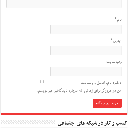
نام
*
ایمیل
*
وب‌ سایت
ذخیره نام، ایمیل و وبسایت
من در مرورگر برای زمانی که دوباره دیدگاهی می‌نویسم.
کسب و کار در شبکه های اجتماعی