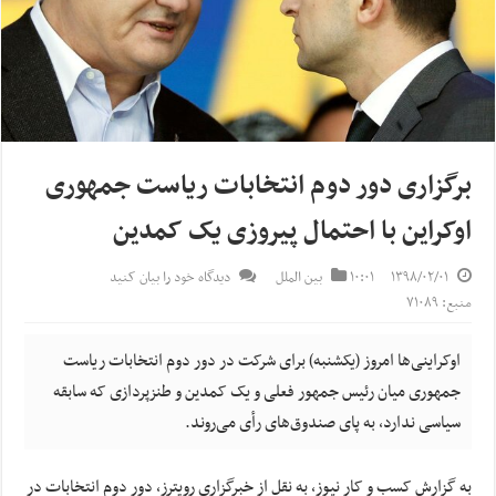
برگزاری دور دوم انتخابات ریاست جمهوری
اوکراین با احتمال پیروزی یک کمدین
۱۳۹۸/۰۲/۰۱
۱۰:۰۱
بین الملل
دیدگاه خود را بیان کنید
منبع: ۷۱۰۸۹
اوکراینی‌ها امروز (یکشنبه) برای شرکت در دور دوم انتخابات ریاست
جمهوری میان رئیس جمهور فعلی و یک کمدین و طنزپردازی که سابقه
سیاسی ندارد، به پای صندوق‌های رأی می‌روند.
به گزارش کسب و کار نیوز، به نقل از خبرگزاری رویترز، دور دوم انتخابات در