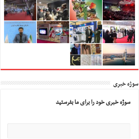
سوژه خبری
سوژه خبری خود را برای ما بفرستید