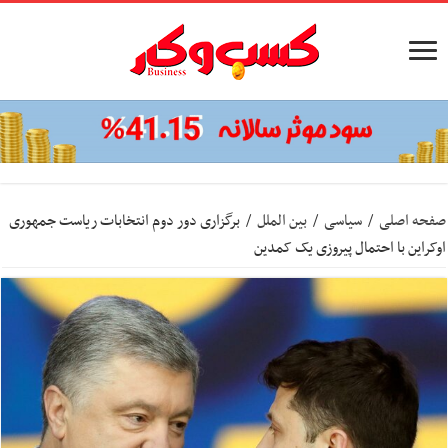
صفحه اصلی
/
سیاسی
/
بین الملل
/
برگزاری دور دوم انتخابات ریاست جمهوری
اوکراین با احتمال پیروزی یک کمدین