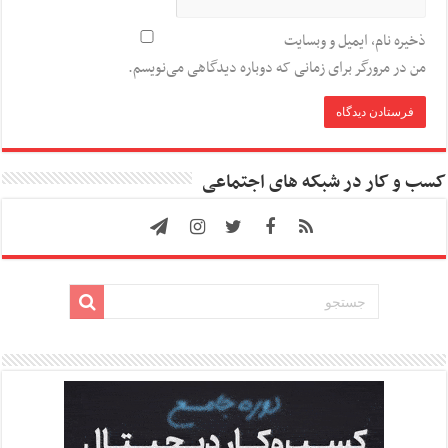
ذخیره نام، ایمیل و وبسایت
من در مرورگر برای زمانی که دوباره دیدگاهی می‌نویسم.
کسب و کار در شبکه های اجتماعی