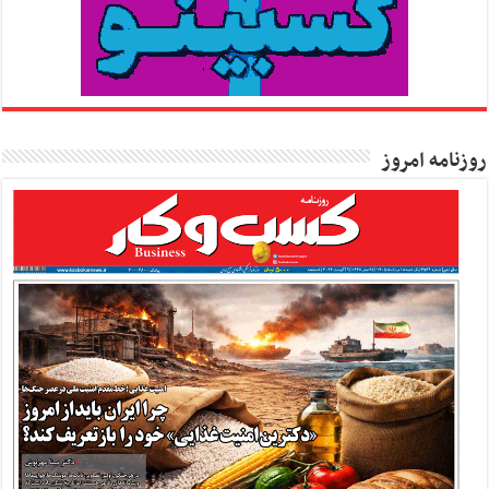
روزنامه امروز