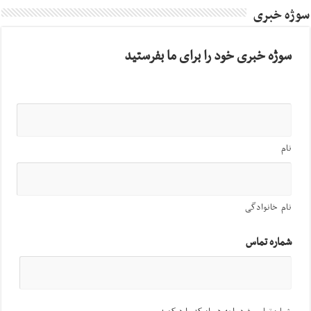
سوژه خبری
سوژه خبری خود را برای ما بفرستید
نام
نام خانوادگی
شماره تماس