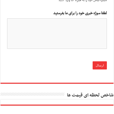
شماره تماس خود را به همراه کد وارد کنید
لطفا سوژه خبری خود را برای ما بفرستید
شاخص لحظه ای قیمت ها