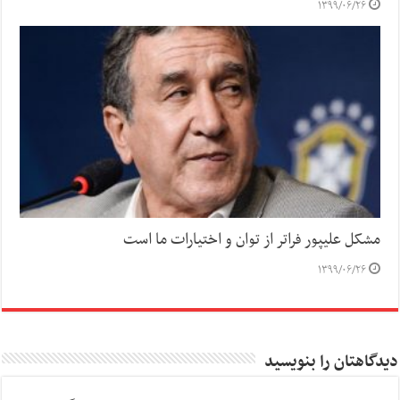
۱۳۹۹/۰۶/۲۶
مشکل علیپور فراتر از توان و اختیارات ما است
۱۳۹۹/۰۶/۲۶
دیدگاهتان را بنویسید