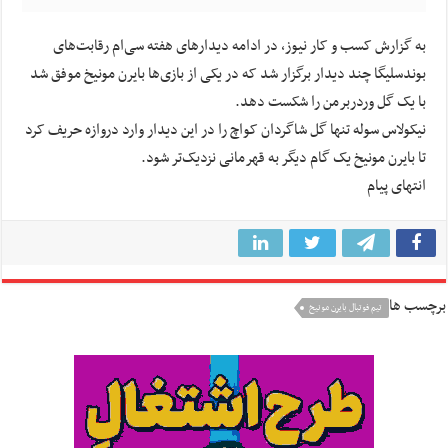
به گزارش کسب و کار نیوز، در ادامه دیدارهای هفته سی‌ام رقابت‌های
بوندسلیگا
چند دیدار برگزار شد که در یکی از بازی‌ها بایرن مونیخ موفق شد
با یک گل وردربرمن را شکست دهد.
نیکولاس سوله تنها گل شاگردان
کواچ
را در این دیدار وارد دروازه حریف کرد
تا بایرن مونیخ یک گام دیگر به قهرمانی نزدیک‌تر شود.
انتهای پیام
برچسب ها
تیم فوتبال بایرن مونیخ