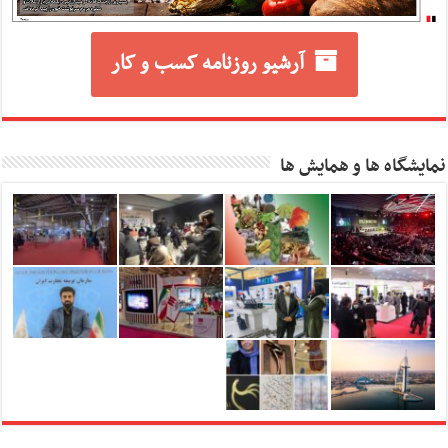
آرشیو روزنامه کسب و کار
نمایشگاه ها و همایش ها