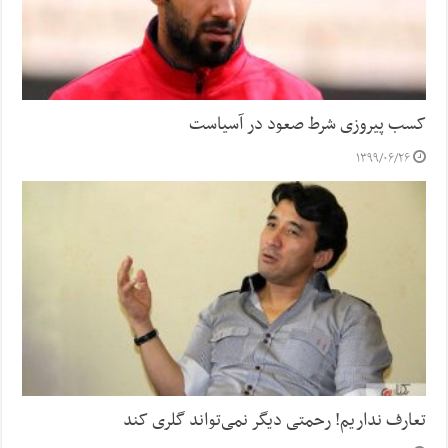
کسب پیروزی شرط صعود در آسیاست
۱۳۹۹/۰۶/۲۶
تعارف نداریم! رحمتی دیگر نمی‌تواند گلری کند