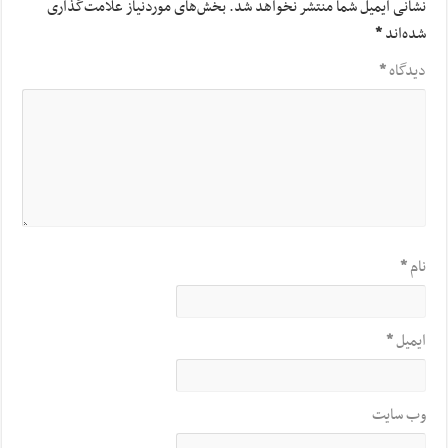
نشانی ایمیل شما منتشر نخواهد شد.
بخش‌های موردنیاز علامت‌گذاری
شده‌اند
*
دیدگاه
*
نام
*
ایمیل
*
وب‌ سایت