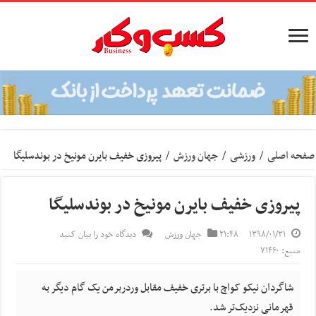
صفحه اصلی
/
ورزشی
/
جهان ورزش
/
پیروزی خفیف بایرن مونیخ در بوندسلیگا
پیروزی خفیف بایرن مونیخ در بوندسلیگا
۱۳۹۸/۰۱/۳۱
۲۱:۴۸
جهان ورزش
دیدگاه خود را بیان کنید
منبع: ۷۱۴۶۰
شاگردان نیکو کواچ با برتری خفیف مقابل وردربرمن یک گام دیگر به
قهرمانی نزدیک‌تر شد.