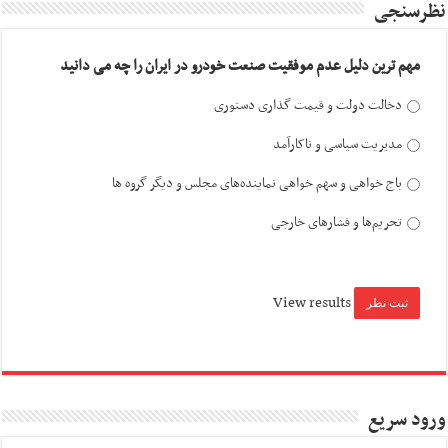
نظرسنجی
مهم ترین دلیل عدم موفقیت صنعت خودرو در ایران را چه می دانید
دخالت دولت و قیمت گذاری دستوری
مدیریت سیاسی و ناکارآمد
باج خواهی و سهم خواهی نماینده‌های مجلس و دیگر گروه ها
تحریم‌ها و فشارهای خارجی
View results
ورود سریع