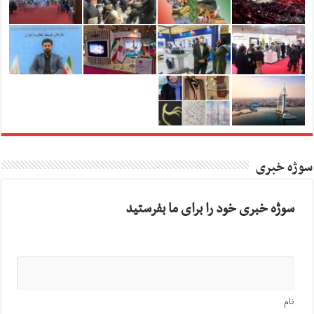
سوژه خبری
سوژه خبری خود را برای ما بفرستید
نام