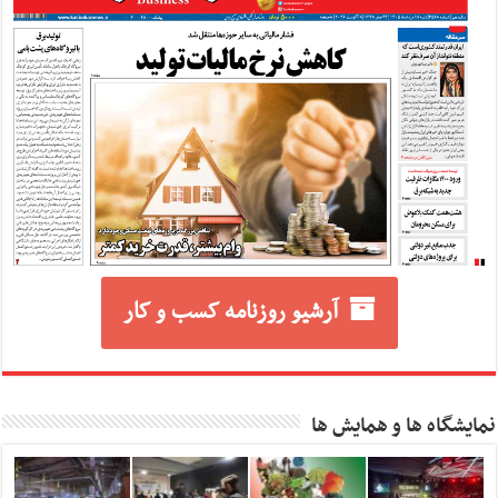
آرشیو روزنامه کسب و کار
نمایشگاه ها و همایش ها