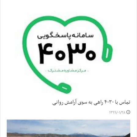
تماس با ۴۰۳۰ راهی به سوی آرامش روانی
۱۳۹۹/۰۱/۲۸