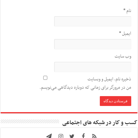
نام
*
ایمیل
*
وب‌ سایت
ذخیره نام، ایمیل و وبسایت
من در مرورگر برای زمانی که دوباره دیدگاهی می‌نویسم.
کسب و کار در شبکه های اجتماعی