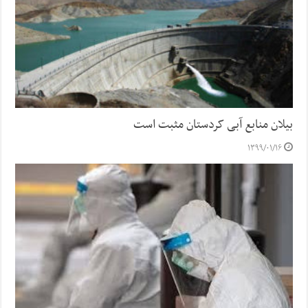
بیلان منابع آبی کردستان مثبت است
۱۳۹۹/۰۱/۱۶