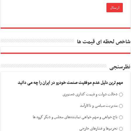
شاخص لحظه ای قیمت ها
نظرسنجی
مهم ترین دلیل عدم موفقیت صنعت خودرو در ایران را چه می دانید
دخالت دولت و قیمت گذاری دستوری
مدیریت سیاسی و ناکارآمد
باج خواهی و سهم خواهی نماینده‌های مجلس و دیگر گروه ها
تحریم‌ها و فشارهای خارجی