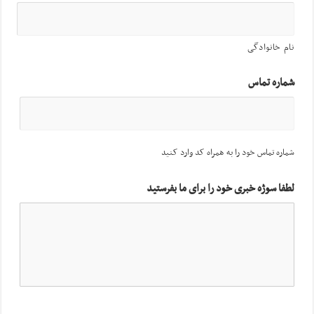
نام خانوادگی
شماره تماس
شماره تماس خود را به همراه کد وارد کنید
لطفا سوژه خبری خود را برای ما بفرستید