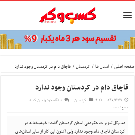
صفحه اصلی
/
استان ها
/
کردستان
/
قاچاق دام در کردستان وجود ندارد
قاچاق دام در کردستان وجود ندارد
۱۳۹۷/۱۲/۱۹
۰۹:۳۱
کردستان
دیدگاه خود را بیان کنید
منبع: ایسنا
مدیرکل تعزیرات حکومتی استان کردستان گفت: خوشبختانه در
کردستان قاچاق دام وجود ندارد ولی اکنون این کار از سایر استان‌های