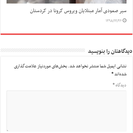
سیر صعودی آمار مبتلایان ویروس کرونا در کردستان
۱۳۹۸/۱۲/۲۶
دیدگاهتان را بنویسید
نشانی ایمیل شما منتشر نخواهد شد.
بخش‌های موردنیاز علامت‌گذاری
شده‌اند
*
دیدگاه
*