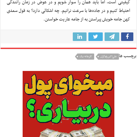
کیفیتی است، اما باید همان را سوار شویم و در عوض در زمان رانندگی
احتیاط کنیم و در جاده‌ها با سرعت نرانیم. چه اشکالی دارد؟ به قول سعدی
کهن جامه خویش پیراستن به از جامه عاریت خواستن.
برچسب ها
علی‌اکبر رفوگران
کارخانه بیک