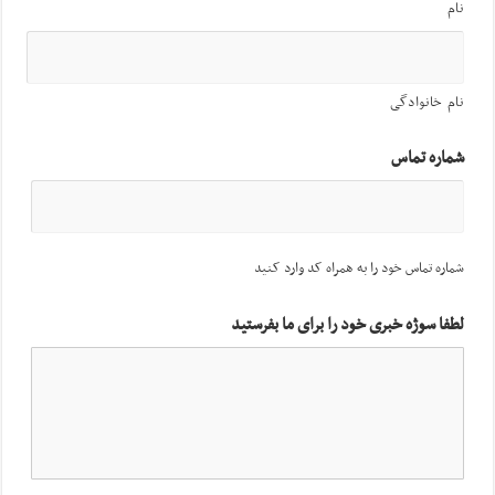
نام
نام خانوادگی
شماره تماس
شماره تماس خود را به همراه کد وارد کنید
لطفا سوژه خبری خود را برای ما بفرستید