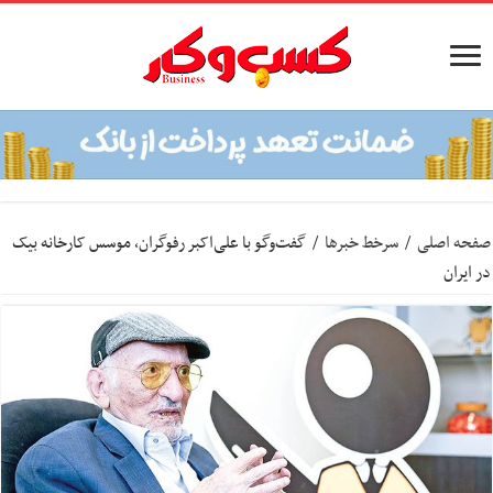
صفحه اصلی
/
سرخط خبرها
/
گفت‌وگو با علی‌اکبر رفوگران، موسس کارخانه بیک
در ایران