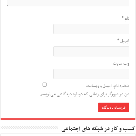
نام
*
ایمیل
*
وب‌ سایت
ذخیره نام، ایمیل و وبسایت
من در مرورگر برای زمانی که دوباره دیدگاهی می‌نویسم.
کسب و کار در شبکه های اجتماعی