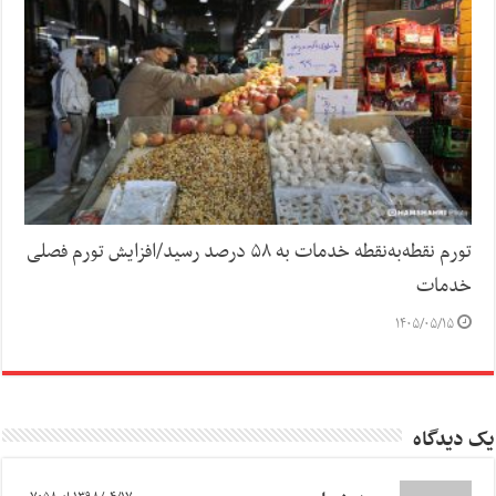
تورم نقطه‌به‌نقطه خدمات به ۵۸ درصد رسید/افزایش تورم فصلی
خدمات
۱۴۰۵/۰۵/۱۵
یک دیدگاه