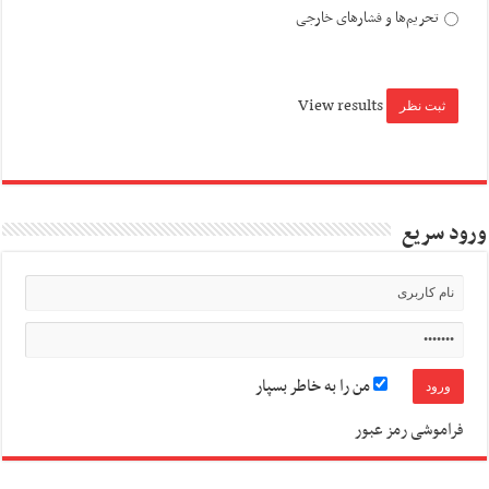
تحریم‌ها و فشارهای خارجی
View results
ورود سریع
من را به خاطر بسپار
فراموشی رمز عبور