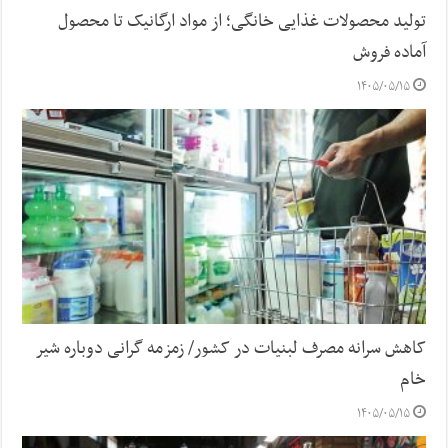
تولید محصولات غذایی خانگی؛ از مواد ارگانیک تا محصول
آماده فروش
۱۴۰۵/۰۵/۱۵
کاهش سرانه مصرف لبنیات در کشور/ زمزمه گرانی دوباره شیر
خام
۱۴۰۵/۰۵/۱۵