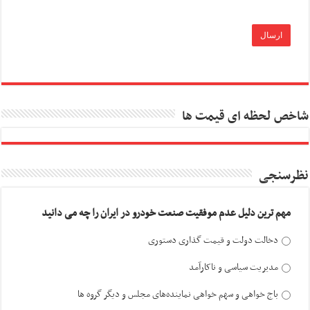
شاخص لحظه ای قیمت ها
نظرسنجی
مهم ترین دلیل عدم موفقیت صنعت خودرو در ایران را چه می دانید
دخالت دولت و قیمت گذاری دستوری
مدیریت سیاسی و ناکارآمد
باج خواهی و سهم خواهی نماینده‌های مجلس و دیگر گروه ها