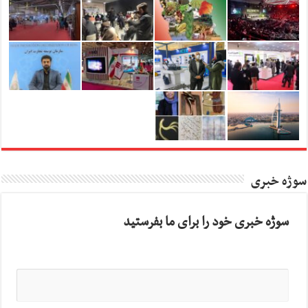
سوژه خبری
سوژه خبری خود را برای ما بفرستید