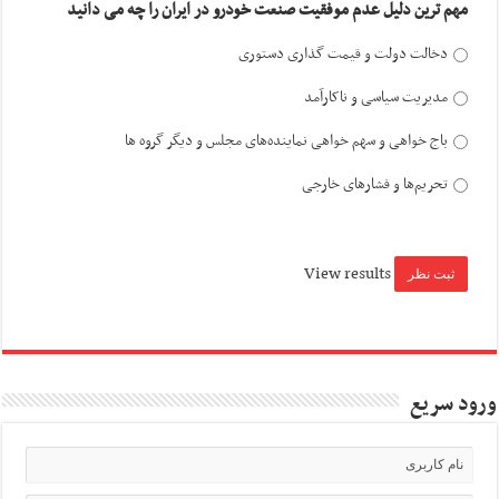
مهم ترین دلیل عدم موفقیت صنعت خودرو در ایران را چه می دانید
دخالت دولت و قیمت گذاری دستوری
مدیریت سیاسی و ناکارآمد
باج خواهی و سهم خواهی نماینده‌های مجلس و دیگر گروه ها
تحریم‌ها و فشارهای خارجی
View results
ورود سریع