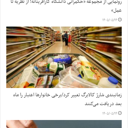
رونمایی از مجموعه «حکمرانی دانشگاه کارآفرینانه؛ از نظریه تا
عمل»
۱۴۰۵/۰۵/۱۴
زمانبندی شارژ کالابرگ تغییر کرد/برخی خانوارها اعتبار را ماه
بعد دریافت می‌کنند
۱۴۰۵/۰۵/۱۴