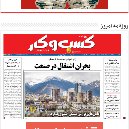
روزنامه امروز