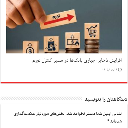
افزایش ذخایر اجباری بانک‌ها در مسیر کنترل تورم
۱۴۰۵/۰۵/۱۴
دیدگاهتان را بنویسید
نشانی ایمیل شما منتشر نخواهد شد.
بخش‌های موردنیاز علامت‌گذاری
شده‌اند
*