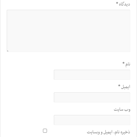
دیدگاه
*
نام
*
ایمیل
*
وب‌ سایت
ذخیره نام، ایمیل و وبسایت