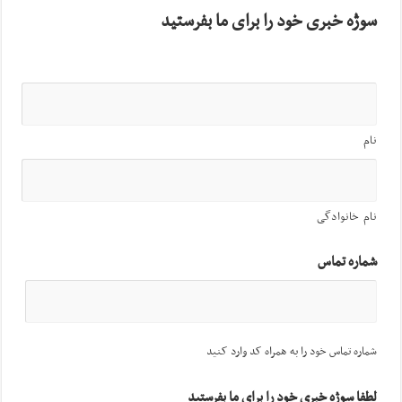
سوژه خبری خود را برای ما بفرستید
نام
نام خانوادگی
شماره تماس
شماره تماس خود را به همراه کد وارد کنید
لطفا سوژه خبری خود را برای ما بفرستید