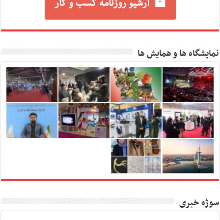
آرشیو روزنامه کسب و کار
نمایشگاه ها و همایش ها
سوژه خبری