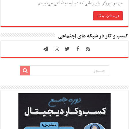
من در مرورگر برای زمانی که دوباره دیدگاهی می‌نویسم.
کسب و کار در شبکه های اجتماعی