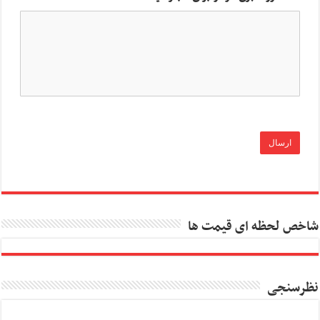
شاخص لحظه ای قیمت ها
نظرسنجی