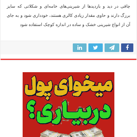
چاقی در دید و بازدیدها از شیرینی‌های خامه‌ای و شکلاتی که سایز
برزگ دارند و حاوی مقدار زیادی کالری هستند، خودداری شود و به جای
آن از انواع شیرینی خشک و ساده در اندازه کوچک استفاده شود