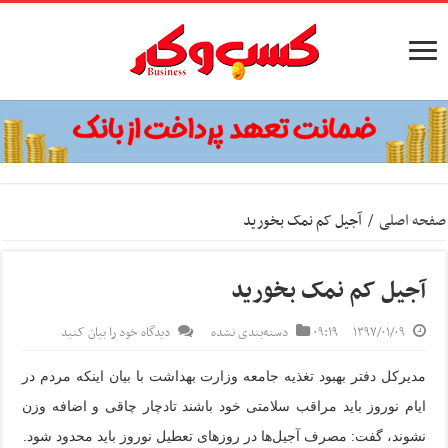
صفحه اصلی
/
آجیل کم نمک بخورید
آجیل کم نمک بخورید
۱۳۹۷/۰۱/۰۹
۰۹:۱۹
دسته‌بندی نشده
دیدگاه خود را بیان کنید
مدیرکل دفتر بهبود تغذیه جامعه وزارت بهداشت با بیان اینکه مردم در
ایام نوروز باید مراقب سلامتی خود باشند تادچار چاقی و اضافه وزن
نشوند، گفت: مصرف آجیل‌ها در روزهای تعطیل نوروز باید محدود شود.