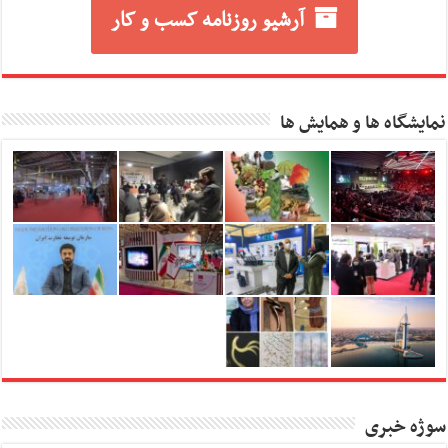
آرشیو روزنامه کسب و کار
نمایشگاه ها و همایش ها
سوژه خبری