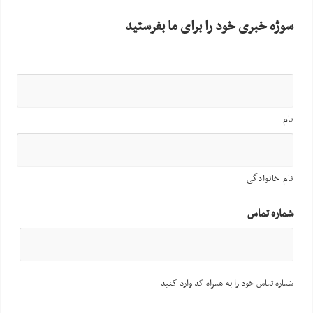
سوژه خبری خود را برای ما بفرستید
نام
نام خانوادگی
شماره تماس
شماره تماس خود را به همراه کد وارد کنید