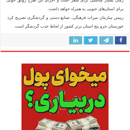
برای استان‌های جنوبی به همراه خواهد داشت.
رییس سازمان میراث فرهنگی، صنایع دستی و گردشگری تصریح کرد:
خوزستان جزو پنج استان برتر کشور از لحاظ جذب گردشگر است.