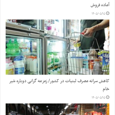
آماده فروش
۱۴۰۵/۰۵/۱۵
کاهش سرانه مصرف لبنیات در کشور/ زمزمه گرانی دوباره شیر
خام
۱۴۰۵/۰۵/۱۵