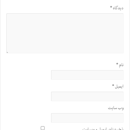
دیدگاه
*
نام
*
ایمیل
*
وب‌ سایت
ذخیره نام، ایمیل و وبسایت