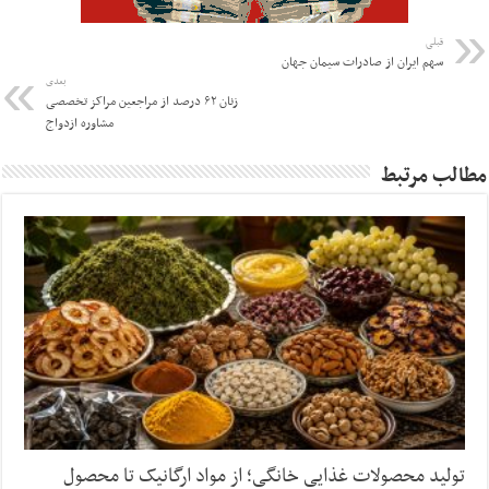
قبلی
سهم ایران از صادرات سیمان جهان
بعدی
زنان ۶۲ درصد از مراجعین مراکز تخصصی
مشاوره ازدواج
مطالب مرتبط
تولید محصولات غذایی خانگی؛ از مواد ارگانیک تا محصول