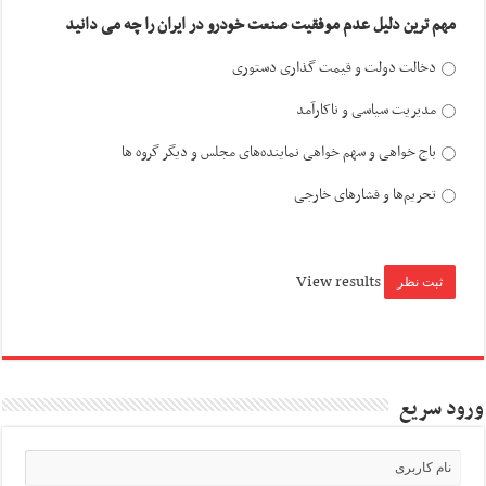
مهم ترین دلیل عدم موفقیت صنعت خودرو در ایران را چه می دانید
دخالت دولت و قیمت گذاری دستوری
مدیریت سیاسی و ناکارآمد
باج خواهی و سهم خواهی نماینده‌های مجلس و دیگر گروه ها
تحریم‌ها و فشارهای خارجی
View results
ورود سریع