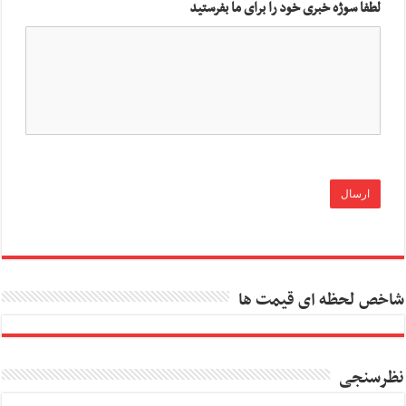
لطفا سوژه خبری خود را برای ما بفرستید
شاخص لحظه ای قیمت ها
نظرسنجی