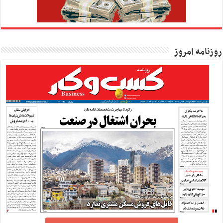
روزنامه امروز