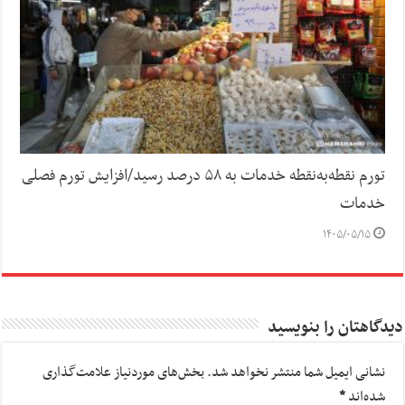
تورم نقطه‌به‌نقطه خدمات به ۵۸ درصد رسید/افزایش تورم فصلی
خدمات
۱۴۰۵/۰۵/۱۵
دیدگاهتان را بنویسید
نشانی ایمیل شما منتشر نخواهد شد.
بخش‌های موردنیاز علامت‌گذاری
شده‌اند
*