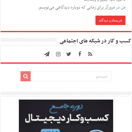
من در مرورگر برای زمانی که دوباره دیدگاهی می‌نویسم.
کسب و کار در شبکه های اجتماعی