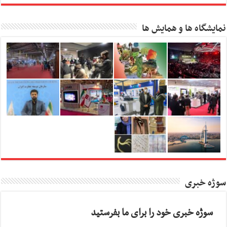
نمایشگاه ها و همایش ها
سوژه خبری
سوژه خبری خود را برای ما بفرستید