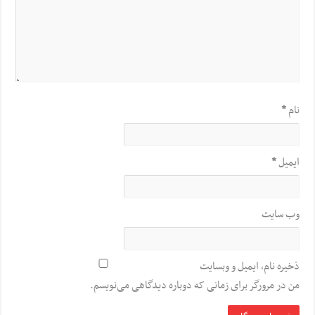
نام
*
ایمیل
*
وب‌ سایت
ذخیره نام، ایمیل و وبسایت
من در مرورگر برای زمانی که دوباره دیدگاهی می‌نویسم.