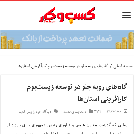
صفحه اصلی
/
گام‌های روبه جلو در توسعه زیست‌بوم کارآفرینی استان‌ها
گام‌های روبه جلو در توسعه زیست‌بوم
کارآفرینی استان‌ها
۱۳۹۷/۰۱/۰۶
۱۲:۱۲
دسته‌بندی نشده
دیدگاه خود را بیان کنید
سالی که گذشت معاون علمی و فناوری رئیس جمهوری برای بازدید از
مراکز فناور و دانش بنیان و تحقق راهکارهای توسعه زیست بوم