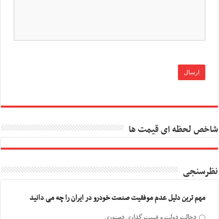
شاخص لحظه ای قیمت ها
نظرسنجی
مهم ترین دلیل عدم موفقیت صنعت خودرو در ایران را چه می دانید
دخالت دولت و قیمت گذاری دستوری