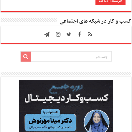
کسب و کار در شبکه های اجتماعی