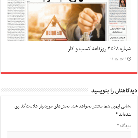
شماره ۳۵۶۸ روزنامه کسب و کار
۱۴۰۵/۰۵/۱۶
دیدگاهتان را بنویسید
نشانی ایمیل شما منتشر نخواهد شد.
بخش‌های موردنیاز علامت‌گذاری
شده‌اند
*
دیدگاه
*