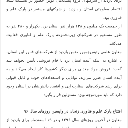
برای بازدید از شرکتهای گروه پیشگامان کویر، حضور در نشست ستاد
اقتصاد مقاومتی استان و بازدید از شرکتهای مستقر در پارک علم و
فناوری بود.
از جمعیت یک میلیون و ۱۳۸ هزار نفر استان یزد، یکهزار و ۴۸۰ نفر به
طور مستقیم در شرکتهای زیرمجموعه پارک علم و فناوری فعالیت
می‌کنند.
معاون علمی رئیس‌جمهور ضمن بازدید از شرکت‌های فناور این استان،
با اشاره به اینکه آینده استان یزد با خام فروشی تأمین نخواهد شد
گفت: فروش مواد معدنی برای دیگر کشورها کار ایجاد می‌کند و به
آینده استان ضرر می‌زند، توانایی و استعدادهای خوب و قابل قبولی
برای رشد شرکت‌های استارت آپی و اقتصاد دانش‌بنیان در استان وجود
دارد که باید موردتوجه ویژه مسئولین قرار بگیرد.
افتتاح پارک علم و فناوری زنجان در واپسین روزهای سال ۹۶
معاون در آخرین روزهای سال ۱۳۹۶ و در ۱۹ اسفندماه برای بازدید از