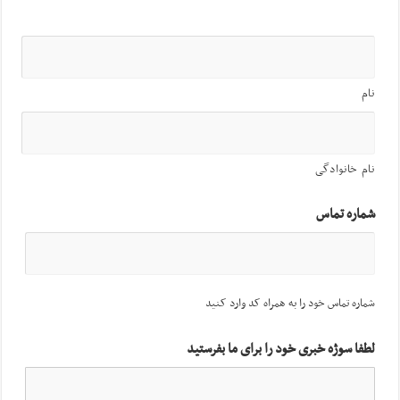
نام
نام خانوادگی
شماره تماس
شماره تماس خود را به همراه کد وارد کنید
لطفا سوژه خبری خود را برای ما بفرستید