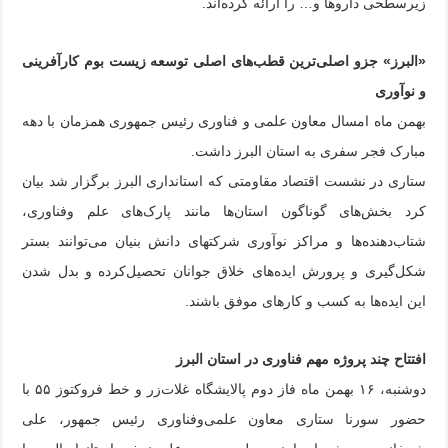
زیرسطحی داروها و… را ارائه کرده‌اند.
«البرز»
جزو
اصلی‌ترین قطب‌های اصلی توسعه زیست بوم کارآفرینی
و نوآوری
بهمن ماه امسال معاون علمی و فناوری رئیس جمهوری همزمان با دهه
مبارک فجر سفری به استان البرز داشت.
ستاری در نشست اقتصاد مقاومتی که استانداری البرز برگزار شد بیان
کرد بخش‌های گوناگون استان‌ها مانند پارک‌های علم وفناوری،
شتاب‌دهنده‌ها و مراکز نوآوری شرکتهای دانش بنیان می‌توانند بستر
شکل‌گیری و پرورش ایده‌های خلاق جوانان تحصیل‌کرده و بدل شدن
این ایده‌ها به کسب و کارهای موفق باشند.
افتتاح چند پروژه مهم فناوری در استان البرز
دوشنبه، ۱۶ بهمن ماه فاز دوم پالایشگاه غلات‌زر و خط فروکتوز ۵۵ با
حضور سورنا ستاری معاون علمی‌وفناوری رئیس جمهور، علی