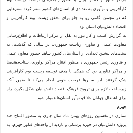
کارآفرینی و نوآوری به تعدادی از استان‌های کشور سفر کرد؛ سفرهایی
که در مجموع گامی رو به جلو برای تحقق زیست بوم کارآفرینی و
اقتصاد دانش‌بنیان استان بود.
به گزارش کسب و کار نیوز به نقل از مرکز ارتباطات و اطلاع‌رسانی
معاونت علمی و فناوری ریاست جمهوری، در سالی که گذشت، به
سنت‌های پیشین تعدادی از استان‌های کشور شاهد حضور معاون علمی
و فناوری رئیس جمهوری ه منظور افتتاح مراکز نواوری، شتاب‌دهنده‌ها
و مراکز فناوری بود که همگی با هدف توسعه زیست بوم کارآفرینی
شک گرفتند. این سفرها فرصت خوبی ایجاد می‌کند تا ضمن آنکه
زیرساخت لازم برای ترویج فرهنگ اقتصاد دانش‌بنیان شکل بگیرد، راه
برای اشتغال جوانان خلا قو نوآور استان‌ها هموار شود.
جهرم
ستاری در نخستین روزهای بهمن ماه سال جاری به منظور اقتتاح چند
پروژه دانش‌بنیان در حوزه پزشکی و بازدید از واحدهای فناور جهرم، به