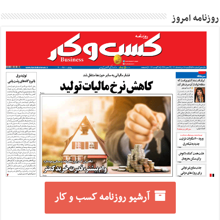
روزنامه امروز
آرشیو روزنامه کسب و کار