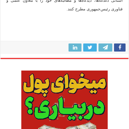
استانی دغدغه‌ها، دیدگاه‌ها و مطالبه‌های خود را با معاون علمی و
فناوری رئیس‌جمهوری مطرح کنند.