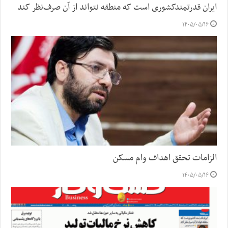
ایران قدرتمندکشوری است که منطقه نتواند از آن صرف‌نظر کند
۱۴۰۵/۰۵/۱۶
الزامات تحقق اهداف وام مسکن
۱۴۰۵/۰۵/۱۶