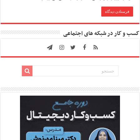
کسب و کار در شبکه های اجتماعی