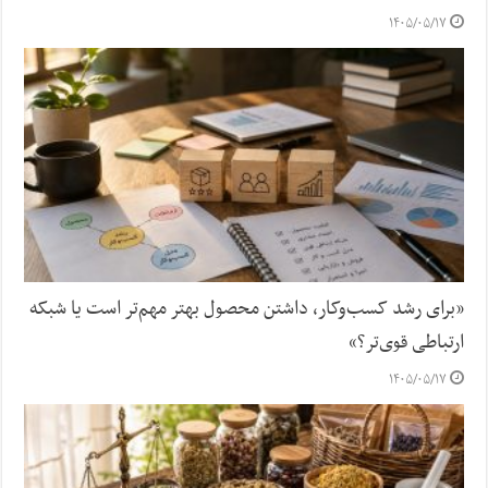
۱۴۰۵/۰۵/۱۷
«برای رشد کسب‌وکار، داشتن محصول بهتر مهم‌تر است یا شبکه
ارتباطی قوی‌تر؟»
۱۴۰۵/۰۵/۱۷