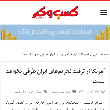
صفحه اصلی
/
آمریکا از ترفند تحریم‌های ایران طَرفی نخواهد بست
آمریکا از ترفند تحریم‌های ایران طَرفی نخواهد
بست
۱۳۹۷/۰۱/۰۴
۱۲:۲۶
دسته‌بندی نشده
دیدگاه خود را بیان کنید
«بهرام قاسمی» سخنگوی وزارت امور خارجه ایران گفت: آمریکا
قطعاً از ترفند تحریم‌ها برای متوقف کردن یا جلوگیری از رشد علمی