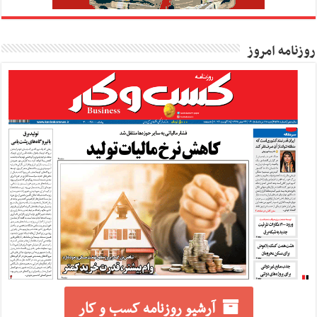
روزنامه امروز
آرشیو روزنامه کسب و کار