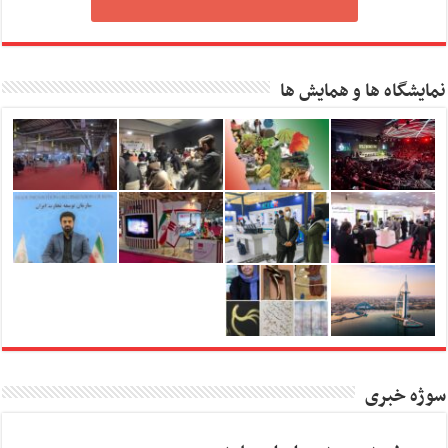
نمایشگاه ها و همایش ها
سوژه خبری