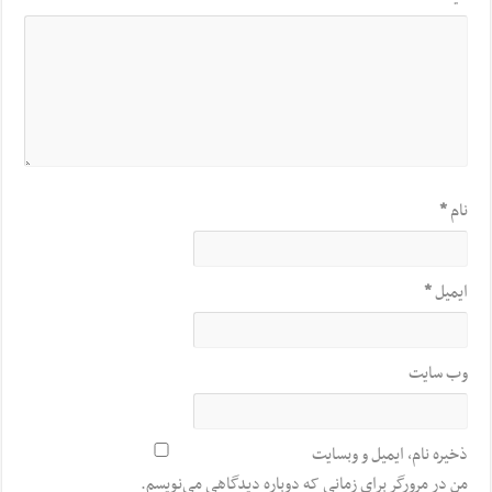
نام
*
ایمیل
*
وب‌ سایت
ذخیره نام، ایمیل و وبسایت
من در مرورگر برای زمانی که دوباره دیدگاهی می‌نویسم.