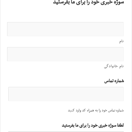
سوژه خبری خود را برای ما بفرستید
نام
نام خانوادگی
شماره تماس
شماره تماس خود را به همراه کد وارد کنید
لطفا سوژه خبری خود را برای ما بفرستید