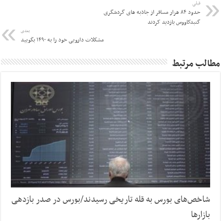
قبلی
حدود ۸۴ هزار مسافر از جاذبه های گردشگری
گنبدکاووس بازدید کردند
بعدی
مشکلات دارویی خود را به ۱۴۹۰ بگویید
مطالب مرتبط
شاخص‌های بورس به قله تاریخی رسیدند/بورس در صدر بازدهی
بازارها