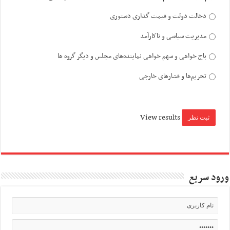
دخالت دولت و قیمت گذاری دستوری
مدیریت سیاسی و ناکارآمد
باج خواهی و سهم خواهی نماینده‌های مجلس و دیگر گروه ها
تحریم‌ها و فشارهای خارجی
View results
ورود سریع