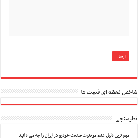
شاخص لحظه ای قیمت ها
نظرسنجی
مهم ترین دلیل عدم موفقیت صنعت خودرو در ایران را چه می دانید