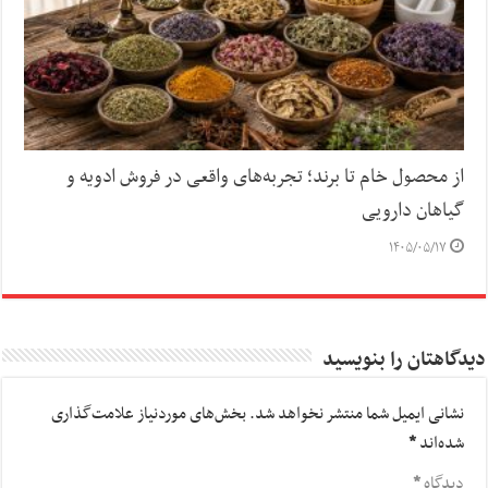
از محصول خام تا برند؛ تجربه‌های واقعی در فروش ادویه و
گیاهان دارویی
۱۴۰۵/۰۵/۱۷
دیدگاهتان را بنویسید
نشانی ایمیل شما منتشر نخواهد شد.
بخش‌های موردنیاز علامت‌گذاری
شده‌اند
*
دیدگاه
*