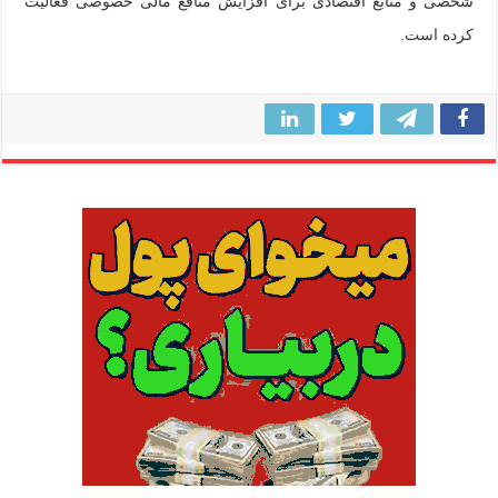
شخصی و منابع اقتصادی برای افزایش منافع مالی خصوصی فعالیت
کرده است.