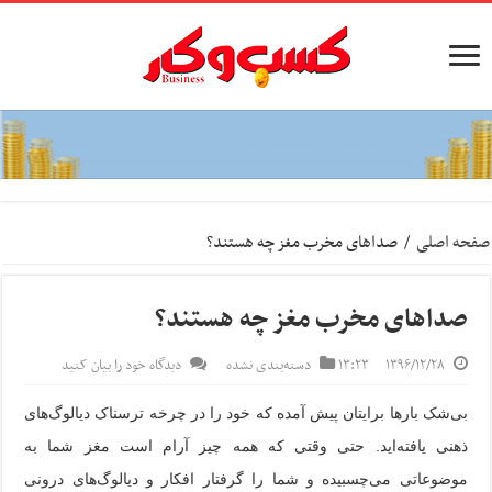
صفحه اصلی
/
‏صداهای مخرب مغز چه هستند؟
‏صداهای مخرب مغز چه هستند؟
۱۳۹۶/۱۲/۲۸
۱۳:۲۳
دسته‌بندی نشده
دیدگاه خود را بیان کنید
بی‌شک بارها برایتان پیش آمده که خود را در چرخه ترسناک دیالوگ‌های
ذهنی یافته‌اید. حتی وقتی که همه چیز آرام است مغز شما به
موضوعاتی می‌چسبیده و شما را گرفتار افکار و دیالوگ‌های درونی