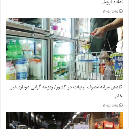
آماده فروش
۱۴۰۵/۰۵/۱۵
کاهش سرانه مصرف لبنیات در کشور/ زمزمه گرانی دوباره شیر
خام
۱۴۰۵/۰۵/۱۵