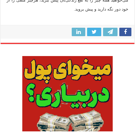
خود دور نگه دارید و پیش بروید.