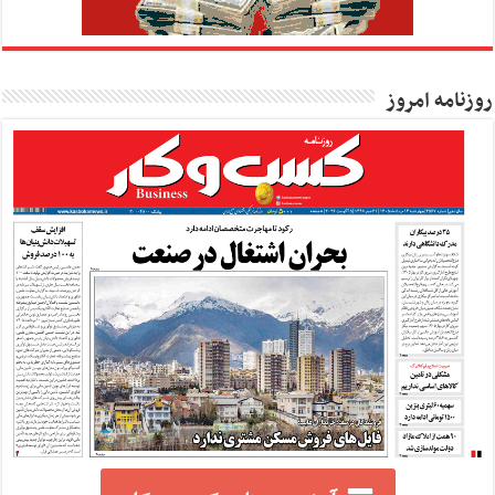
روزنامه امروز