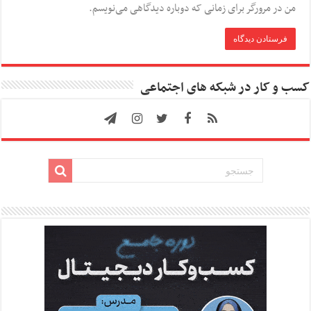
من در مرورگر برای زمانی که دوباره دیدگاهی می‌نویسم.
کسب و کار در شبکه های اجتماعی