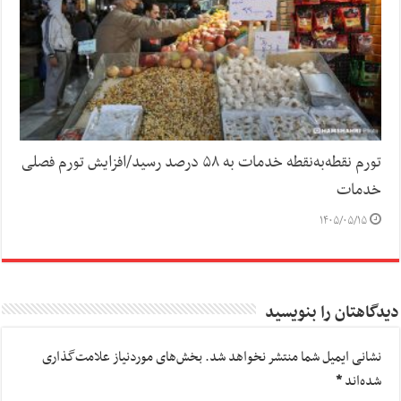
تورم نقطه‌به‌نقطه خدمات به ۵۸ درصد رسید/افزایش تورم فصلی
خدمات
۱۴۰۵/۰۵/۱۵
دیدگاهتان را بنویسید
نشانی ایمیل شما منتشر نخواهد شد.
بخش‌های موردنیاز علامت‌گذاری
شده‌اند
*