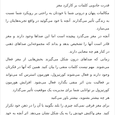
قدرت جادویی کلمات بر کارکرد مغز
مکالمات پنهان و درونی شما با خودتان به راحتی بر رویکرد شما نسبت
به زندگی تأثیر می‌گذارند. آنچه با خود می‌گوئید در واقع تجربه‌هایتان را
می‌سازد.
آنچه در مغز می‌گذرد پیچیده است اما این صداها وجود دارند و مغز
قادر است آنها را تشخیص بدهد و بداند که مجموعه‌این صداهای ذهنی
در کنار هم چه معنایی دارند.
زمانی که صداهای درون شکل می‌گیرند بخش‌هایی از مغز فعال
می‌شوند. مهم نیست کلمات منفی را بیان کنید. همین که آنها در فکرتان
وجود دارند و فعال می‌شوند کورتیزول، هورمون استرس که می‌تواند
بر فعالیت بدن اثر منفی بگذارد فعال می‌شود. افزایش هورمون
کورتیزول بر توانایی شما برای مدیریت یک موقعیت تأثیر می‌گذارد.
هر چه بیشتر بشنوید، بیشتر باور می‌کنید
برای مغز فرقی نمی‌کند چیزی را بلند بگویید یا آن را در ذهن خود تکرار
کنید. مغز واکنش خودش را به یک شکل نشان می‌دهد. اثر آنچه به خود