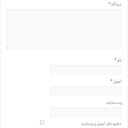
دیدگاه
*
نام
*
ایمیل
*
وب‌ سایت
ذخیره نام، ایمیل و وبسایت