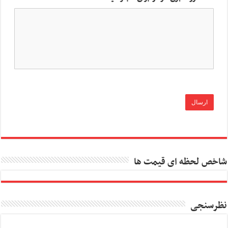
شاخص لحظه ای قیمت ها
نظرسنجی