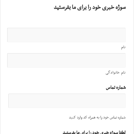
سوژه خبری خود را برای ما بفرستید
نام
نام خانوادگی
شماره تماس
شماره تماس خود را به همراه کد وارد کنید
لطفا سوژه خبری خود را برای ما بفرستید