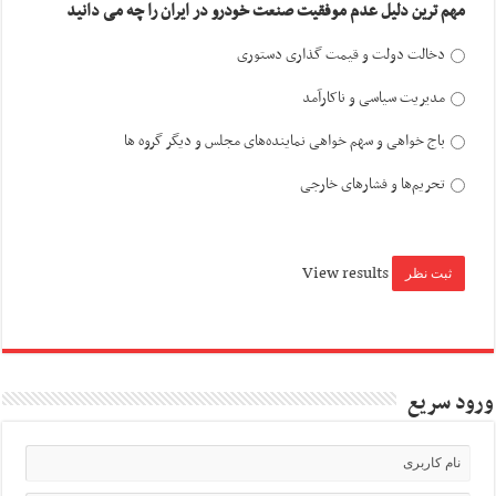
مهم ترین دلیل عدم موفقیت صنعت خودرو در ایران را چه می دانید
دخالت دولت و قیمت گذاری دستوری
مدیریت سیاسی و ناکارآمد
باج خواهی و سهم خواهی نماینده‌های مجلس و دیگر گروه ها
تحریم‌ها و فشارهای خارجی
View results
ورود سریع