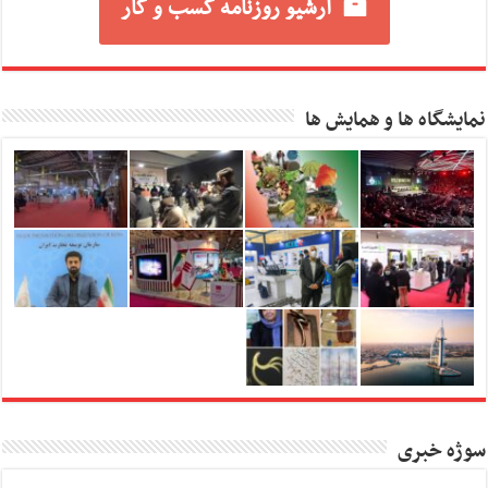
آرشیو روزنامه کسب و کار
نمایشگاه ها و همایش ها
سوژه خبری