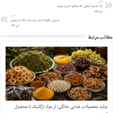
قبلی
یک عصاره گیاهی که عملکرد مغز را بهبود
می‌دهد
بعدی
استرس چگونه انسان را مستعد ابتلا به بیماری
می کند
مطالب مرتبط
تولید محصولات غذایی خانگی؛ از مواد ارگانیک تا محصول