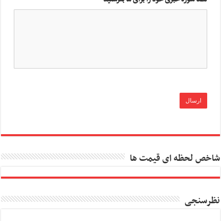
شاخص لحظه ای قیمت ها
نظرسنجی