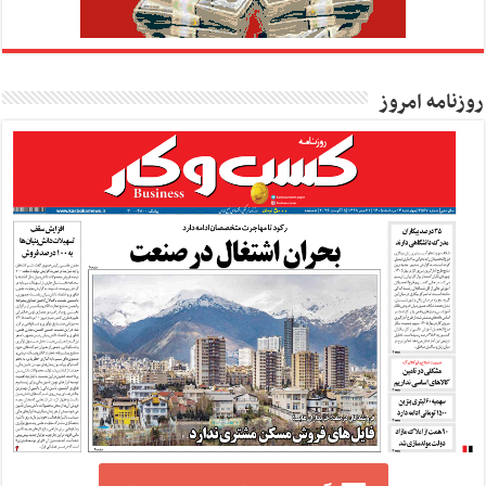
روزنامه امروز