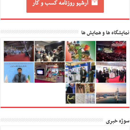
آرشیو روزنامه کسب و کار
نمایشگاه ها و همایش ها
سوژه خبری