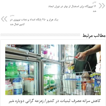
قبلی
۱۶ نوروزگاه برای استقبال از بهار در تهران ایجاد
شد
بعدی
ییک هزار و ۳۵۰ پایگاه امداد و نجات نوروزی در
کشور فعال شد
مطالب مرتبط
کاهش سرانه مصرف لبنیات در کشور/ زمزمه گرانی دوباره شیر