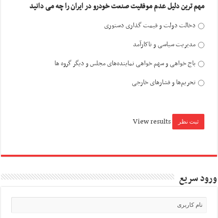
مهم ترین دلیل عدم موفقیت صنعت خودرو در ایران را چه می دانید
دخالت دولت و قیمت گذاری دستوری
مدیریت سیاسی و ناکارآمد
باج خواهی و سهم خواهی نماینده‌های مجلس و دیگر گروه ها
تحریم‌ها و فشارهای خارجی
View results
ورود سریع