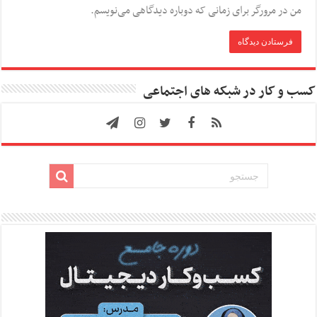
من در مرورگر برای زمانی که دوباره دیدگاهی می‌نویسم.
کسب و کار در شبکه های اجتماعی