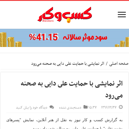
صفحه اصلی
/
اثر نمایشی با حمایت على دایى به صحنه می‌رود
اثر نمایشی با حمایت على دایى به صحنه
می‌رود
۱۳۹۶/۱۲/۲۷
۱۵:۳۷
دسته‌بندی نشده
دیدگاه خود را بیان کنید
به گزارش کسب و کار نیوز به نقل از هنر آنلاین، نمایش "پسرهای
پشت نقاب" با حمایت علی دایی به سالن شهرزاد رسید.