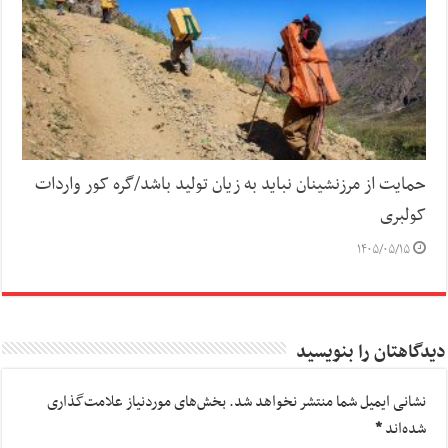
حمایت از مرزنشینان نباید به زیان تولید باشد/گره کور واردات
کولبری
۱۴۰۵/۰۵/۱۵
دیدگاهتان را بنویسید
نشانی ایمیل شما منتشر نخواهد شد.
بخش‌های موردنیاز علامت‌گذاری
شده‌اند
*