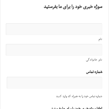
سوژه خبری خود را برای ما بفرستید
نام
نام خانوادگی
شماره تماس
شماره تماس خود را به همراه کد وارد کنید
لطفا سوژه خبری خود را برای ما بفرستید