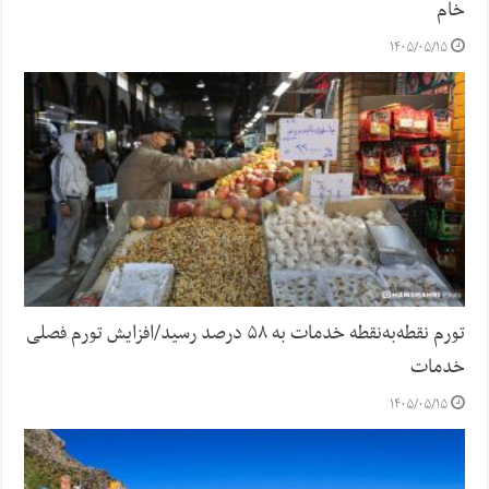
خام
۱۴۰۵/۰۵/۱۵
تورم نقطه‌به‌نقطه خدمات به ۵۸ درصد رسید/افزایش تورم فصلی
خدمات
۱۴۰۵/۰۵/۱۵