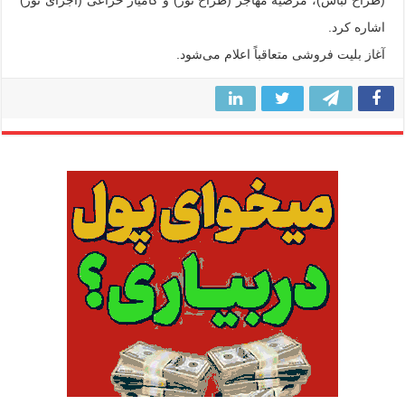
اشاره کرد.
آغاز بلیت فروشی متعاقباً اعلام می‌شود.