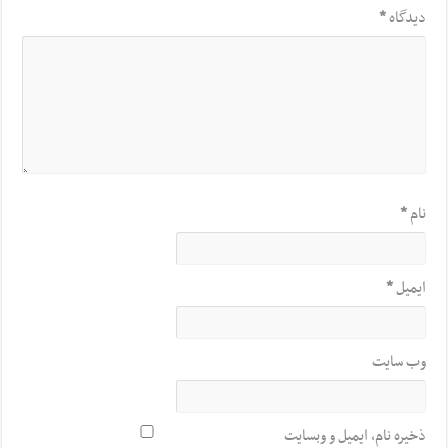
دیدگاه
*
نام
*
ایمیل
*
وب‌ سایت
ذخیره نام، ایمیل و وبسایت