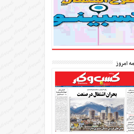
مه امروز