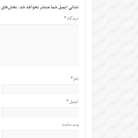
نشانی ایمیل شما منتشر نخواهد شد.
بخش‌های م
دیدگاه
*
نام
*
ایمیل
*
وب‌ سایت