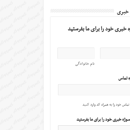
 خبری
 خبری خود را برای ما بفرستید
نام خانوادگی
ه تماس
تماس خود را به همراه کد وارد کنید
سوژه خبری خود را برای ما بفرستید