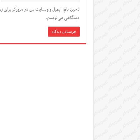
ذخیره نام، ایمیل و وبسایت من در مرورگر برای زم
دیدگاهی می‌نویسم.