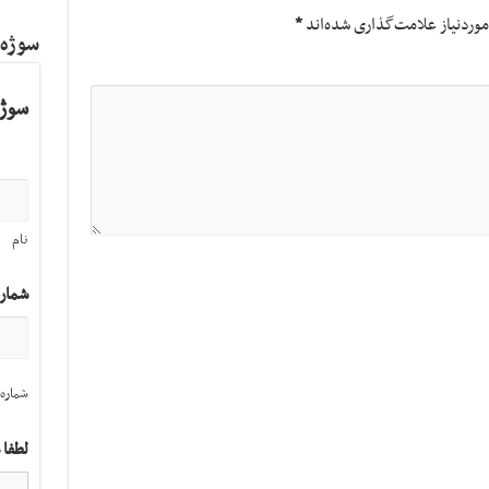
وردنیاز علامت‌گذاری شده‌اند
*
سوژه
سوژه
نام
شمار
شماره 
لطفا 