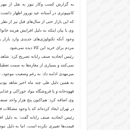
به گزارش کسب وکار نیوز به نقل از مهر 
کامپیوتری در آستانه عید نوروز اظهار داشت
که این بازار حتی از سال‌های قبل نیز از ن
وی با بیان اینکه به دلیل افزایش هزینه خانوار
وجود آنکه تکنولوژی‌های جدیدی وارد بازار
مردم برای خرید این کالا دیده نمی‌شود.
رئیس اتحادیه صنف رایانه تصریح کرد: شاهد
نمی‌کنند و بسیاری از مغازه‌ها به سمت تعطیل
میرمهدی ادامه داد: به رغم وضعیت موجود، ف
به همین دلیل طی چند ماه اخیر شاهد بود
قهوه‌خانه و یا فروشگاه مواد خوراکی و غذایی 
در تهران ایجاد کرده‌اند که با وجود مشکلات 
رئیس اتحادیه صنف رایانه گفت: به دلیل اف
قیمت‌ها تغییری نکرده است، اما به دلیل نبو