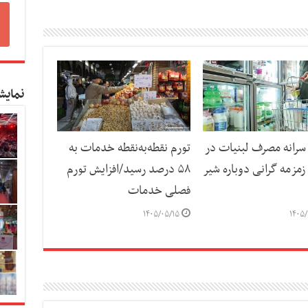
نمایش
رانه مصرف لبنیات در
تورم نقطه‌به‌نقطه خدمات به
مزمه گرانی دوباره شیر
۵۸ درصد رسید/افزایش تورم
فصلی خدمات
۱۴۰۵/۰۵/۱۵
۱۴۰۵/