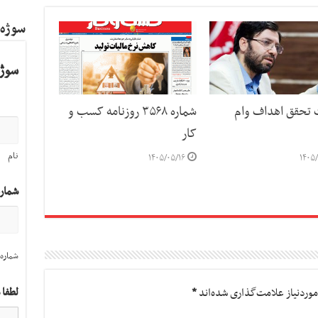
سوژه
سوژه
ت تحقق اهداف وام
شماره ۳۵۶۸ روزنامه کسب و
کار
نام
۱۴۰۵/۰۵/۱۶
۱۴۰۵/
شمار
شماره 
لطفا 
وردنیاز علامت‌گذاری شده‌اند
*