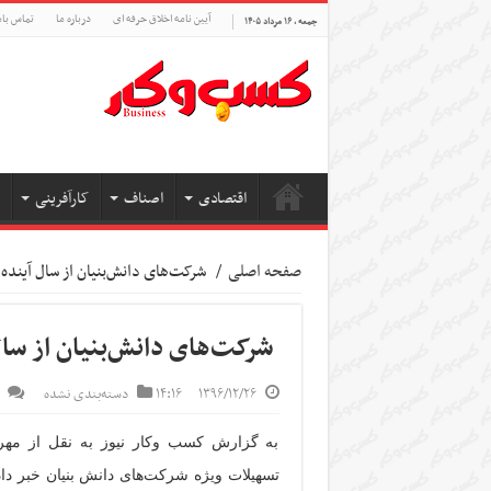
آیین نامه اخلاق حرفه ای
درباره ما
تماس بام
جمعه , ۱۶ مرداد ۱۴۰۵
اقتصادی
اصناف
کارآفرینی
صفحه اصلی
/
‌‌‌‌‌‌‌ شرکت‌های دانش‌بنیان از سال آین
‌‌‌‌‌‌‌ شرکت‌های دانش‌بنیان از
۱۳۹۶/۱۲/۲۶
۱۴:۱۶
دسته‌بندی نشده
به گزارش کسب وکار نیوز به نقل از مهر
تسهیلات ویژه شرکت‌های دانش بنیان خبر دا