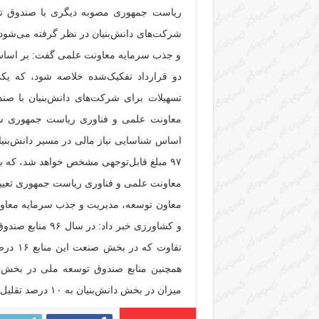
ریاست جمهوری مصوبه دیگری با صندوق تو
شرکت‌های دانش‌بنیان در نظر گرفته می‌شود د
و جذب سرمایه معاونت علمی گفت: بر اساس مص
دو قرارداد تفکیک‌شده خلاصه شود، که یکی 
تسهیلات برای شرکت‌های دانش‌بنیان با ص
معاونت علمی و فناوری ریاست جمهوری شنا
اساس شناسایی نیاز مالی در مسیر دانش‌بنی
۹۷ مبلغ قابل‌توجهی مشخص خواهد شد، که ب
معاونت علمی و فناوری ریاست جمهوری تعیین‌
معاون توسعه، مدیریت و جذب سرمایه معاون
و کشاورزی خبر د
میزان در بخش دانش‌بنیان به ۱۰ درصد تقلیل می‌یابد.