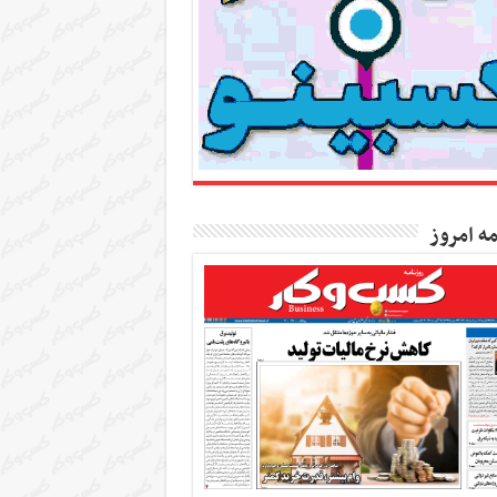
مه امروز