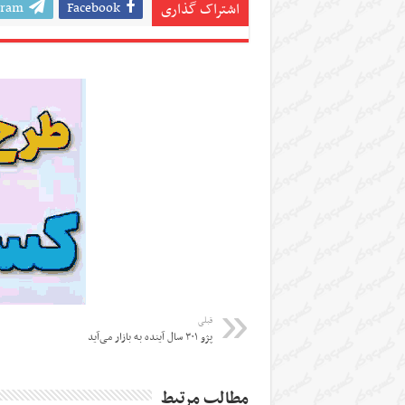
gram
Facebook
اشتراک گذاری
قبلی
پژو ۳۰۱ سال آینده به بازار می‌آید
مطالب مرتبط