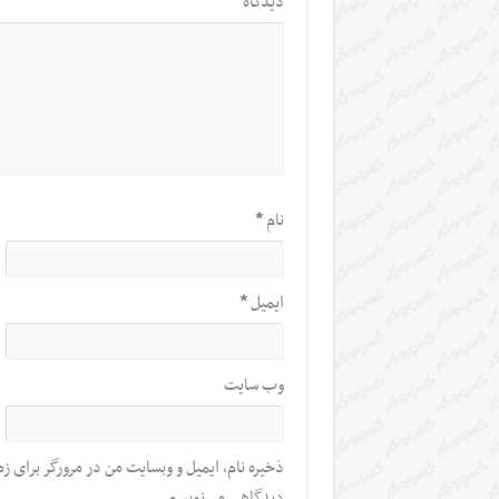
دیدگاه
*
نام
*
ایمیل
*
وب‌ سایت
ذخیره نام، ایمیل و وبسایت من در مرورگر برای زم
دیدگاهی می‌نویسم.