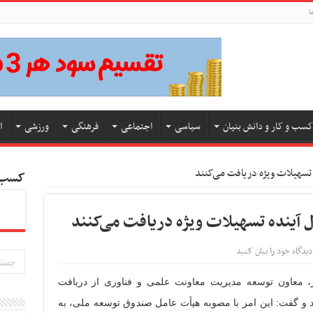
ا
کسب و کار و دانش بنیان
سیاسی
اجتماعی
فرهنگی
ورزشی
ا
ده تسهیلات ویژه دریافت می‌کنند ‌‌
کسب و
 سال آینده تسهیلات ویژه دریافت می‌کنند ‌‌
دیدگاه خود را بیان کنید
، معاون توسعه مدیریت معاونت علمی و فناوری از دریافت
د و گفت: این امر با مصوبه هیأت عامل صندوق توسعه ملی، به