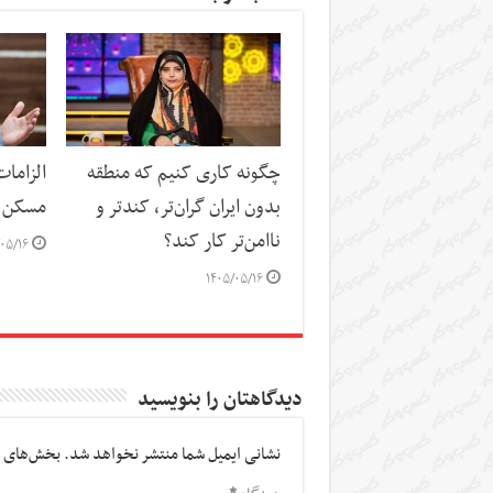
چگونه کاری کنیم که منطقه
الزاما
بدون ایران گران‌تر، کندتر و
مسکن
ناامن‌تر کار کند؟
۰۵/۱۶
۱۴۰۵/۰۵/۱۶
دیدگاهتان را بنویسید
نشانی ایمیل شما منتشر نخواهد شد.
بخش‌های م