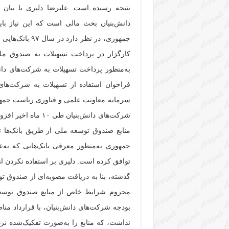
نتیجه رسیده است.
علیرضا دلیری با بیان
دانش‌بنیان بحث مالی است که این نیاز ب
جمهوری، در نظر 
کارگزار در پرداخت تسهیلات به صندوق مل
به‌منظور پرداخت تسهیلات به شرکت‌های دانش
فراخوان استفاده از تسهیلات به شرکت‌های 
سرمایه معاونت علمی و فناوری ریاست جمهور
شرکت‌های دانش‌بنیان
منابع صندوق توسعه ملی از طریق بانک‌ها 
جمهوری به‌منظور معرفی بانک‌هایی که به‌
توافق کرده است.
دلیری بر استفاده نکردن از
گذشته، بنا به دریافت مصوبه‌ای از صندوق ت
محروم شرایط خاص از منابع صندوق توسعه م
بودجه شرکت‌های دانش‌بنیان، با قرارداد من
نداشت، که منابع را به‌صورت تفکیک‌شده نزد