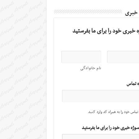
 خبری
 خبری خود را برای ما بفرستید
نام خانوادگی
ه تماس
تماس خود را به همراه کد وارد کنید
سوژه خبری خود را برای ما بفرستید