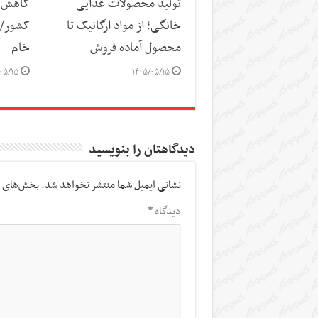
تولید محصولات غذایی
کاهش س
خانگی؛ از مواد ارگانیک تا
کشور/ ز
محصول آماده فروش
خام
۰۵/۱۵
۱۴۰۵/۰۵/۱۵
دیدگاهتان را بنویسید
نشانی ایمیل شما منتشر نخواهد شد.
بخش‌های م
دیدگاه
*