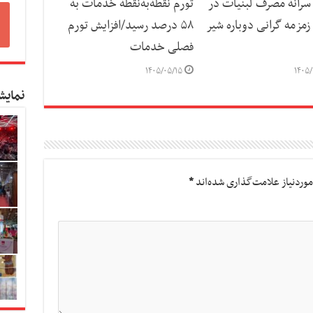
رانه مصرف لبنیات در
تورم نقطه‌به‌نقطه خدمات به
مزمه گرانی دوباره شیر
۵۸ درصد رسید/افزایش تورم
فصلی خدمات
۱۴۰۵/۰۵/۱۵
۱۴۰۵/
نمایش
وردنیاز علامت‌گذاری شده‌اند
*