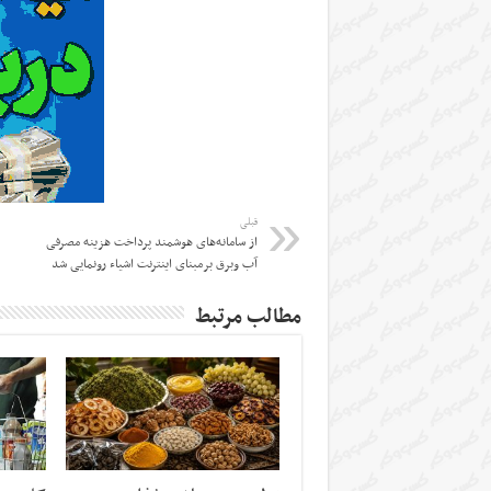
قبلی
از سامانه‌های هوشمند پرداخت هزینه مصرفی
آب وبرق برمبنای اینترنت اشیاء رونمایی شد
مطالب مرتبط