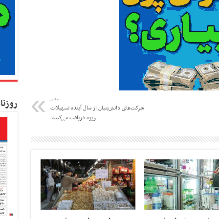
بعدی
روزنا
‌‌‌‌‌‌‌ شرکت‌های دانش‌بنیان از سال آینده تسهیلات
ویژه دریافت می‌کنند ‌‌