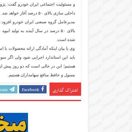
داخلی سازی بالای ۵۰ درصد آغاز خواهد شد.
شده است.
مسول و حافظ منافع سهامداران هستیم.
gram
Facebook
اشتراک گذاری