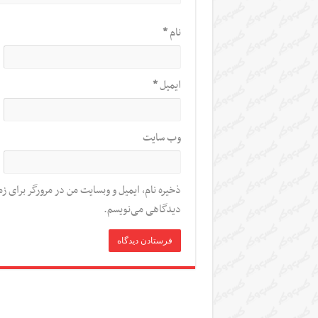
نام
*
ایمیل
*
وب‌ سایت
ذخیره نام، ایمیل و وبسایت من در مرورگر برای زم
دیدگاهی می‌نویسم.