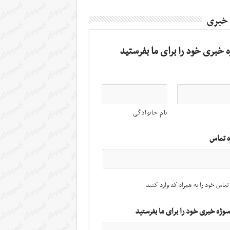
 خبری
 خبری خود را برای ما بفرستید
نام خانوادگی
ه تماس
تماس خود را به همراه کد وارد کنید
سوژه خبری خود را برای ما بفرستید