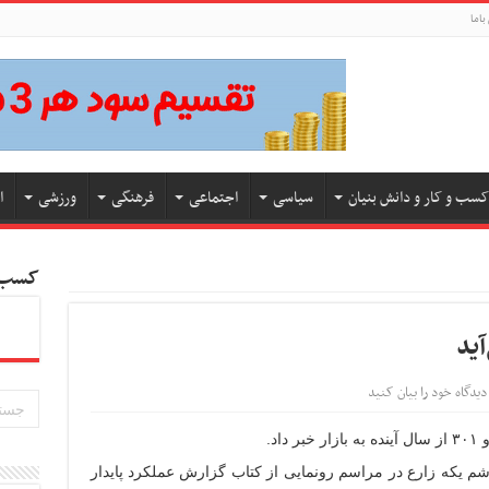
باما
کسب و کار و دانش بنیان
سیاسی
اجتماعی
فرهنگی
ورزشی
ا
کسب و
دیدگاه خود را بیان کنید
د.
شم یکه زارع در مراسم رونمایی از کتاب گزارش عملکرد پایدار