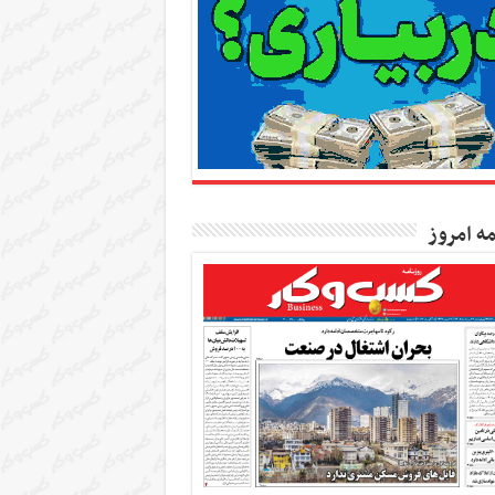
مه امروز