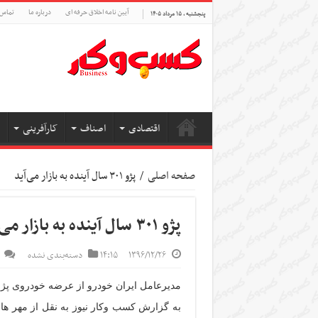
آیین نامه اخلاق حرفه ای
درباره ما
تماس 
پنجشنبه , ۱۵ مرداد ۱۴۰۵
اقتصادی
اصناف
کارآفرینی
صفحه اصلی
/
پژو ۳۰۱ سال آینده به بازار می‌آید
پژو ۳۰۱ سال آینده به بازار می‌آید
۱۳۹۶/۱۲/۲۶
۱۴:۱۵
دسته‌بندی نشده
مدیرعامل ایران خودرو از عرضه خودروی پژو ۳۰۱ از سال آینده به بازار خبر دا
به گزارش کسب وکار نیوز به نقل از مهر ها