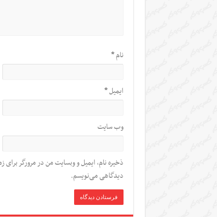
نام
*
ایمیل
*
وب‌ سایت
ذخیره نام، ایمیل و وبسایت من در مرورگر برای زم
دیدگاهی می‌نویسم.