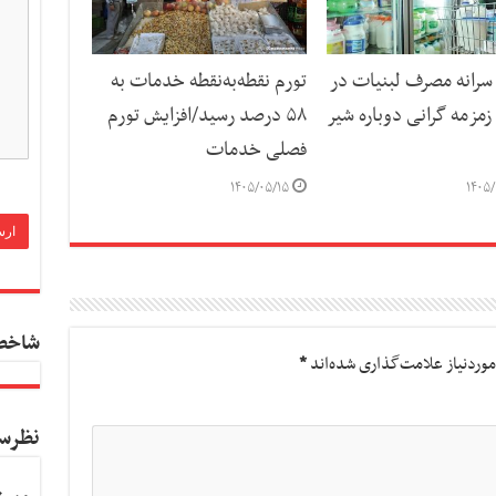
رانه مصرف لبنیات در
تورم نقطه‌به‌نقطه خدمات به
مزمه گرانی دوباره شیر
۵۸ درصد رسید/افزایش تورم
فصلی خدمات
۱۴۰۵/۰۵/۱۵
۱۴۰۵/
شاخص
وردنیاز علامت‌گذاری شده‌اند
*
نظرس