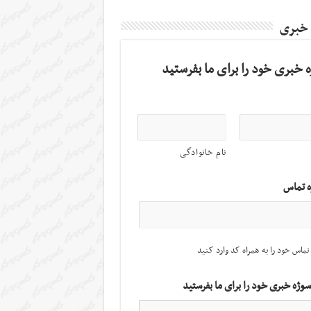
 خبری
 خبری خود را برای ما بفرستید
نام خانوادگی
ه تماس
تماس خود را به همراه کد وارد کنید
سوژه خبری خود را برای ما بفرستید