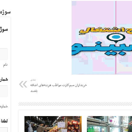
سوژه
سوژه
نام
شمار
بعدی
خریداران سیم‌کارت مواظب هزینه‌های اضافه
باشند
شماره 
لطفا 