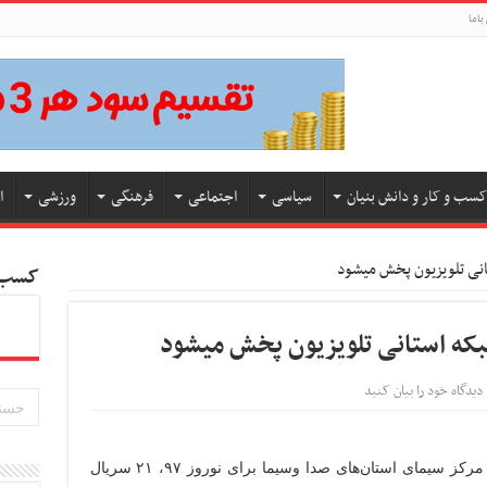
باما
کسب و کار و دانش بنیان
سیاسی
اجتماعی
فرهنگی
ورزشی
ا
کسب و
دیدگاه خود را بیان کنید
به گزارش کسب و کار نیوز به نقل از ایرنا، مرکز سیمای استان‌های صدا وسیما برای نوروز ۹۷، ۲۱ سریال