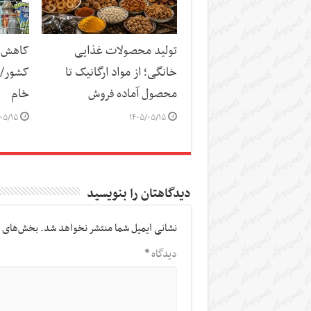
تولید محصولات غذایی
کاهش س
خانگی؛ از مواد ارگانیک تا
کشور/ ز
محصول آماده فروش
خام
۰۵/۱۵
۱۴۰۵/۰۵/۱۵
دیدگاهتان را بنویسید
نشانی ایمیل شما منتشر نخواهد شد.
بخش‌های م
دیدگاه
*