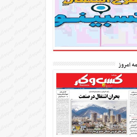
مه امروز