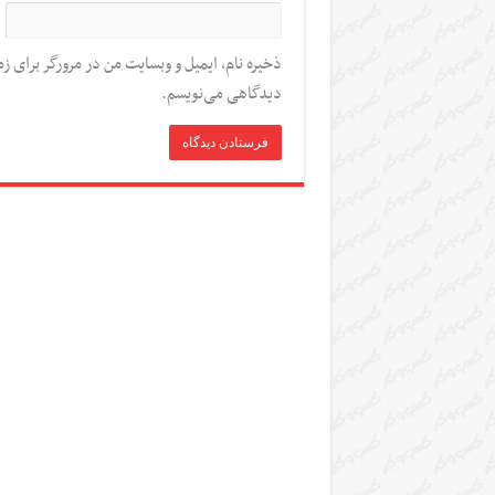
ذخیره نام، ایمیل و وبسایت من در مرورگر برای زم
دیدگاهی می‌نویسم.