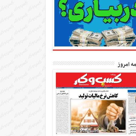
مه امروز