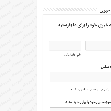
 خبری
 خبری خود را برای ما بفرستید
نام خانوادگی
ه تماس
تماس خود را به همراه کد وارد کنید
سوژه خبری خود را برای ما بفرستید