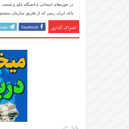
در حوزه‌های امتحانی (دانشگاه علم و صنعت 
بانک ایران زمین که از طریق سازمان سنجش
gram
Facebook
اشتراک گذاری
قبلی