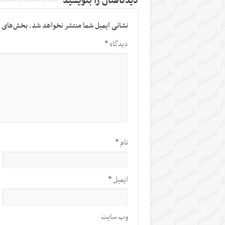
دیدگاهتان را بنویسید
نشانی ایمیل شما منتشر نخواهد شد.
بخش‌های م
دیدگاه
*
نام
*
ایمیل
*
وب‌ سایت