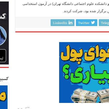
و دانشکده علوم اجتماعی دانشگاه تهران) در آزمون استخدامی
 برگزار شده بود، شرکت کردند.
LinkedIn
Twitter
Tele
کسبین
بعدی