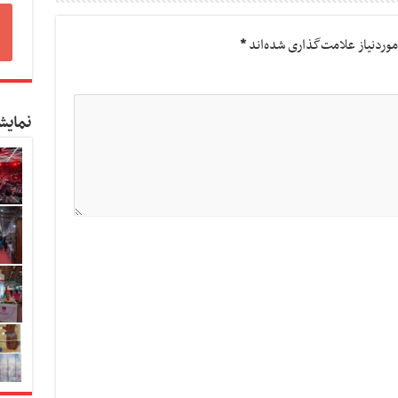
وردنیاز علامت‌گذاری شده‌اند
*
نمایش