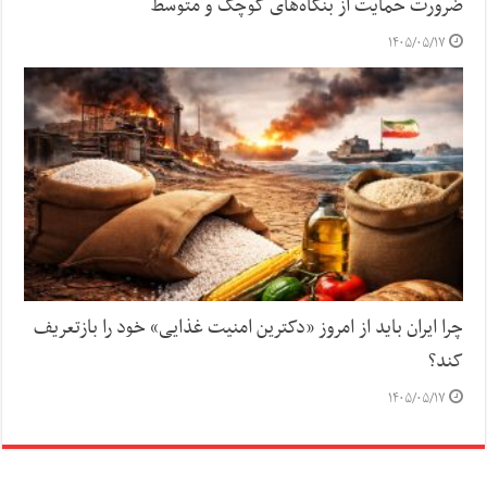
ضرورت حمایت از بنگاه‌های کوچک و متوسط
۱۴۰۵/۰۵/۱۷
چرا ایران باید از امروز «دکترین امنیت غذایی» خود را بازتعریف
کند؟
۱۴۰۵/۰۵/۱۷