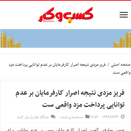
صفحه اصلی
/
فریز مزدی نتیجه اصرار کارفرمایان بر عدم توانایی پرداخت مزد
واقعی‌ ست
فریز مزدی نتیجه اصرار کارفرمایان بر عدم
توانایی پرداخت مزد واقعی‌ ست
۱۳۹۶/۱۲/۲۳
۱۶:۵۲
دسته‌بندی نشده
دیدگاه خود را بیان کنید
حسن صادقی گفت: اصرار کارفرمایان مبنی بر عدم توانایی برای