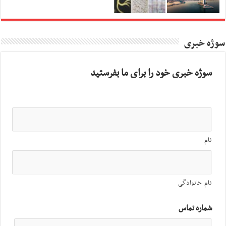
سوژه خبری
سوژه خبری خود را برای ما بفرستید
نام
نام خانوادگی
شماره تماس