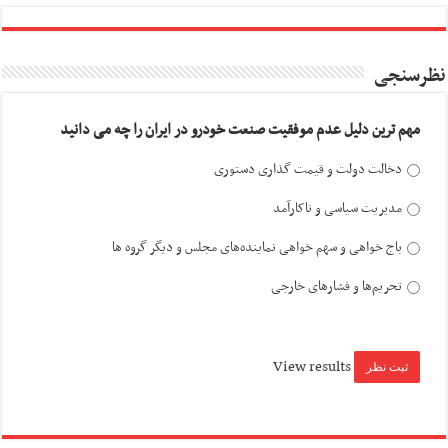
نظرسنجی
مهم ترین دلیل عدم موفقیت صنعت خودرو در ایران را چه می دانید
دخالت دولت و قیمت گذاری دستوری
مدیریت سیاسی و ناکارآمد
باج خواهی و سهم خواهی نماینده‌های مجلس و دیگر گروه ها
تحریم‌ها و فشارهای خارجی
View results