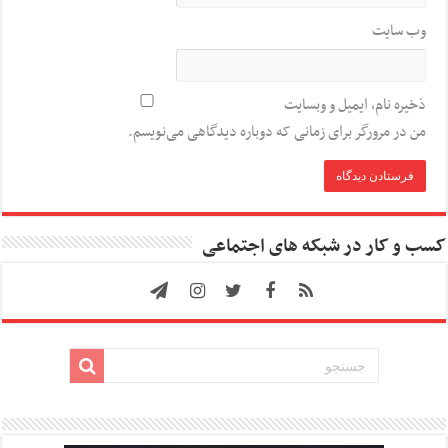
وب‌ سایت
ذخیره نام، ایمیل و وبسایت
من در مرورگر برای زمانی که دوباره دیدگاهی می‌نویسم.
کسب و کار در شبکه های اجتماعی