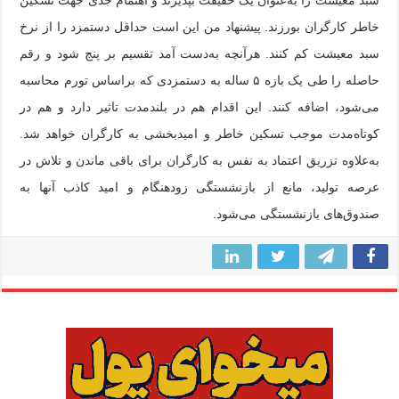
خاطر کارگران بورزند. پیشنهاد من این است حداقل دستمزد را از نرخ
سبد معیشت کم کنند. هرآنچه به‌‌دست آمد تقسیم بر پنج شود و رقم
حاصله را طی یک بازه ۵ ساله به دستمزدی که براساس تورم محاسبه
می‌شود، اضافه کنند. این اقدام هم در بلندمدت تاثیر دارد و هم در
کوتاه‌مدت موجب تسکین خاطر و امیدبخشی به کارگران خواهد شد.
به‌علاوه تزریق اعتماد به نفس به کارگران برای باقی ماندن و تلاش در
عرصه تولید، مانع از بازنشستگی زودهنگام و امید کاذب آنها به
صندوق‌های بازنشستگی می‌شود.