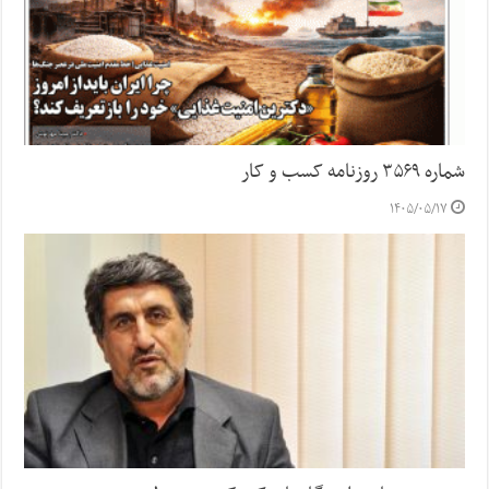
شماره ۳۵۶۹ روزنامه کسب و کار
۱۴۰۵/۰۵/۱۷