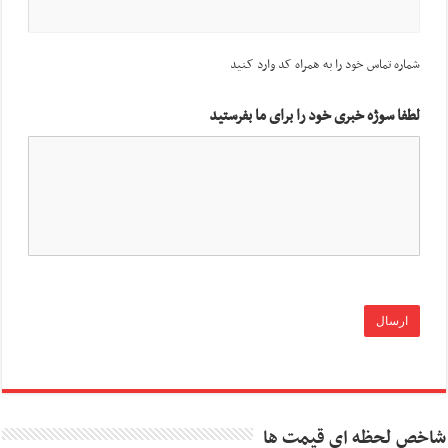
شماره تماس خود را به همراه کد وارد کنید
لطفا سوژه خبری خود را برای ما بفرستید
شاخص لحظه ای قیمت ها