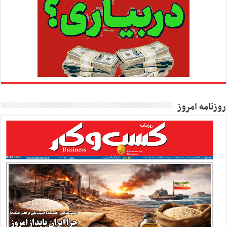
روزنامه امروز