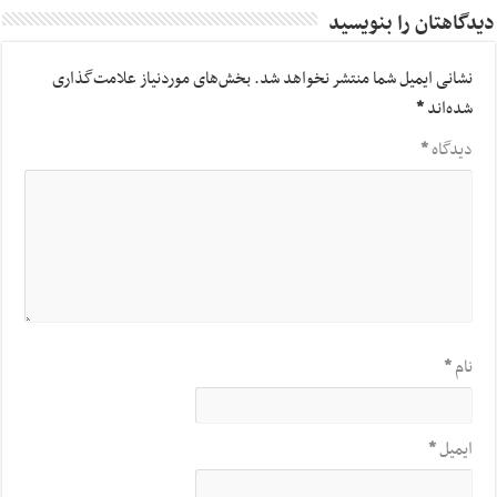
دیدگاهتان را بنویسید
نشانی ایمیل شما منتشر نخواهد شد.
بخش‌های موردنیاز علامت‌گذاری
شده‌اند
*
دیدگاه
*
نام
*
ایمیل
*