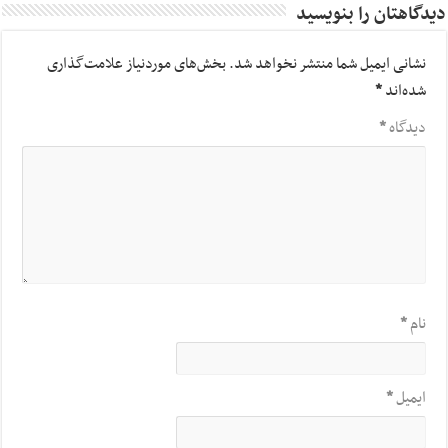
دیدگاهتان را بنویسید
نشانی ایمیل شما منتشر نخواهد شد.
بخش‌های موردنیاز علامت‌گذاری
شده‌اند
*
دیدگاه
*
نام
*
ایمیل
*