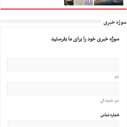
سوژه خبری
سوژه خبری خود را برای ما بفرستید
نام
نام خانوادگی
شماره تماس