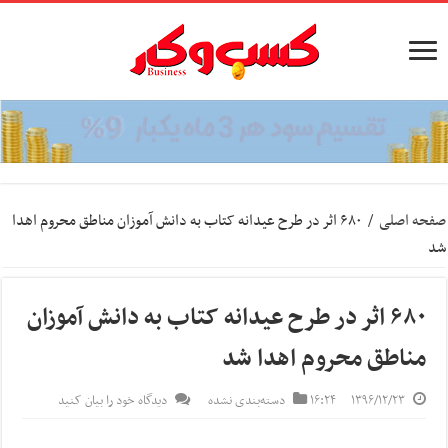
صفحه اصلی
/
۶۸۰ اثر در طرح عیدانه کتاب به دانش آموزان مناطق محروم اهدا
شد
۶۸۰ اثر در طرح عیدانه کتاب به دانش آموزان
مناطق محروم اهدا شد
۱۳۹۶/۱۲/۲۳
۱۶:۲۴
دسته‌بندی نشده
دیدگاه خود را بیان کنید