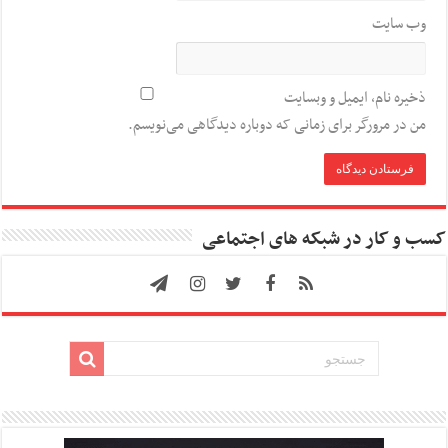
وب‌ سایت
ذخیره نام، ایمیل و وبسایت
من در مرورگر برای زمانی که دوباره دیدگاهی می‌نویسم.
کسب و کار در شبکه های اجتماعی