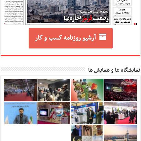
آرشیو روزنامه کسب و کار
نمایشگاه ها و همایش ها