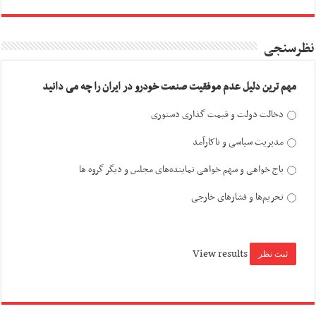
نظرسنجی
مهم ترین دلیل عدم موفقیت صنعت خودرو در ایران را چه می دانید
دخالت دولت و قیمت گذاری دستوری
مدیریت سیاسی و ناکارآمد
باج خواهی و سهم خواهی نماینده‌های مجلس و دیگر گروه ها
تحریم‌ها و فشارهای خارجی
View results