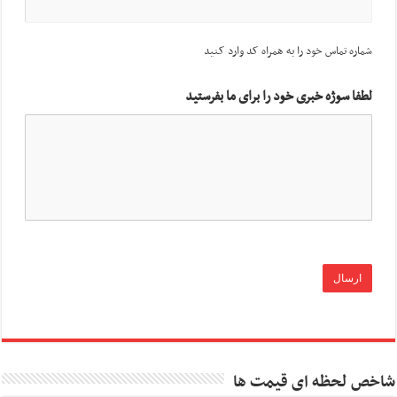
شماره تماس خود را به همراه کد وارد کنید
لطفا سوژه خبری خود را برای ما بفرستید
شاخص لحظه ای قیمت ها