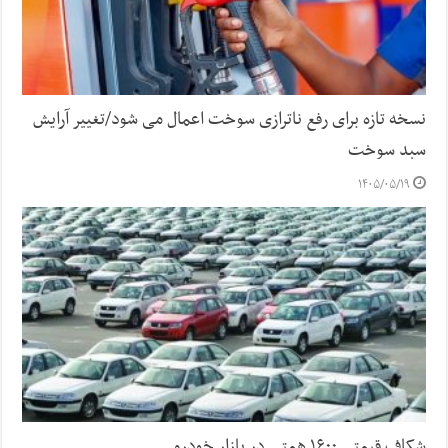
نسخه تازه برای رفع ناترازی سوخت اعمال می شود/تغییر آرایش
سبد سوخت
۱۴۰۵/۰۵/۱۹
شکاف قیمتی ۱۶۰۰ همتی در بازار خودرو