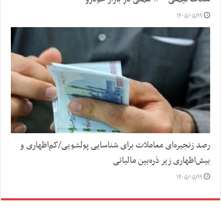
۱۴۰۵/۰۵/۱۹
رصد زنجیره‌ای معاملات برای شناسایی پولشویی/کم‌اظهاری و
بیش‌اظهاری زیر ذره‌بین مالیاتی
۱۴۰۵/۰۵/۱۹