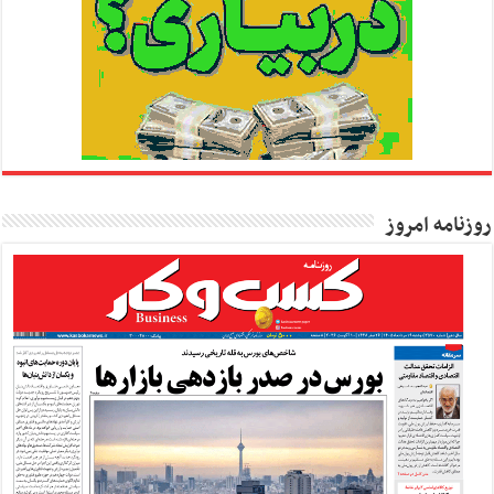
روزنامه امروز