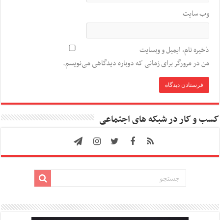
وب‌ سایت
ذخیره نام، ایمیل و وبسایت
من در مرورگر برای زمانی که دوباره دیدگاهی می‌نویسم.
کسب و کار در شبکه های اجتماعی