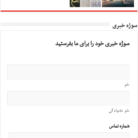
سوژه خبری
سوژه خبری خود را برای ما بفرستید
نام
نام خانوادگی
شماره تماس