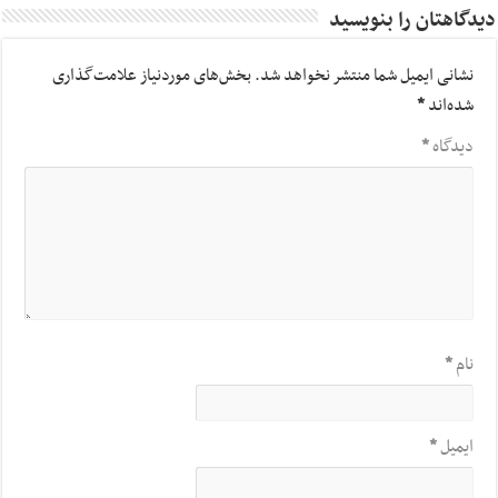
دیدگاهتان را بنویسید
نشانی ایمیل شما منتشر نخواهد شد.
بخش‌های موردنیاز علامت‌گذاری
شده‌اند
*
دیدگاه
*
نام
*
ایمیل
*