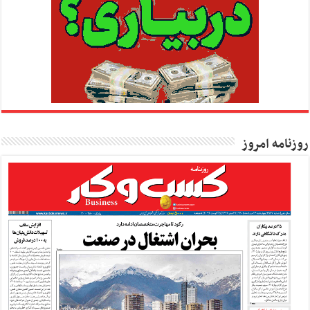
روزنامه امروز