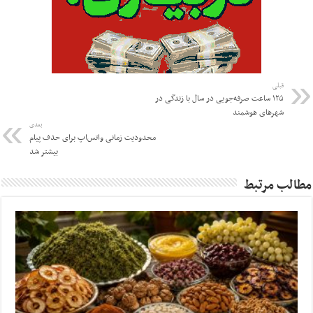
قبلی
۱۲۵ ساعت صرفه‌جویی در سال با زندگی در
شهرهای هوشمند
بعدی
محدودیت زمانی واتس‌اپ برای حذف پیام
بیشتر شد
مطالب مرتبط