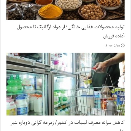
تولید محصولات غذایی خانگی؛ از مواد ارگانیک تا محصول
آماده فروش
۱۴۰۵/۰۵/۱۵
کاهش سرانه مصرف لبنیات در کشور/ زمزمه گرانی دوباره شیر