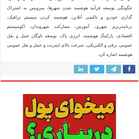
چگونگی توسعه فرآیند هوشمند شدن شهرها، سرویس به اشتراک
گذاری خودرو و تاکسی آنلاین، هوشمند کردن سیستم ترافیک،
برنامه‌ریزی شهری، آموزش، مشارکت شهروندان، اکوسیستم
اقتصادی، پارکینگ هوشمند، انرژی پاک، توسعه ناوگان حمل و نقل
عمومی برقی و الکتریکی، سرعت بالای اینترنت و حمل و نقل عمومی
هوشمند اشاره کرد.