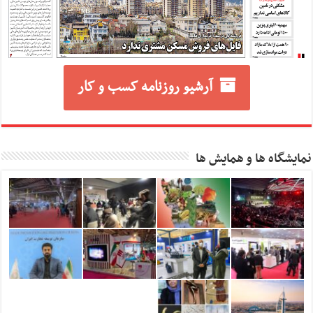
آرشیو روزنامه کسب و کار
نمایشگاه ها و همایش ها