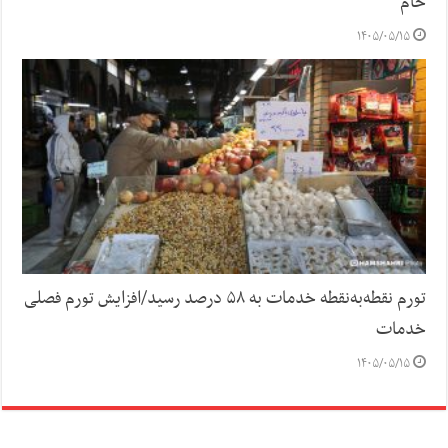
خام
۱۴۰۵/۰۵/۱۵
تورم نقطه‌به‌نقطه خدمات به ۵۸ درصد رسید/افزایش تورم فصلی
خدمات
۱۴۰۵/۰۵/۱۵