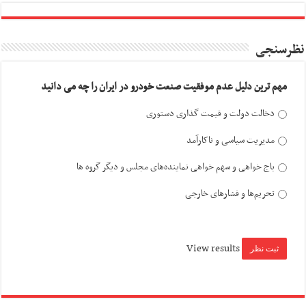
نظرسنجی
مهم ترین دلیل عدم موفقیت صنعت خودرو در ایران را چه می دانید
دخالت دولت و قیمت گذاری دستوری
مدیریت سیاسی و ناکارآمد
باج خواهی و سهم خواهی نماینده‌های مجلس و دیگر گروه ها
تحریم‌ها و فشارهای خارجی
View results