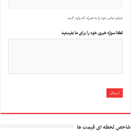
شماره تماس خود را به همراه کد وارد کنید
لطفا سوژه خبری خود را برای ما بفرستید
شاخص لحظه ای قیمت ها