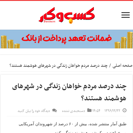
صفحه اصلی
/
چند درصد مردم خواهان زندگی در شهرهای هوشمند هستند؟
چند درصد مردم خواهان زندگی در شهرهای
هوشمند هستند؟
۱۳۹۶/۱۲/۲۲
۱۴:۵۴
دسته‌بندی نشده
دیدگاه خود را بیان کنید
طبق آمار منتشر شده، بیش از ۶۰ درصد از شهروندان آمریکایی
می‌خواهند در یک شهر هوشمند زندگی کنند.