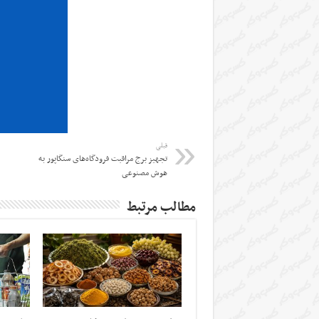
قبلی
تجهیز برج مراقبت فرودگاه‌های سنگاپور به
هوش مصنوعی
مطالب مرتبط