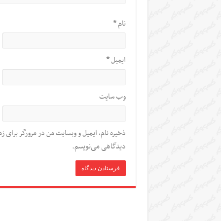
نام
*
ایمیل
*
وب‌ سایت
ذخیره نام، ایمیل و وبسایت من در مرورگر برای زم
دیدگاهی می‌نویسم.