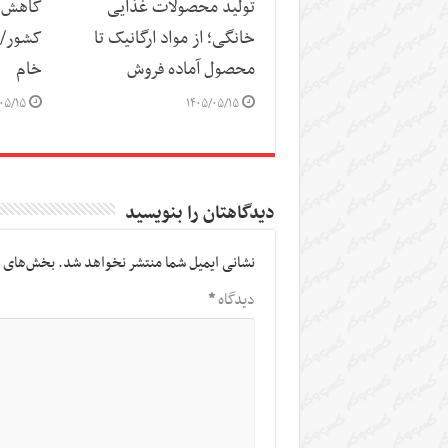
تولید محصولات غذایی
کاهش س
خانگی؛ از مواد ارگانیک تا
کشور/ ز
محصول آماده فروش
خام
۰۵/۱۵
۱۴۰۵/۰۵/۱۵
دیدگاهتان را بنویسید
نشانی ایمیل شما منتشر نخواهد شد.
بخش‌های م
دیدگاه
*