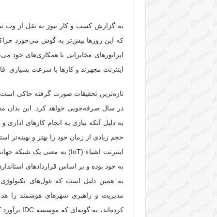
به گزارش کسب و کار نیوز به نقل از وب سا
که این روزها بیش‌تر به گوش می‌خورد چراک
اپراتورهای مخابراتی با همکاری‌های خود می
اینترنت مجهزند و کارها با سرعت بسیاری قاب
در سال صرفه‌جویی خواهد کرد. این بدان م
به دلیل آنکه نیازی به انجام کارهای اداری 
حجم زیادی از زمان خود را بهتر و بهینه‌تر استف
اینترنت اشیاء (IoT) به معنی
به خود بوده و بر اساس قراردادهای استانداردش
به همین دلیل است که غول‌های تکنولوژی 
مدیریت و راهبری شهرهای هوشمند را هدف ا