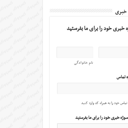
 خبری
 خبری خود را برای ما بفرستید
نام خانوادگی
ه تماس
تماس خود را به همراه کد وارد کنید
سوژه خبری خود را برای ما بفرستید