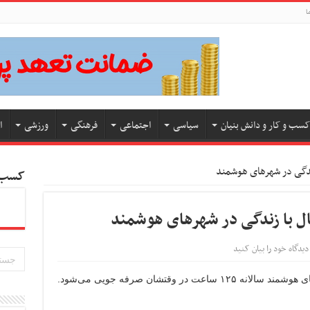
ا
کسب و کار و دانش بنیان
سیاسی
اجتماعی
فرهنگی
ورزشی
ا
کسب و
دیدگاه خود را بیان کنید
ر وقتشان صرفه جویی می‌شود.