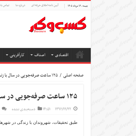
آیین نامه اخلاق حرفه ای
درباره ما
تماس بام
جمعه , ۱۶ مرداد ۱۴۰۵
اقتصادی
اصناف
کارآفرینی
صفحه اصلی
/
۱۲۵ ساعت صرفه‌جویی در سال با زندگی در شهرهای هوشمند
۱۲۵ ساعت صرفه‌جویی در سال با زندگی در شهرهای هوشمند
۱۳۹۶/۱۲/۲۲
۱۴:۵۱
دسته‌بندی نشده
طبق تحقیقات، شهروندان با زندگی در شهرهای هوشمند سالانه ۱۲۵ ساعت د