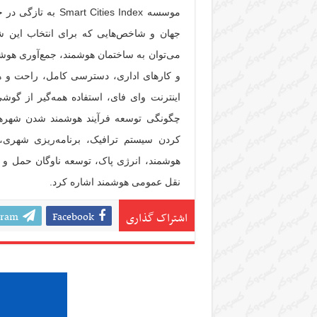
موسسه ities Index
جهان و شاخص‌هایی که برای انتخاب این ش
می‌توان به ساختمان هوشمند، جمع‌آوری هوش
اینترنت وای فای، استفاده همه‌گیر از گوشی
چگونگی توسعه فرآیند هوشمند شدن شهرها،
کردن سیستم ترافیک، برنامه‌ریزی شهری،
هوشمند، انرژی پاک، توسعه ناوگان حمل و 
نقل عمومی هوشمند اشاره کرد.
gram
Facebook
اشتراک گذاری