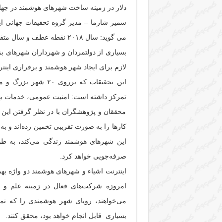
دلار در زمینه ساخت شهرهای هوشمند در جهان
سمیر شارما – مدیر گروه تحقیقات جهانی ای
می گوید: سال ۲۰۱۸ نقطه عطف
بسیاری از دولتمردان و شهرداران شهرهای ب
لازم برای ایجاد شهر هوشمند و برقراری اینتر
این تحقیقات که برر
تمرکز داشته است: امنیت عمومی، خدمات به
محققان و پژوهشگران با در نظر گرفتن این 
کارها را به صورت تقریبی تخمین زده‌اند و به
صرفه‌جویی خواهد کرد.
اینترنت اشیاء و شهرهای هوشمند دو واژه به
امروزه شرکت‌های فعال در زمینه علم و تک
می‌خواهند، رویای شهر هوشمندی را که تما
بسیاری قابل انجام خواهد بود، محقق کنند.