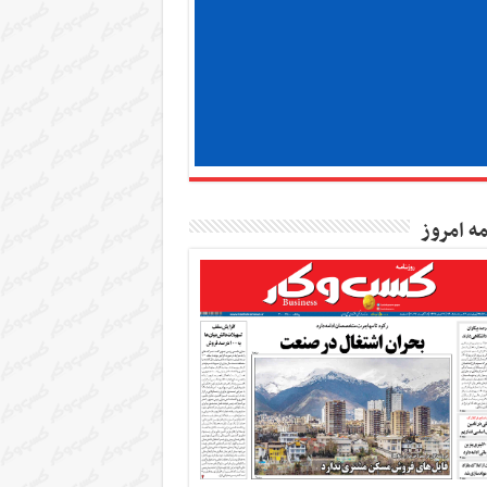
مه امروز