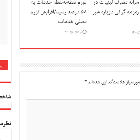
رانه مصرف لبنیات در
تورم نقطه‌به‌نقطه خدمات به
مزمه گرانی دوباره شیر
۵۸ درصد رسید/افزایش تورم
فصلی خدمات
۱۴۰۵/۰۵/۱۵
۱۴۰۵/
وردنیاز علامت‌گذاری شده‌اند
*
شاخص
نظرس