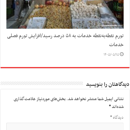
تورم نقطه‌به‌نقطه خدمات به ۵۸ درصد رسید/افزایش تورم فصلی
خدمات
۱۴۰۵/۰۵/۱۵
دیدگاهتان را بنویسید
نشانی ایمیل شما منتشر نخواهد شد.
بخش‌های موردنیاز علامت‌گذاری
شده‌اند
*
دیدگاه
*