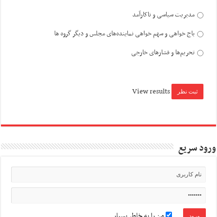
مدیریت سیاسی و ناکارآمد
باج خواهی و سهم خواهی نماینده‌های مجلس و دیگر گروه ها
تحریم‌ها و فشارهای خارجی
View results
ورود سریع
من را به خاطر بسپار