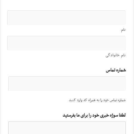
نام
نام خانوادگی
شماره تماس
شماره تماس خود را به همراه کد وارد کنید
لطفا سوژه خبری خود را برای ما بفرستید