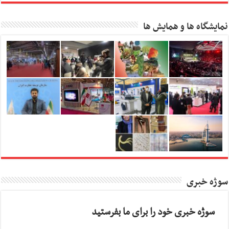
نمایشگاه ها و همایش ها
سوژه خبری
سوژه خبری خود را برای ما بفرستید