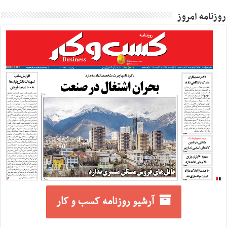
روزنامه امروز
آرشیو روزنامه کسب و کار