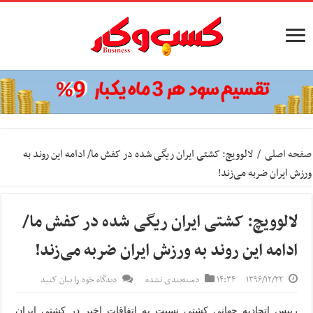
صفحه اصلی
/
لالوویچ: کشتی ایران ریگی شده در کفش ما/ ادامه این روند به
ورزش ایران ضربه می‌زند!
لالوویچ: کشتی ایران ریگی شده در کفش ما/
ادامه این روند به ورزش ایران ضربه می‌زند!
۱۳۹۶/۱۲/۲۲
۱۴:۳۴
دسته‌بندی نشده
دیدگاه خود را بیان کنید
رییس اتحادیه جهانی کشتی نسبت به اتفاقات اخیر در کشتی ایران