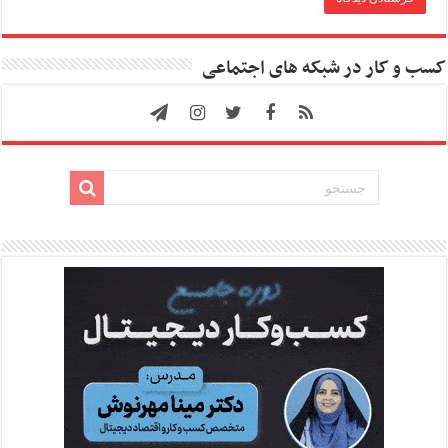
کسب و کار در شبکه های اجتماعی