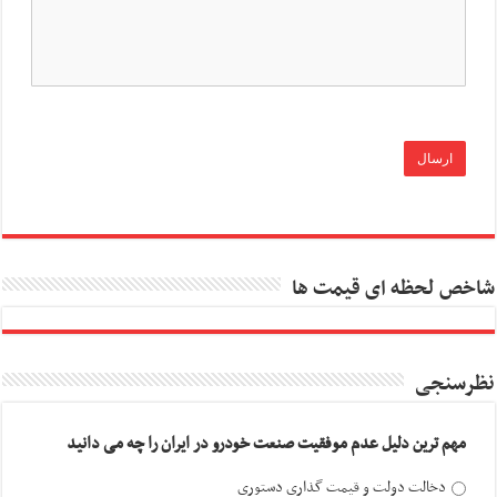
شاخص لحظه ای قیمت ها
نظرسنجی
مهم ترین دلیل عدم موفقیت صنعت خودرو در ایران را چه می دانید
دخالت دولت و قیمت گذاری دستوری