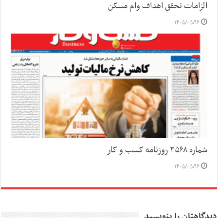
الزامات تحقق اهداف وام مسکن
۱۴۰۵/۰۵/۱۶
شماره ۳۵۶۸ روزنامه کسب و کار
۱۴۰۵/۰۵/۱۶
دیدگاهتان را بنویسید