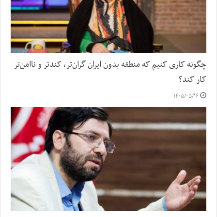
چگونه کاری کنیم که منطقه بدون ایران گران‌تر، کندتر و ناامن‌تر
کار کند؟
۱۴۰۵/۰۵/۱۶