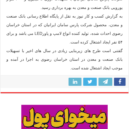
یورویی بانک صنعت و معدن به بهره برداری رسید.
به گزارش کسب و کار نیوز به نقل از پایگاه اطلاع رسانی بانک صنعت
و معدن، محصول شرکت پارس سامان ایرانیان که در استان خراسان
رضوی احداث شده، تولید کننده انواع لامپ و پاورLED می باشد و برای
۵۴ نفر ایجاد اشتغال کرده است.
گفتنی است طرح های زیربنایی زیادی در سال های اخیر با تسهیلات
بانک صنعت و معدن در استان خراسان رضوی به اجرا در آمده و
موجب ایجاد اشتغال شده است.