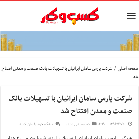
صفحه اصلی
/
شرکت پارس سامان ایرانیان با تسهیلات بانک صنعت و معدن افتتاح
شد
شرکت پارس سامان ایرانیان با تسهیلات بانک
صنعت و معدن افتتاح شد
۱۳۹۶/۱۲/۲۰
۱۴:۱۹
دسته‌بندی نشده
دیدگاه خود را بیان کنید
شرکت پارس سامان ایرانیان با تسهیلات ارزی ۵ میلیون و ۳۰۰ هزار