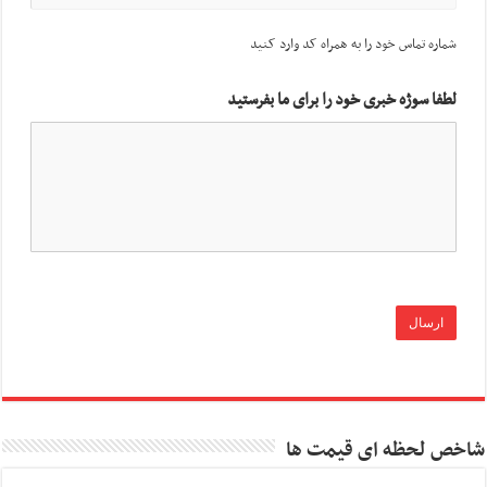
شماره تماس خود را به همراه کد وارد کنید
لطفا سوژه خبری خود را برای ما بفرستید
شاخص لحظه ای قیمت ها