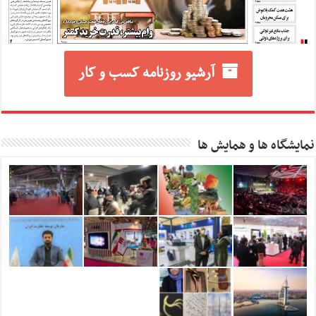
آرشیو روزنامه کسب و کار
نمایشگاه ها و همایش ها