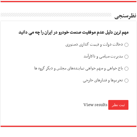
نظرسنجی
مهم ترین دلیل عدم موفقیت صنعت خودرو در ایران را چه می دانید
دخالت دولت و قیمت گذاری دستوری
مدیریت سیاسی و ناکارآمد
باج خواهی و سهم خواهی نماینده‌های مجلس و دیگر گروه ها
تحریم‌ها و فشارهای خارجی
View results