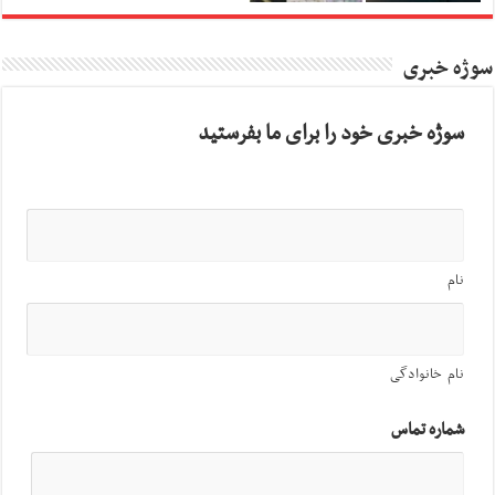
سوژه خبری
سوژه خبری خود را برای ما بفرستید
نام
نام خانوادگی
شماره تماس