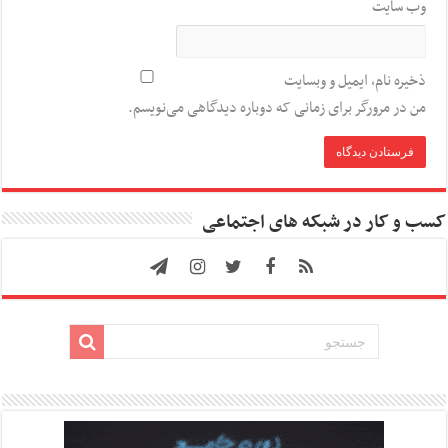
وب‌ سایت
ذخیره نام، ایمیل و وبسایت
من در مرورگر برای زمانی که دوباره دیدگاهی می‌نویسم.
کسب و کار در شبکه های اجتماعی