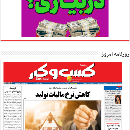
روزنامه امروز