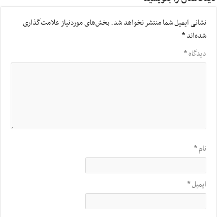
نشانی ایمیل شما منتشر نخواهد شد.
بخش‌های موردنیاز علامت‌گذاری
شده‌اند
*
دیدگاه
*
نام
*
ایمیل
*