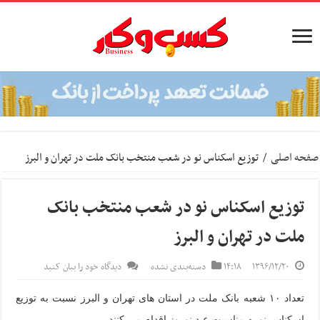
صفحه اصلی
/
توزیع اسکناس نو در شعب منتخب بانک ملت در تهران و البرز
توزیع اسکناس نو در شعب منتخب بانک
ملت در تهران و البرز
۱۳۹۶/۱۲/۲۰
۱۴:۱۸
دسته‌بندی نشده
دیدگاه خود را بیان کنید
تعداد ۱۰ شعبه بانک ملت در استان های تهران و البرز نسبت به توزیع
اسکناس نو به مناسبت عید نوروز اقدام می کنند.