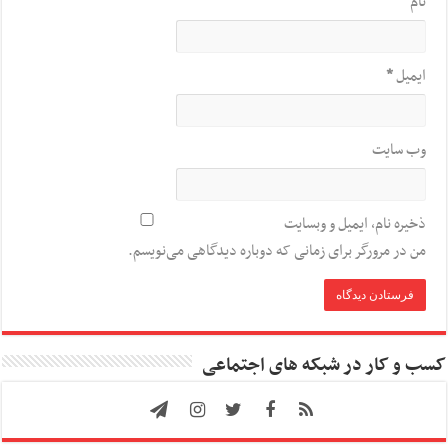
نام
*
ایمیل
*
وب‌ سایت
ذخیره نام، ایمیل و وبسایت
من در مرورگر برای زمانی که دوباره دیدگاهی می‌نویسم.
کسب و کار در شبکه های اجتماعی