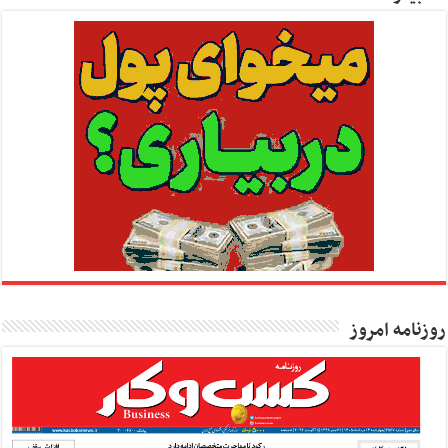
روزنامه امروز