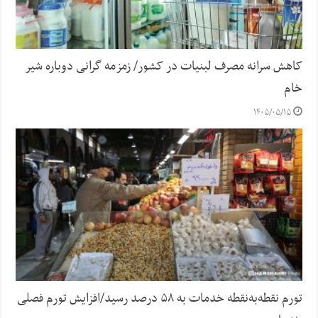
کاهش سرانه مصرف لبنیات در کشور/ زمزمه گرانی دوباره شیر
خام
۱۴۰۵/۰۵/۱۵
تورم نقطه‌به‌نقطه خدمات به ۵۸ درصد رسید/افزایش تورم فصلی