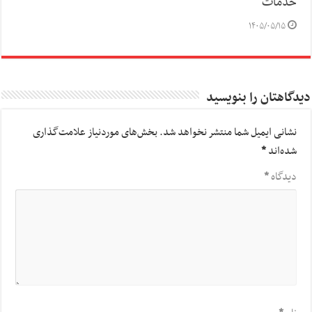
خدمات
۱۴۰۵/۰۵/۱۵
دیدگاهتان را بنویسید
نشانی ایمیل شما منتشر نخواهد شد.
بخش‌های موردنیاز علامت‌گذاری
شده‌اند
*
دیدگاه
*