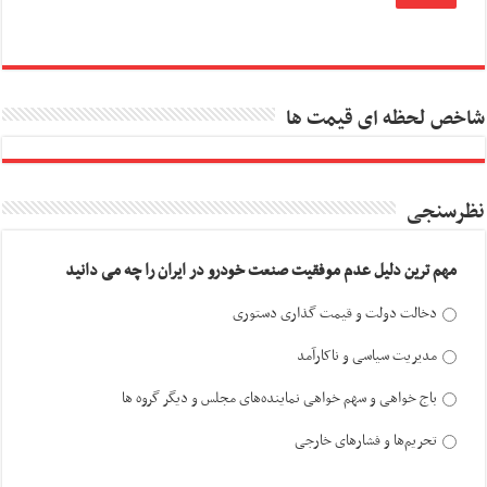
شاخص لحظه ای قیمت ها
نظرسنجی
مهم ترین دلیل عدم موفقیت صنعت خودرو در ایران را چه می دانید
دخالت دولت و قیمت گذاری دستوری
مدیریت سیاسی و ناکارآمد
باج خواهی و سهم خواهی نماینده‌های مجلس و دیگر گروه ها
تحریم‌ها و فشارهای خارجی