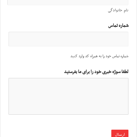
نام خانوادگی
شماره تماس
شماره تماس خود را به همراه کد وارد کنید
لطفا سوژه خبری خود را برای ما بفرستید