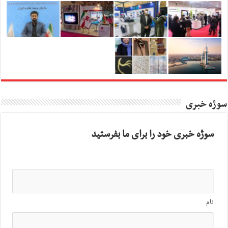
سوژه خبری
سوژه خبری خود را برای ما بفرستید
نام