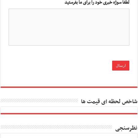
لطفا سوژه خبری خود را برای ما بفرستید
شاخص لحظه ای قیمت ها
نظرسنجی