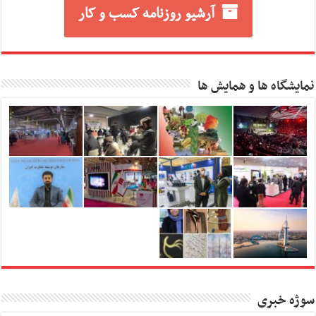
آرشیو روزنامه کسب و کار
نمایشگاه ها و همایش ها
سوژه خبری