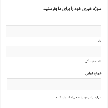
سوژه خبری خود را برای ما بفرستید
نام
نام خانوادگی
شماره تماس
شماره تماس خود را به همراه کد وارد کنید