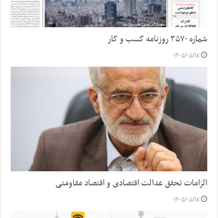
شماره ۳۵۷۰ روزنامه کسب و کار
۱۴۰۵/۰۵/۱۸
الزامات تحقق عدالت اقتصادی و اقتصاد مقاومتی
۱۴۰۵/۰۵/۱۸