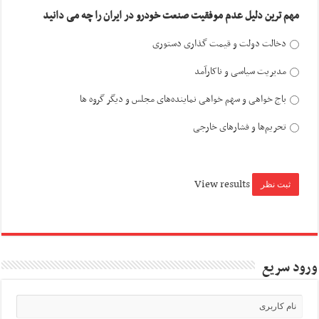
مهم ترین دلیل عدم موفقیت صنعت خودرو در ایران را چه می دانید
دخالت دولت و قیمت گذاری دستوری
مدیریت سیاسی و ناکارآمد
باج خواهی و سهم خواهی نماینده‌های مجلس و دیگر گروه ها
تحریم‌ها و فشارهای خارجی
View results
ورود سریع