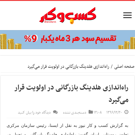
صفحه اصلی
/
راه‌اندازی هلدینگ بازرگانی در اولویت قرار می‌گیرد
راه‌اندازی هلدینگ بازرگانی در اولویت قرار
می‌گیرد
۱۳۹۶/۱۲/۲۰
۱۳:۰۸
دسته‌بندی نشده
دیدگاه خود را بیان کنید
به گزارش کسب و کار نیوز به نقل از ایسنا،
رئیس سازمان مرکزی
تعاون روستایی ایران گفت: راه‌اندازی هلدینگ بازرگانی و تحول در