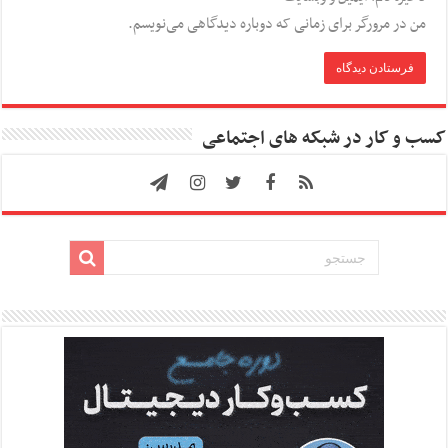
من در مرورگر برای زمانی که دوباره دیدگاهی می‌نویسم.
کسب و کار در شبکه های اجتماعی