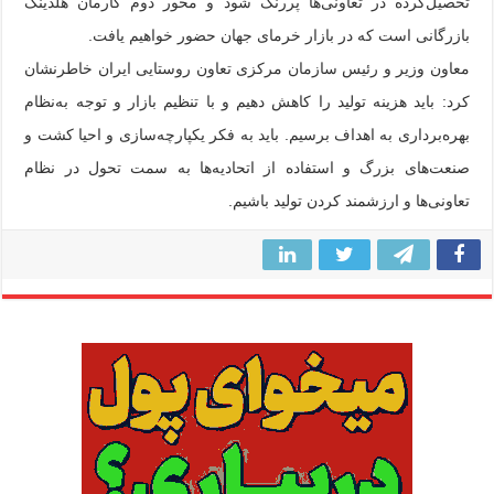
تحصیل‌کرده در تعاونی‌ها پررنگ شود و محور دوم کارمان هلدینگ
بازرگانی است که در بازار خرمای جهان حضور خواهیم یافت.
معاون وزیر و رئیس سازمان مرکزی تعاون روستایی ایران خاطرنشان
کرد: باید هزینه تولید را کاهش دهیم و با تنظیم بازار و توجه به‌نظام
بهره‌برداری به اهداف برسیم. باید به فکر یکپارچه‌سازی و احیا کشت و
صنعت‌های بزرگ و استفاده از اتحادیه‌ها به سمت تحول در نظام
تعاونی‌ها و ارزشمند کردن تولید باشیم.