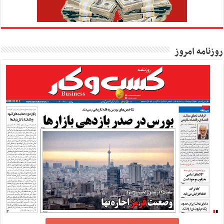
روزنامه امروز