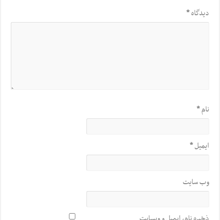
دیدگاه
*
نام
*
ایمیل
*
وب‌ سایت
ذخیره نام، ایمیل و وبسایت