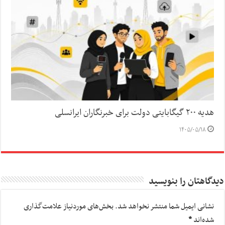
هدیه ۲۰۰ گیگابایتی دولت برای خبرنگاران ایرانسلی
۱۴۰۵/۰۵/۱۸
دیدگاهتان را بنویسید
نشانی ایمیل شما منتشر نخواهد شد.
بخش‌های موردنیاز علامت‌گذاری
شده‌اند
*