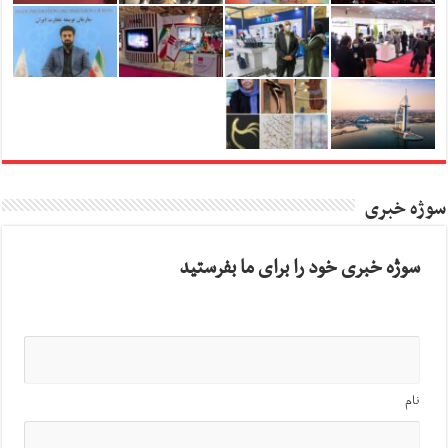
سوژه خبری
سوژه خبری خود را برای ما بفرستید
نام