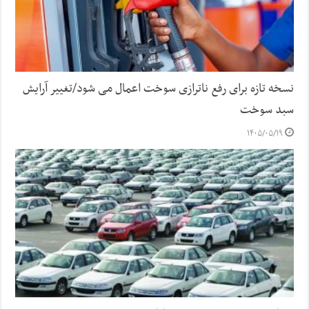
نسخه تازه برای رفع ناترازی سوخت اعمال می شود/تغییر آرایش
سبد سوخت
۱۴۰۵/۰۵/۱۹