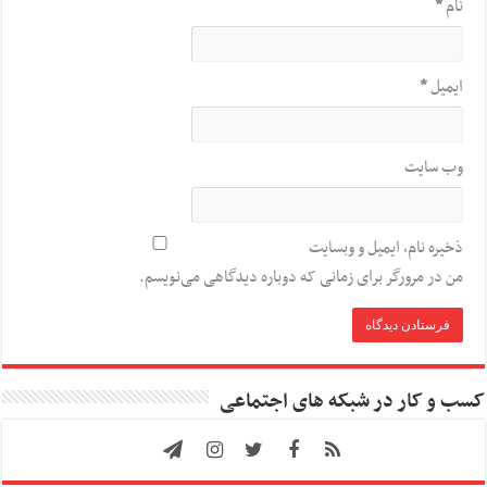
نام
*
ایمیل
*
وب‌ سایت
ذخیره نام، ایمیل و وبسایت
من در مرورگر برای زمانی که دوباره دیدگاهی می‌نویسم.
کسب و کار در شبکه های اجتماعی