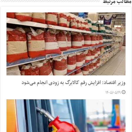
مطالب مرتبط
وزیر اقتصاد: افزایش رقم کالابرگ به زودی انجام می‌شود
۱۴۰۵/۰۵/۱۹