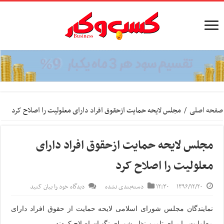
صفحه اصلی
/
مجلس لایحه حمایت ازحقوق افراد دارای معلولیت را اصلاح کرد
مجلس لایحه حمایت ازحقوق افراد دارای
معلولیت را اصلاح کرد
۱۳۹۶/۱۲/۲۰
۱۲:۳۰
دسته‌بندی نشده
دیدگاه خود را بیان کنید
نمایندگان مجلس شورای اسلامی لایحه حمایت از حقوق افراد دارای
معلولیت را برای تامین نظر شورای نگهبان اصلاح کردند.