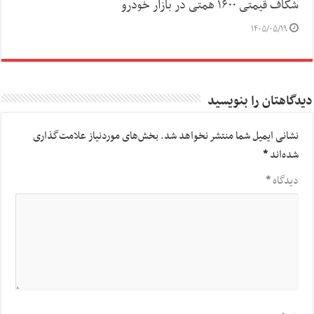
شکاف قیمتی ۱۶۰۰ همتی در بازار خودرو
۱۴۰۵/۰۵/۱۹
دیدگاهتان را بنویسید
نشانی ایمیل شما منتشر نخواهد شد.
بخش‌های موردنیاز علامت‌گذاری
شده‌اند
*
دیدگاه
*