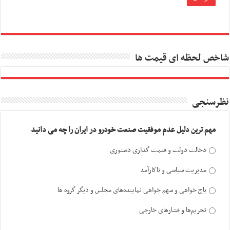
شاخص لحظه ای قیمت ها
نظرسنجی
مهم ترین دلیل عدم موفقیت صنعت خودرو در ایران را چه می دانید
دخالت دولت و قیمت گذاری دستوری
مدیریت سیاسی و ناکارآمد
باج خواهی و سهم خواهی نماینده‌های مجلس و دیگر گروه ها
تحریم‌ها و فشارهای خارجی