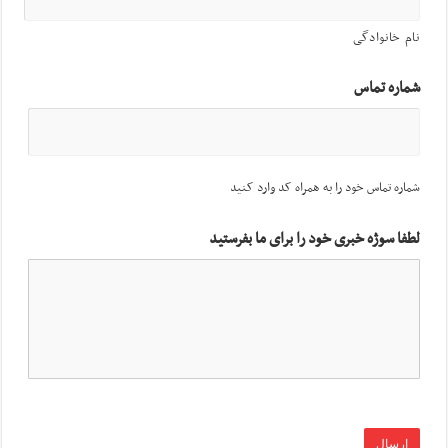
نام خانوادگی
شماره تماس
شماره تماس خود را به همراه کد وارد کنید
لطفا سوژه خبری خود را برای ما بفرستید