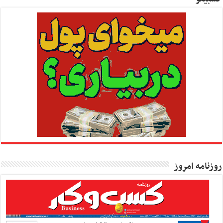
روزنامه امروز