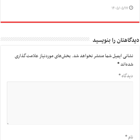
۱۴۰۵/۰۵/۱۷
دیدگاهتان را بنویسید
نشانی ایمیل شما منتشر نخواهد شد.
بخش‌های موردنیاز علامت‌گذاری
شده‌اند
*
دیدگاه
*
نام
*