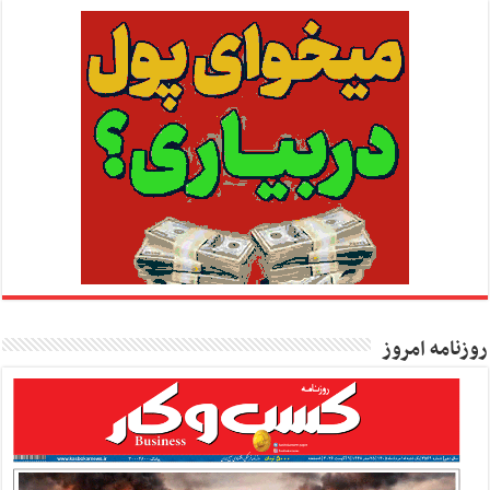
روزنامه امروز