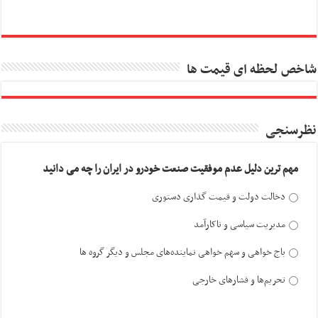
شاخص لحظه ای قیمت ها
نظرسنجی
مهم ترین دلیل عدم موفقیت صنعت خودرو در ایران را چه می دانید
دخالت دولت و قیمت گذاری دستوری
مدیریت سیاسی و ناکارآمد
باج خواهی و سهم خواهی نماینده‌های مجلس و دیگر گروه ها
تحریم‌ها و فشارهای خارجی