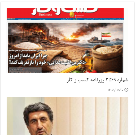
شماره ۳۵۶۹ روزنامه کسب و کار
۱۴۰۵/۰۵/۱۷