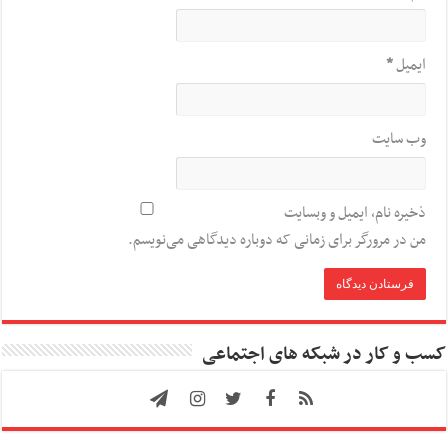
ایمیل
*
وب‌ سایت
ذخیره نام، ایمیل و وبسایت
من در مرورگر برای زمانی که دوباره دیدگاهی می‌نویسم.
کسب و کار در شبکه های اجتماعی