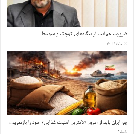
ضرورت حمایت از بنگاه‌های کوچک و متوسط
۱۴۰۵/۰۵/۱۷
چرا ایران باید از امروز «دکترین امنیت غذایی» خود را بازتعریف
کند؟