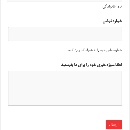
نام خانوادگی
شماره تماس
شماره تماس خود را به همراه کد وارد کنید
لطفا سوژه خبری خود را برای ما بفرستید