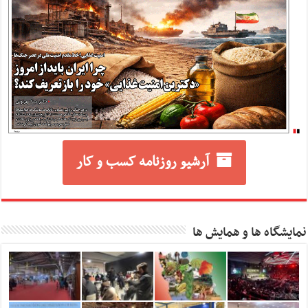
آرشیو روزنامه کسب و کار
نمایشگاه ها و همایش ها