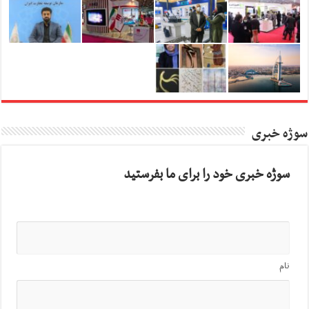
سوژه خبری
سوژه خبری خود را برای ما بفرستید
نام