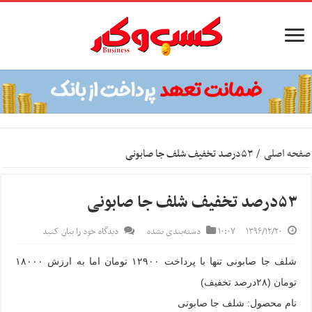
صفحه اصلی
/
۵۳درصد تخفیف شلف جا صابونی
۵۳درصد تخفیف شلف جا صابونی
۱۳۹۶/۱۲/۲۰
۱۰:۰۷
دسته‌بندی نشده
دیدگاه خود را بیان کنید
شلف جا صابونی تنها با پرداخت ۱۲۹۰۰ تومان اما به ارزش ۱۸۰۰۰
تومان (۲۸درصد تخفیف)
نام محصول: شلف جا صابونی