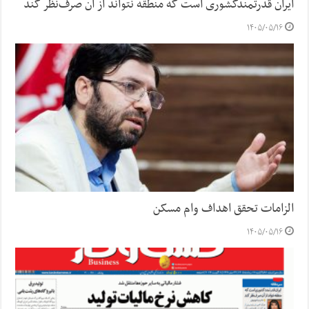
ایران قدرتمندکشوری است که منطقه نتواند از آن صرف‌نظر کند
۱۴۰۵/۰۵/۱۶
الزامات تحقق اهداف وام مسکن
۱۴۰۵/۰۵/۱۶