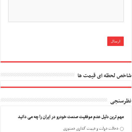
شاخص لحظه ای قیمت ها
نظرسنجی
مهم ترین دلیل عدم موفقیت صنعت خودرو در ایران را چه می دانید
دخالت دولت و قیمت گذاری دستوری