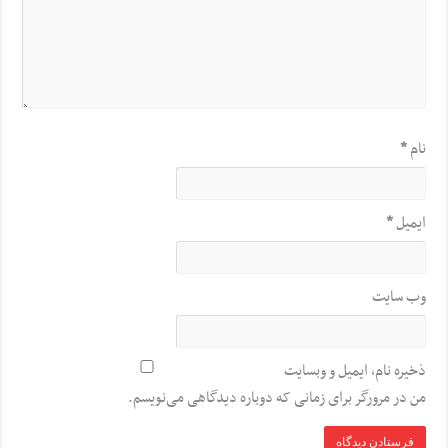
نام
*
ایمیل
*
وب‌ سایت
ذخیره نام، ایمیل و وبسایت
من در مرورگر برای زمانی که دوباره دیدگاهی می‌نویسم.