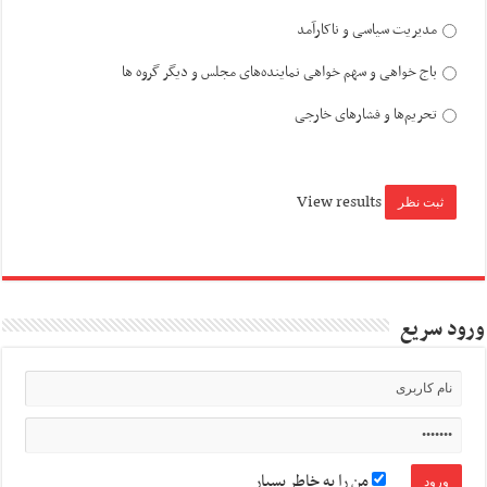
مدیریت سیاسی و ناکارآمد
باج خواهی و سهم خواهی نماینده‌های مجلس و دیگر گروه ها
تحریم‌ها و فشارهای خارجی
View results
ورود سریع
من را به خاطر بسپار