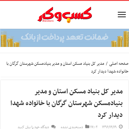
صفحه اصلی
/
مدیر کل بنیاد مسکن استان و مدیر بنیادمسکن شهرستان گرگان با
خانواده شهدا دیدار کرد
مدیر کل بنیاد مسکن استان و مدیر
بنیادمسکن شهرستان گرگان با خانواده شهدا
دیدار کرد
۱۳۹۶/۱۲/۱۹
۱۷:۰۲
دسته‌بندی نشده
دیدگاه خود را بیان کنید