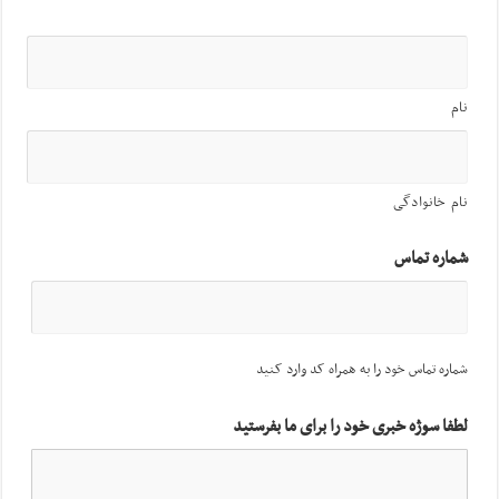
نام
نام خانوادگی
شماره تماس
شماره تماس خود را به همراه کد وارد کنید
لطفا سوژه خبری خود را برای ما بفرستید