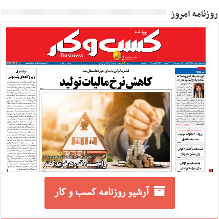
روزنامه امروز
آرشیو روزنامه کسب و کار