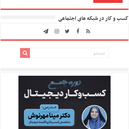
کسب و کار در شبکه های اجتماعی