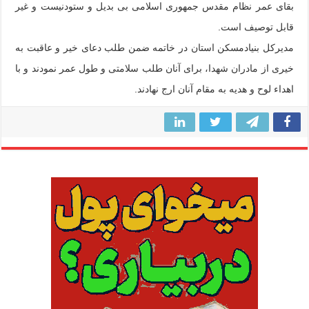
بقای عمر نظام مقدس جمهوری اسلامی بی بدیل و ستودنیست و غیر
قابل توصیف است.
مدیرکل بنیادمسکن استان در خاتمه ضمن طلب دعای خیر و عاقبت به
خیری از مادران شهدا، برای آنان طلب سلامتی و طول عمر نمودند و با
اهداء لوح و هدیه به مقام آنان ارج نهادند.