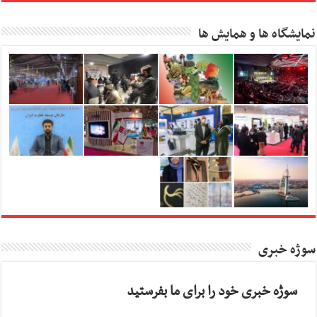
نمایشگاه ها و همایش ها
سوژه خبری
سوژه خبری خود را برای ما بفرستید