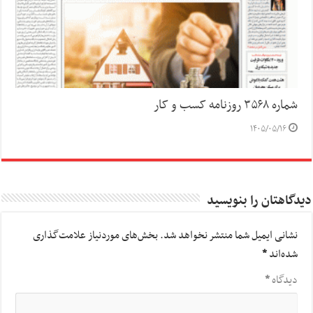
شماره ۳۵۶۸ روزنامه کسب و کار
۱۴۰۵/۰۵/۱۶
دیدگاهتان را بنویسید
نشانی ایمیل شما منتشر نخواهد شد.
بخش‌های موردنیاز علامت‌گذاری
شده‌اند
*
دیدگاه
*