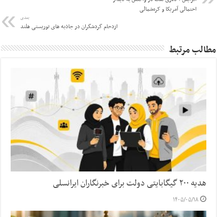
احتمالی آمریکا و کره‌شمالی
بعدی
ازدحام گردشگران در جاذبه های توریستی هلند
مطالب مرتبط
هدیه ۲۰۰ گیگابایتی دولت برای خبرنگاران ایرانسلی
۱۴۰۵/۰۵/۱۸