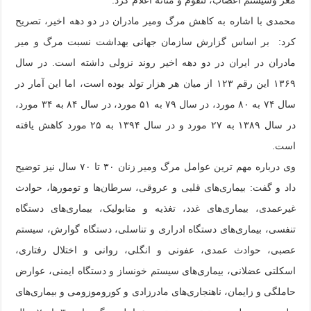
محمدی با اشاره به کاهش مرگ ومیر مادران در دو دهه اخیر، تصریح
کرد: بر اساس گزارش سازمان جهانی بهداشت نسبت مرگ و میر
مادران در ایران در دو دهه اخیر روند نزولی داشته است. در سال
۱۳۶۹ این رقم ۱۲۳ از میان هر هزار تولد بوده است، اما این آمار در
سال ۷۴ به ۸۰ مورد، در سال ۷۹ به ۵۱ مورد، در سال ۸۴ به ۳۴ مورد،
در سال ۱۳۸۹ به ۲۷ مورد و در سال ۱۳۹۴ به ۲۵ مورد کاهش یافته
است.
وی درباره مهم ترین عوامل مرگ ومیر زنان ۳۰ تا ۷۰ سال نیز توضیح
داد و گفت: بیماری‌های قلبی و عروقی، سرطان‌ها و تومورها، حوادث
غیرعمدی، بیماری‌های غدد، تغذیه و متابولیک، بیماری‌های دستگاه
تنفسی، بیماری‌های دستگاه ادراری و تناسلی، دستگاه گوارش، سیستم
عصبی، حوادث عمدی، عفونی و انگلی، روانی و اختلال رفتاری،
اسکلتی عضلانی، بیماری‌های سیستم خونساز و دستگاه ایمنی، عوارض
حاملگی و زایمان، ناهنجاری‌های مادرزادی و کوروموزومی و بیماری‌های