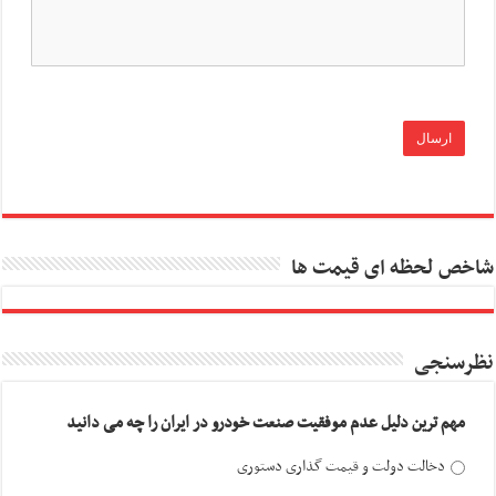
شاخص لحظه ای قیمت ها
نظرسنجی
مهم ترین دلیل عدم موفقیت صنعت خودرو در ایران را چه می دانید
دخالت دولت و قیمت گذاری دستوری