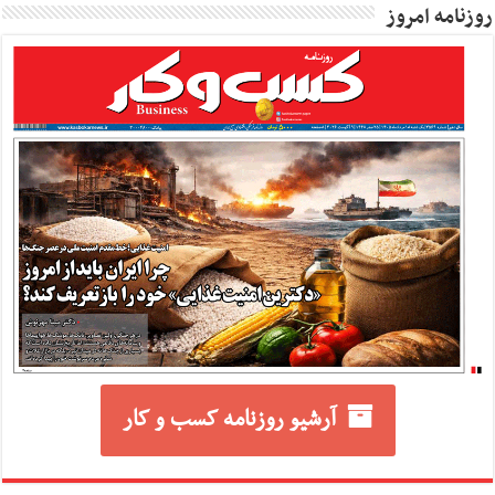
روزنامه امروز
آرشیو روزنامه کسب و کار