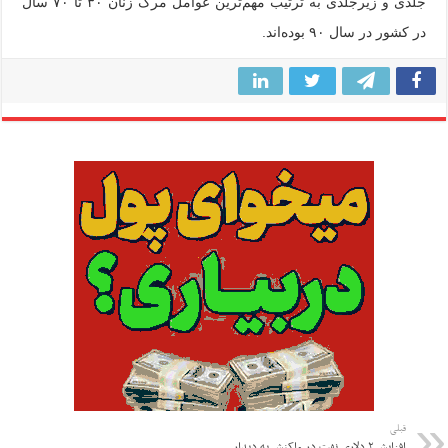
جلدی و زیرجلدی به ترتیب مهم‌ترین عوامل مرگ زنان ۳۰ تا ۷۰ سال
در کشور در سال ۹۰ بوده‌اند.
قبلی
افزایش ۲ دلاری نفت در واکنش به دیدار