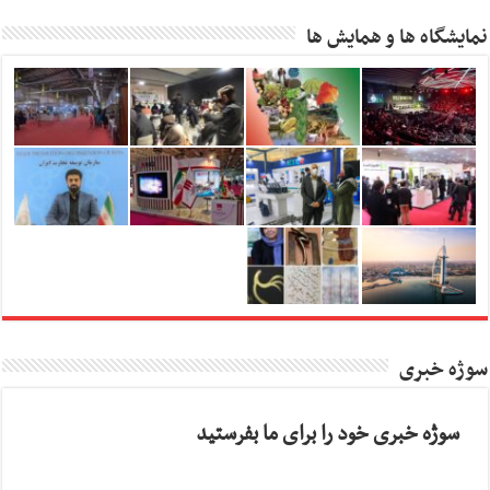
نمایشگاه ها و همایش ها
سوژه خبری
سوژه خبری خود را برای ما بفرستید