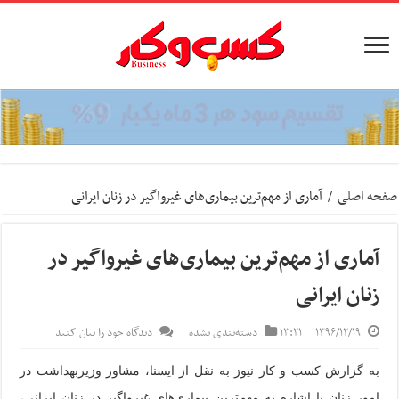
صفحه اصلی
/
آماری از مهم‌ترین بیماری‌های غیرواگیر در زنان ایرانی
آماری از مهم‌ترین بیماری‌های غیرواگیر در
زنان ایرانی
۱۳۹۶/۱۲/۱۹
۱۳:۲۱
دسته‌بندی نشده
دیدگاه خود را بیان کنید
به گزارش کسب و کار نیوز به نقل از ایسنا،
مشاور وزیربهداشت در
امور زنان با اشاره به مهم‌ترین بیماری‌های غیرواگیر در زنان ایرانی،