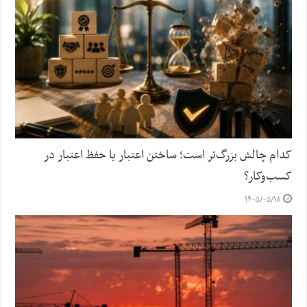
کدام چالش بزرگ‌تر است؛ ساختن اعتبار یا حفظ اعتبار در
کسب‌وکار؟
۱۴۰۵/۰۵/۱۸