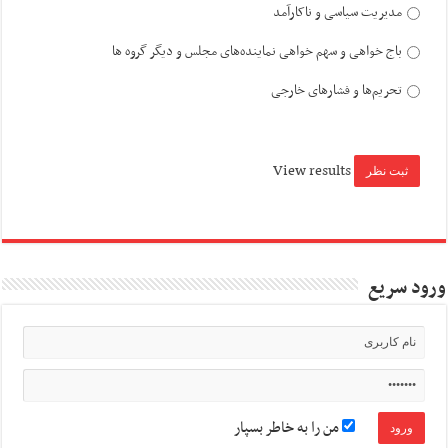
مدیریت سیاسی و ناکارآمد
باج خواهی و سهم خواهی نماینده‌های مجلس و دیگر گروه ها
تحریم‌ها و فشارهای خارجی
View results
ورود سریع
من را به خاطر بسپار