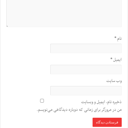
نام
*
ایمیل
*
وب‌ سایت
ذخیره نام، ایمیل و وبسایت
من در مرورگر برای زمانی که دوباره دیدگاهی می‌نویسم.