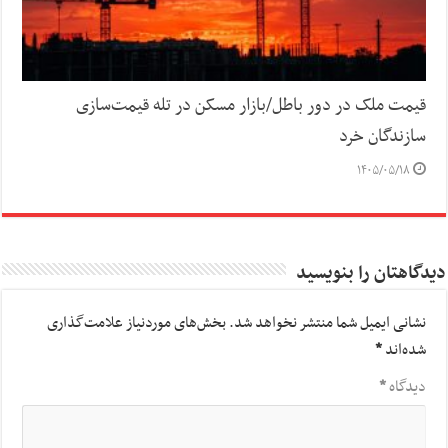
قیمت ملک در دور باطل/بازار مسکن در تله قیمت‌سازی
سازندگان خرد
۱۴۰۵/۰۵/۱۸
دیدگاهتان را بنویسید
نشانی ایمیل شما منتشر نخواهد شد.
بخش‌های موردنیاز علامت‌گذاری
شده‌اند
*
دیدگاه
*