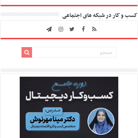
کسب و کار در شبکه های اجتماعی