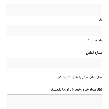
نام
نام خانوادگی
شماره تماس
شماره تماس خود را به همراه کد وارد کنید
لطفا سوژه خبری خود را برای ما بفرستید