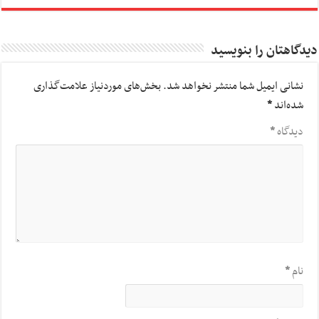
دیدگاهتان را بنویسید
نشانی ایمیل شما منتشر نخواهد شد.
بخش‌های موردنیاز علامت‌گذاری
شده‌اند
*
دیدگاه
*
نام
*