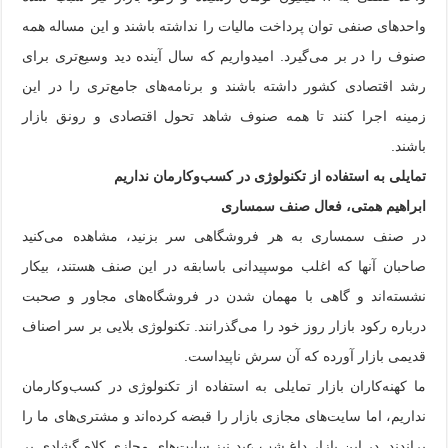
واحدهای صنفی توان پرداخت مالیات را نداشته باشند و این مساله همه
صنوف را در بر می‌گیرد. امیدواریم که سال آینده دید وسیع‌تری برای
رشد اقتصادی کشور داشته باشند و برنامه‌های جامع‌تری را در این
زمینه اجرا کنند تا همه صنوف شاهد تحول اقتصادی و رونق بازار
باشند.
تمایلی به استفاده از تکنولوژی در کسب‌وکارمان نداریم
ابراهیم همتی، فعال صنف سمساری
در صنف سمساری به هر فروشگاهی سر بزنید، مشاهده می‌کنید
صاحبان آنها که اغلب موسپیدانی باسابقه در این صنف هستند، بیکار
نشسته‌اند و گاهی با ‌مهمان شدن در فروشگاه‌های مجاور و صحبت
درباره رکود بازار روز خود را می‌گذرانند. تکنولوژی بلایی بر سر اصناف
قدیمی بازار آورده که آن سرش ناپیداست.
ما کهنه‌کاران بازار تمایلی به استفاده از تکنولوژی در کسب‌وکارمان
نداریم، اما سایت‌های مجازی بازار را قبضه کرده‌اند و مشتری‌های ما را
پراندند. در این بازار داغ شب عید نیز سایت‌های مجازی کلاه گشادی بر