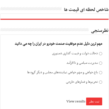
شاخص لحظه ای قیمت ها
نظرسنجی
مهم ترین دلیل عدم موفقیت صنعت خودرو در ایران را چه می دانید
دخالت دولت و قیمت گذاری دستوری
مدیریت سیاسی و ناکارآمد
باج خواهی و سهم خواهی نماینده‌های مجلس و دیگر گروه ها
تحریم‌ها و فشارهای خارجی
View results