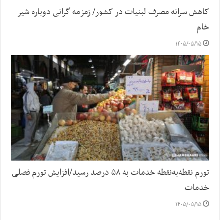
کاهش سرانه مصرف لبنیات در کشور/ زمزمه گرانی دوباره شیر
خام
۱۴۰۵/۰۵/۱۵
تورم نقطه‌به‌نقطه خدمات به ۵۸ درصد رسید/افزایش تورم فصلی
خدمات
۱۴۰۵/۰۵/۱۵