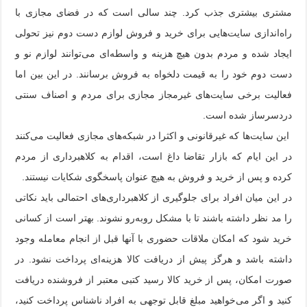
مشتری بیشتری جذب کرد. چند سالی است که در فضای مجازی با
راه‌اندازی سایت‌هایی برای خرید و فروش لوازم دست دوم نیز تحولی
ایجاد شده و مردم بدون هیچ هزینه و واسطه‌ای می‌توانند لوازم نو و
دست دوم خود را به قیمت دلخواه به فروش برسانند. در این بین اما
فعالیت برخی سایت‌های غیرمجاز مجازی برای مردم و اصناف سنتی
دردسر‌ساز شده است.
این سایت‌ها که غیرقانونی و اکثرا در شبکه‌های مجازی فعالیت می‌کنند
در این ایام که بازار تقاضا داغ است، اقدام به کلاهبرداری از مردم
کرده و پس از خرید و فروش به هیچ عنوان پاسخگوی شکایات نیستند.
در این میان افراد برای جلوگیری از کلاهبرداری‌های احتمالی باید نکاتی
را مد نظر داشته باشند تا با مشکل روبه‌رو نشوند. بهتر است از کسانی
خرید شود که امکان ملاقات حضوری با آنها قبل از انجام معامله وجود
داشته باشد و هرگز پیش از دریافت کالا هزینه‌ای پرداخت نشود. در
صورت امکان، پس از خرید کالا رسید کتبی معتبر از فروشنده دریافت
کنید و اگر می‌خواهید مبلغ قابل توجهی به افراد ناشناس پرداخت کنید،