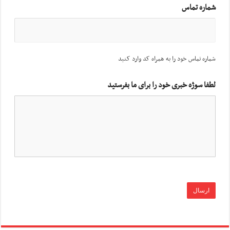
شماره تماس
شماره تماس خود را به همراه کد وارد کنید
لطفا سوژه خبری خود را برای ما بفرستید