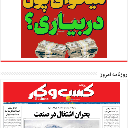
روزنامه امروز