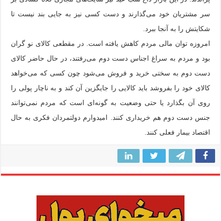
سر مشتریان خود می‌گذارند و دست کسی نیز به جایی بند نیست تا
شکایتش را به آنجا ببرد.
امروزه توان مالی مردم کاهش یافته است. در مقطعی کالای نو گران
بود و مردم به سراغ اجناس دست دوم می‌رفتند، در حال حاضر کالای
دست دوم به سختی خرید و فروش می‌شود چون کسی که می‌خواهد
کالای خود را بفروشد باید کالایی را جایگزین آن کند و به ناچار پولی را
روی آن بگذارد یا حتی وضعیت به گونه‌ای است که مردم نمی‌توانند
جنس دست دوم هم خریداری کنند. امیدوارم دولتمردان فکری به حال
اقتصاد بیمار فعلی کنند.