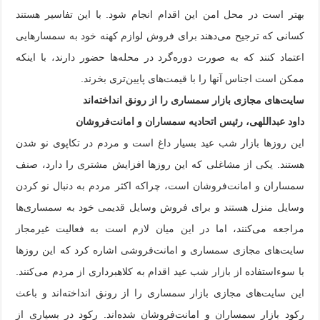
بهتر است در محل امن این اقدام انجام شود. با این تفاسیر هستند
کسانی که ترجیح می‌دهند برای فروش لوازم کهنه خود به سمسار‌هایی
اعتماد کنند که به صورت دوره‌گرد در محله‌ها حضور دارند، با اینکه
ممکن است اجناس آنها را با قیمت‌های پایین‌تری بخرند.
سایت‌های مجازی بازار سمساری را از رونق انداخته‌اند
داود عبداللهی، رئیس اتحادیه سمساران و امانت‌فروشان
این روزها بازار شب عید بسیار داغ است و مردم در تکاپوی نو شدن
هستند. یکی از مشاغلی که این روزها افزایش مشتری را دارد، صنف
سمساران و امانت‌فروشان است، چراکه اکثر مردم به دنبال نو کردن
وسایل منزل هستند و برای فروش وسایل قدیمی خود به سمساری‌ها
مراجعه می‌کنند، اما در این میان لازم است به فعالیت غیرمجاز
سایت‌های مجازی سمساری و امانت‌فروشی اشاره کرد که این روزها
با سوءاستفاده از بازار شب عید اقدام به کلاهبرداری از مردم می‌کنند.
این سایت‌های مجازی بازار سمساری را از رونق انداخته‌اند و باعث
رکود بازار سمساران و امانت‌فروشان شده‌اند. رکود در بسیاری از