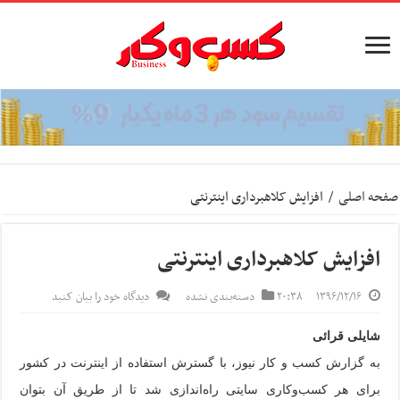
صفحه اصلی
/
افزایش کلاهبرداری اینترنتی
افزایش کلاهبرداری اینترنتی
۱۳۹۶/۱۲/۱۶
۲۰:۳۸
دسته‌بندی نشده
دیدگاه خود را بیان کنید
شایلی قرائی
به گزارش کسب و کار نیوز، با گسترش استفاده از اینترنت در کشور
برای هر کسب‌وکاری سایتی راه‌اندازی شد تا از طریق آن بتوان