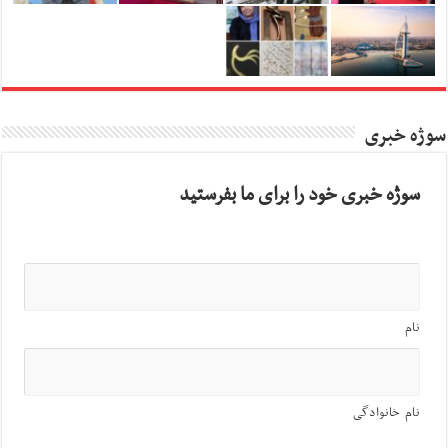
سوژه خبری
سوژه خبری خود را برای ما بفرستید
نام
نام خانوادگی