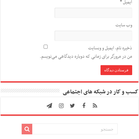
ایمیل
*
وب‌ سایت
ذخیره نام، ایمیل و وبسایت
من در مرورگر برای زمانی که دوباره دیدگاهی می‌نویسم.
کسب و کار در شبکه های اجتماعی