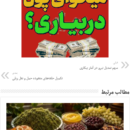
قبلی
سهم تعدیل نیرو در آمار بیکاری
بعدی
تکمیل حلقه‌های مفقوده حمل و نقل ریلی
مطالب مرتبط