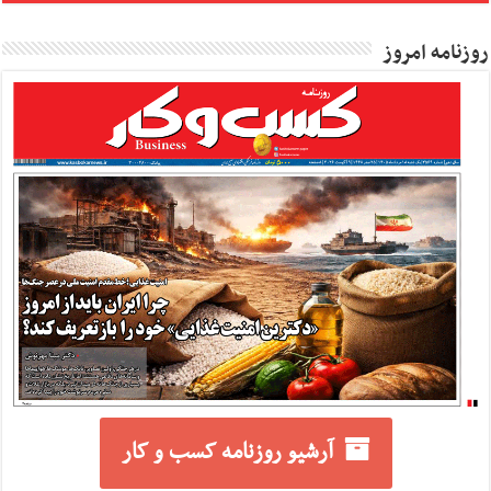
روزنامه امروز
آرشیو روزنامه کسب و کار