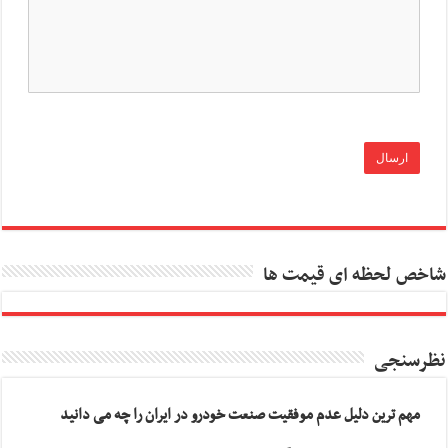
شاخص لحظه ای قیمت ها
نظرسنجی
مهم ترین دلیل عدم موفقیت صنعت خودرو در ایران را چه می دانید