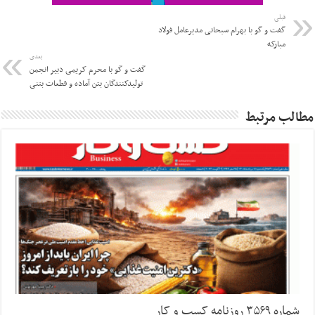
قبلی
گفت و گو با بهرام‌ سبحانی مدیرعامل فولاد
مبارکه
بعدی
گفت و گو با محرم کریمی دبیر انجمن
تولیدکنندگان بتن آماده و قطعات بتنی
مطالب مرتبط
شماره ۳۵۶۹ روزنامه کسب و کار