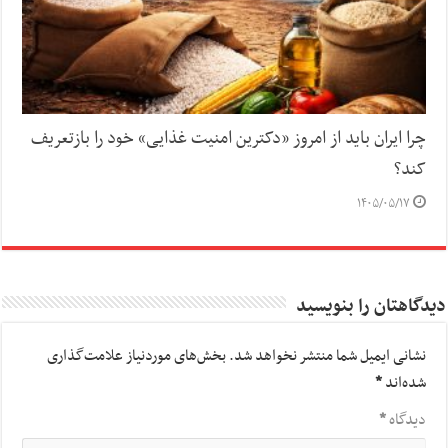
چرا ایران باید از امروز «دکترین امنیت غذایی» خود را بازتعریف
کند؟
۱۴۰۵/۰۵/۱۷
دیدگاهتان را بنویسید
نشانی ایمیل شما منتشر نخواهد شد.
بخش‌های موردنیاز علامت‌گذاری
شده‌اند
*
دیدگاه
*