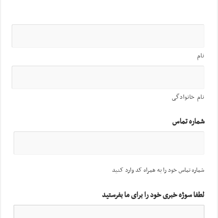
نام
نام خانوادگی
شماره تماس
شماره تماس خود را به همراه کد وارد کنید
لطفا سوژه خبری خود را برای ما بفرستید