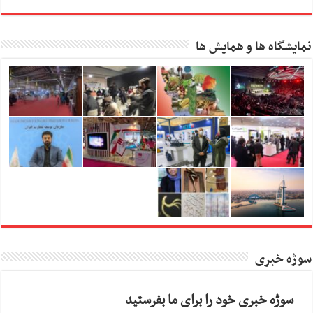
نمایشگاه ها و همایش ها
سوژه خبری
سوژه خبری خود را برای ما بفرستید