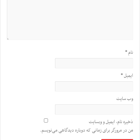
نام
*
ایمیل
*
وب‌ سایت
ذخیره نام، ایمیل و وبسایت
من در مرورگر برای زمانی که دوباره دیدگاهی می‌نویسم.