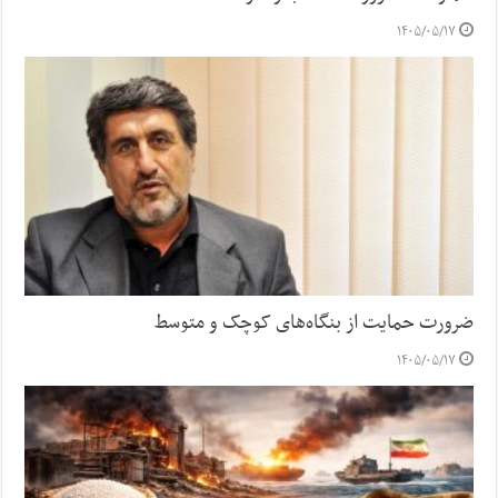
۱۴۰۵/۰۵/۱۷
ضرورت حمایت از بنگاه‌های کوچک و متوسط
۱۴۰۵/۰۵/۱۷