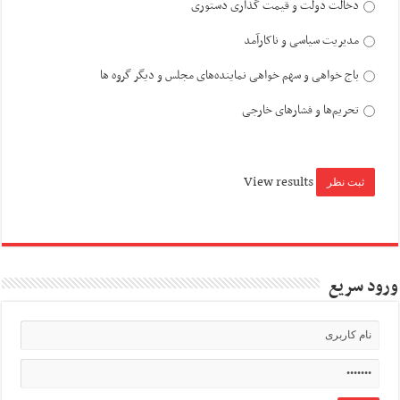
دخالت دولت و قیمت گذاری دستوری
مدیریت سیاسی و ناکارآمد
باج خواهی و سهم خواهی نماینده‌های مجلس و دیگر گروه ها
تحریم‌ها و فشارهای خارجی
View results
ورود سریع