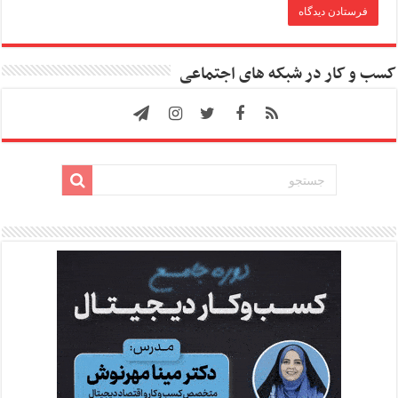
کسب و کار در شبکه های اجتماعی