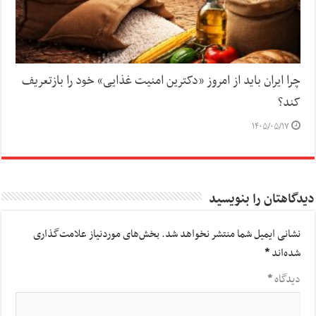
چرا ایران باید از امروز «دکترین امنیت غذایی» خود را بازتعریف
کند؟
۱۴۰۵/۰۵/۱۷
دیدگاهتان را بنویسید
نشانی ایمیل شما منتشر نخواهد شد.
بخش‌های موردنیاز علامت‌گذاری
شده‌اند
*
دیدگاه
*