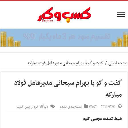
صفحه اصلی
/
گفت و گو با بهرام‌ سبحانی مدیرعامل فولاد مبارکه
گفت و گو با بهرام‌ سبحانی مدیرعامل فولاد
مبارکه
۱۳۹۶/۱۲/۱۶
۱۷:۵۲
دسته‌بندی نشده
دیدگاه خود را بیان کنید
ضبط کننده: مجتبی کاوه