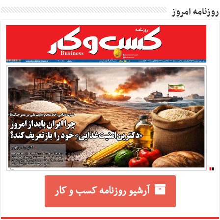
روزنامه امروز
آرشیو روزنامه کسب و کار