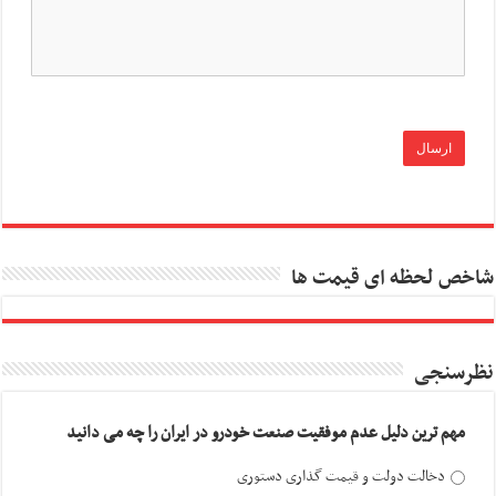
شاخص لحظه ای قیمت ها
نظرسنجی
مهم ترین دلیل عدم موفقیت صنعت خودرو در ایران را چه می دانید
دخالت دولت و قیمت گذاری دستوری