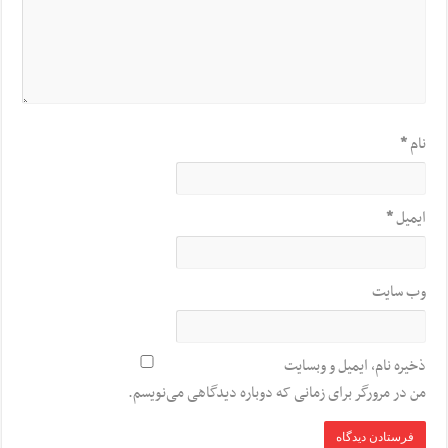
نام
*
ایمیل
*
وب‌ سایت
ذخیره نام، ایمیل و وبسایت
من در مرورگر برای زمانی که دوباره دیدگاهی می‌نویسم.