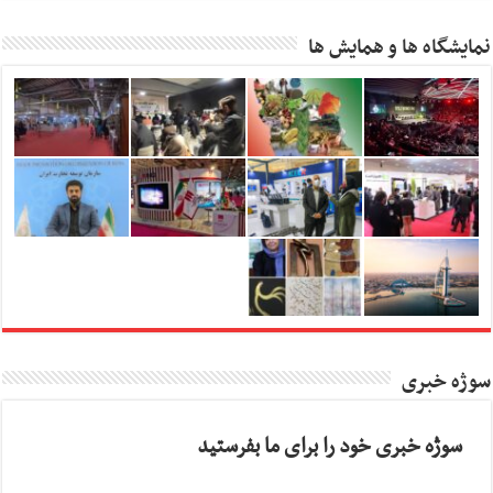
نمایشگاه ها و همایش ها
سوژه خبری
سوژه خبری خود را برای ما بفرستید