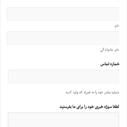
نام
نام خانوادگی
شماره تماس
شماره تماس خود را به همراه کد وارد کنید
لطفا سوژه خبری خود را برای ما بفرستید