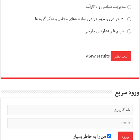
مدیریت سیاسی و ناکارآمد
باج خواهی و سهم خواهی نماینده‌های مجلس و دیگر گروه ها
تحریم‌ها و فشارهای خارجی
View results
ورود سریع
من را به خاطر بسپار