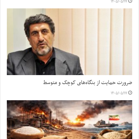
۱۴۰۵/۰۵/۱۷
ضرورت حمایت از بنگاه‌های کوچک و متوسط
۱۴۰۵/۰۵/۱۷