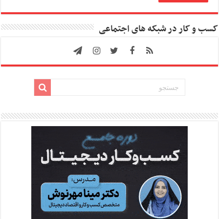
کسب و کار در شبکه های اجتماعی