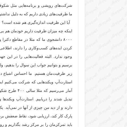
شرکت‌های رویشی و برنامه‌هایی مثل شکوفایی
ما ظرفیت‌های زیادی داریم که به دلیل نداشتن 
آیا این ظرفیت اندازه‌گیری هم شده است؟
اینکه چه میزان ظرفیت داریم خودمان هم بی‌ا
۸۰۰۰ دانشجوی ما که مثلا در مقاطع دکترا
کردن ایده‌های کسب‌وکاری را دارند، اطلاعی
وجود ندارد. البته فعالیت‌هایی را در این
برسیم و بتوانیم جواب این سوال را بدهیم، و
زیر ظرفیت‌مان هستیم. ما احساس اشباع در ای
استارت‌آپ ویکند‌هایی که شرکت می‌کنیم اید
آمار می‌رسیم ک
تبدیل شدند را دریابیم. استارت‌آپ ویکند‌ها
دارند و از دید من چیزی از آنها در نمی‌آید.
پارک کار کند، ارزیابی شود، نقاط ضعفش بر
باید تمرکزمان را بر مرکز رشد بگذاریم و روی