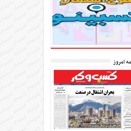
مه امروز