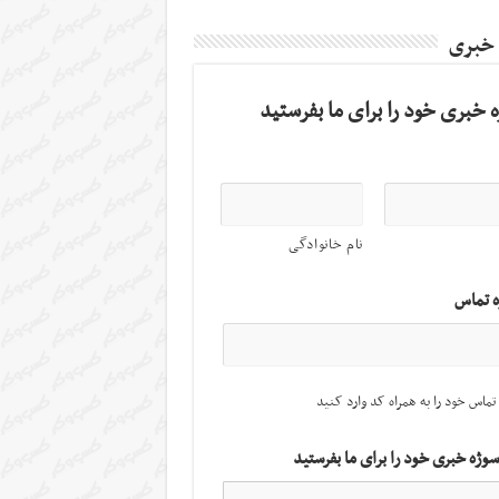
 خبری
 خبری خود را برای ما بفرستید
نام خانوادگی
ه تماس
تماس خود را به همراه کد وارد کنید
سوژه خبری خود را برای ما بفرستید