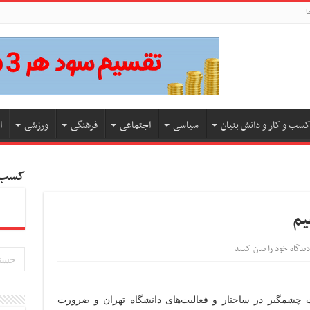
ا
کسب و کار و دانش بنیان
سیاسی
اجتماعی
فرهنگی
ورزشی
ا
کسب و
یم
دیدگاه خود را بیان کنید
ت چشمگیر در ساختار و فعالیت‌های دانشگاه تهران و ضرورت