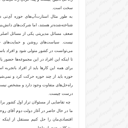
سخت است.
به طور مثال استارت‌آپ‌های حوزه‌ آی‌تی 
شناخته‌شده‌تر هستند، اما شرکت‌های دانش‌بن
ضعف مسائل مدیریتی یکی از مسائل اصلی ش
نیست. سیاست‌های روشن و حمایت‌های خوب
می‌توانست در کشور متولی شود و افراد باسابق
تا اینکه این افراد در این مجموعه‌ها حضور یاب
برای همه این کارها باید از افراد باتجربه ا
حوزه باید از چند حوزه حرکت کرد و نمی‌شود
راه‌حل‌های متفاوت وجود دارد و مشخص نیس
درست چیست.
چه تقاضایی از مسئولان تراز اول کشور برا
ما در حال حاضر در آغاز دولت دوم آقای روحا
اقتصادی‌مان را حل کنیم مستقل از اینک
مشکلات جدی از داخل