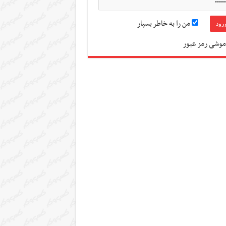
من را به خاطر بسپار
موشی رمز عبور