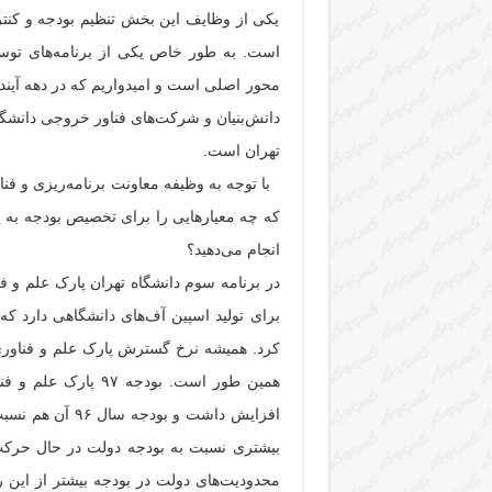
یکی از وظایف این بخش تنظیم بودجه و کنترل
است. به طور خاص یکی از برنامه‌های توس
محور اصلی است و امیدواریم که در دهه آیند
دانش‌بنیان و شرکت‌های فناور خروجی دانشگا
تهران است.
با توجه به وظیفه معاونت برنامه‌ریزی و فنا
که چه معیار‌هایی را برای تخصیص بودجه به پا
انجام می‌دهید؟
در برنامه سوم دانشگاه تهران پارک علم و فن
برای تولید اسپین آف‌های دانشگاهی دارد که
کرد. همیشه نرخ گسترش پارک علم و فناوری 
بیشتری نسبت به بودجه دولت در حال حرکت ه
محدودیت‌های دولت در بودجه بیشتر از این 