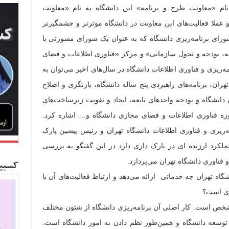
ویت حوزه برنامه‌ریزی، در سال ۱۳۸۹ نام «معاونت طرح و برنامه» این دانشگاه به نام «معاونت
 و عملا فعالیت‌های این معاونت در دانشگاه موثرتر و چشمگیرتر
ورای برنامه‌ریزی دانشگاه که به عنوان یک شورای مشورتی با
مه، بودجه و تحول سازمانی» و مرکز «فناوری اطلاعات و فضای
‌ریزی و فناوری اطلاعات دانشگاه در سال‌های اخیر می‌توان به
هران، برنامه‌های راهبردی پنج ساله دانشگاه، بازنگری و اصلاح
 دانشگاه و بودجه واحدهای تابعه، ایجاد و تقویت زیرساخت‌های
وزه فناوری اطلاعات و فضای مجازی دانشگاه و… اشاره کرد.
ه‌ریزی و فناوری اطلاعات دانشگاه تهران و رئیس پیشین پارک
ملکرد ارزنده ای در پارک داری دارد در این گفتگو به بررسی
 فناوری دانشگاه تهران می‌پردازد.
کسبین
اه تهران چه خدماتی ارائه می‌دهد و ارتباط فعالیت‌های آن با
حوی است؟
شخص است. کار اصلی آن برنامه‌ریزی دانشگاه از شئون مختلف
توسعه دانشگاه و همین‌طور نظم دادن به امور دانشگاه است.