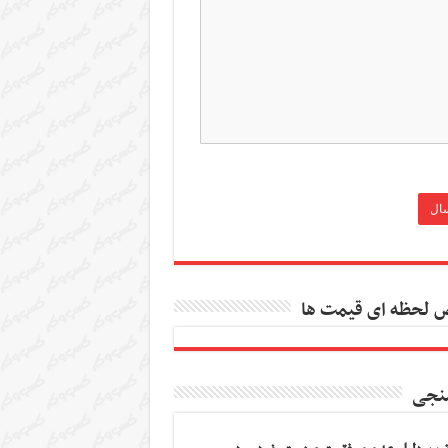
 لحظه ای قیمت ها
نجی