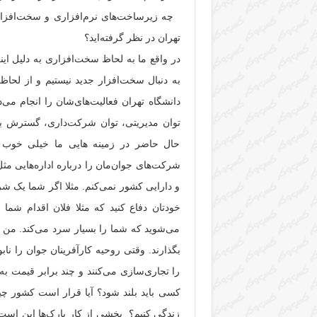
چه زیرساخت‌های نرم‌افزاری و سخت‌افزار
تهران در نظر گرفته‌اید؟
در واقع ما به لحاظ سخت‌افزاری به دلیل این
به دنبال سخت‌افزار جدید نیستیم و از لح
دانشگاه تهران فعالیت‌های‌شان را انجام می‌د
توان مدیریتی، توان شرکت‌داری، گسترش با
حال حاضر در زمینه هایی ما خیلی خوب نیس
شرکت‌های جوان‌مان را درباره اداره‌هایی مثل
و دارایی کشور نمی‌کنم. مثلا اگر شما یک شر
خودتان دفاع کنید که مثلا فلان اقدام شما
می‌شوید که شما را بسیار سرد می‌کند. من نم
بگذارند. وقتی روحیه کارآفرینان جوان را نابو
را تجاری‌سازی می‌کنند و چند برابر قیمت به
کسی باید بلند شود؟ آیا قرار است کشور چی
زندگی کنیم؟ بخشی از کار پارک‌ها این است 