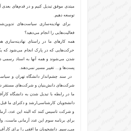
مبتدی موفق تبدیل کنیم و در قدم‌های بعدی آنه
توسعه دهیم.
برای نهادینه‌سازی سیاست‌های تدوین‌شده
فعالیت‌هایی را انجام می‌دهید؟
همه کار‌های ما در راستای نهادینه‌سازی ه
حرکت‌هایی که در پارک انجام می‌شود که ی
شدن می‌شوند و همه آنها به اسناد رسمی دا
پست‌ها و… تغییر مسیر نمی‌دهند.
در سند چشم‌انداز دانشگاه تهران و سیاست‌ه
شرکت‌های دانش‌بنیان و شرکت‌های مستقر در 
دانشجویان کارشناسی‌ارشد و دکترای ما قبل از
و شرکت تاسیس کنند که البته این عدد، آرمان
برای برنامه سوم این عدد آرمانی ماست، ولی م
می‌رسیم. دانشجویان ما افقی را برای کارآفری