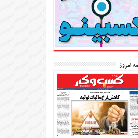
مه امروز