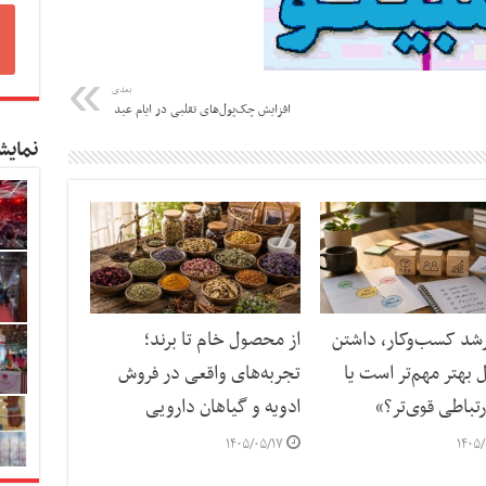
بعدی
افزایش چک‌پول‌های تقلبی در ایام عید
نمایش
رشد کسب‌وکار، داشتن
از محصول خام تا برند؛
بهتر مهم‌تر است یا
تجربه‌های واقعی در فروش
تباطی قوی‌تر؟»
ادویه و گیاهان دارویی
۱۴۰۵/۰۵/۱۷
۱۴۰۵/