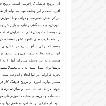
آن، ترویج فرهنگ کارآفرینی است. ترویج فر
افراد است و این وظیفه مهم می‌تواند از طر
مراکز بخش خصوصی و دولتی و با آموزش‌ه
آموزش‌های دانشگاهی و نیازهای بازار کار وجو
و موسسات آموزش عالی به افزایش تعداد متق
از تمام ظرفیت‌های بالقوه کشور استفاده کر
هستند که برخی از آنها سال‌ها در بخش‌های 
این عرصه نوپا به شمار می‌روند. برندها بر
هستند و به این وسیله می‌توان آنها را به ا
برندها برای تبدیل شدن به برند معمولا مسی
تجربه فراوانی در آنها ایجاد و اندوخته شده 
مسیر مهارت آموزی و ترویج فرهنگ کارآفرینی
شوند. در یک تعامل مثبت و سازنده برندها م
مسابقات و دوره‌های مختلف آموزش‌های مهارت
شود. از طرفی برندها نفوذ و عمق زیادی در 