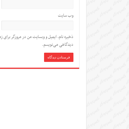
وب‌ سایت
ذخیره نام، ایمیل و وبسایت من در مرورگر برای زم
دیدگاهی می‌نویسم.