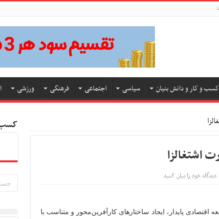
ا
کسب و کار و دانش بنیان
سیاسی
اجتماعی
فرهنگی
ورزشی
ا
الزا
کسب و
‌ اشتغالزا
دیدگاه خود را بیان کنید
ه اقتصادی پایدار، ایجاد ساختارهای کارآفرین‌محور و متناسب با