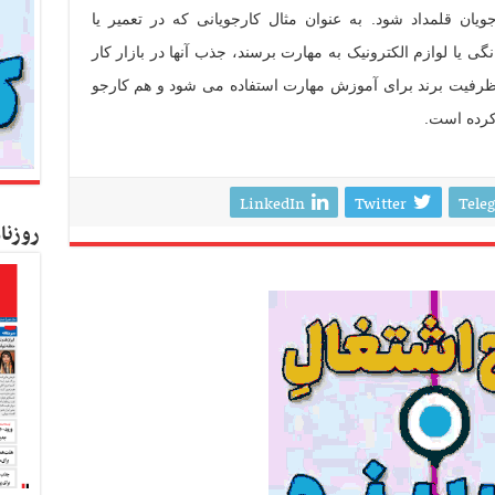
جویان قلمداد شود. به عنوان مثال کارجویانی که در تعمیر یا
 یا لوازم الکترونیک به مهارت برسند، جذب آنها در بازار کار
 ظرفیت برند برای آموزش مهارت استفاده می شود و هم کارجو
ا کرده است.
LinkedIn
Twitter
Tele
روزنا