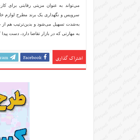
می‌تواند به عنوان مزیتی رقابتی برای کار
سرویس و نگهداری یک برند مطرح لوازم خانگی
به‌شدت تسهیل می‌شود و بدین‌ترتیب هم از
به مهارتی که در بازار تقاضا دارد، دست پید
gram
Facebook
اشتراک گذاری