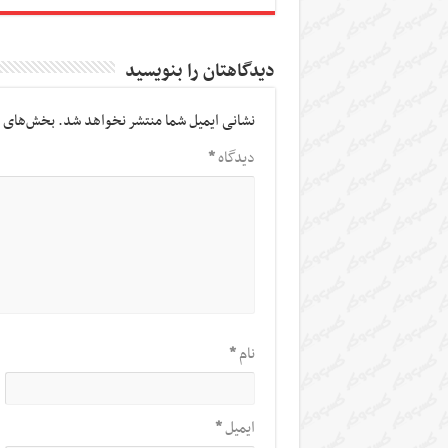
دیدگاهتان را بنویسید
نشانی ایمیل شما منتشر نخواهد شد.
بخش‌های م
دیدگاه
*
نام
*
ایمیل
*