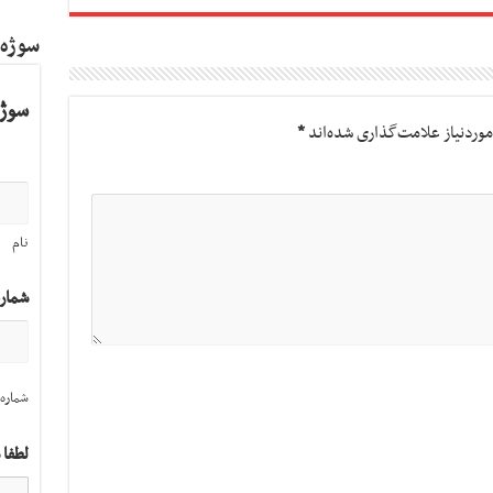
سوژه
سوژه
وردنیاز علامت‌گذاری شده‌اند
*
نام
شمار
شماره 
لطفا 