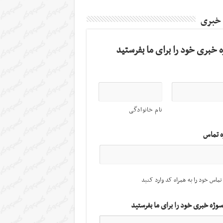
 خبری
 خبری خود را برای ما بفرستید
نام خانوادگی
ه تماس
تماس خود را به همراه کد وارد کنید
سوژه خبری خود را برای ما بفرستید