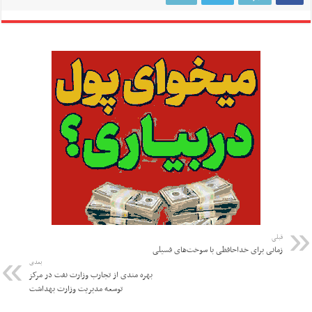
قبلی
زمانی برای خداحافظی با سوخت‌های فسیلی
بعدی
بهره مندی از تجارب وزارت نفت در مرکز
توسعه مدیریت وزارت بهداشت