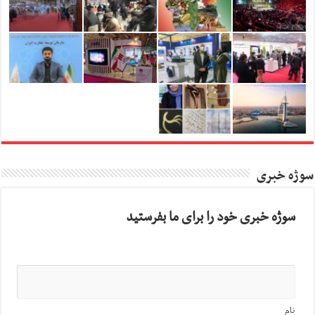
سوژه خبری
سوژه خبری خود را برای ما بفرستید
نام