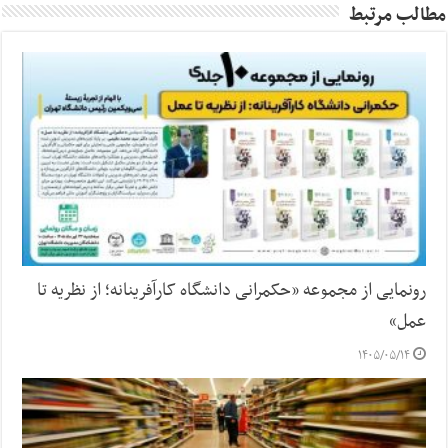
مطالب مرتبط
رونمایی از مجموعه «حکمرانی دانشگاه کارآفرینانه؛ از نظریه تا
عمل»
۱۴۰۵/۰۵/۱۴