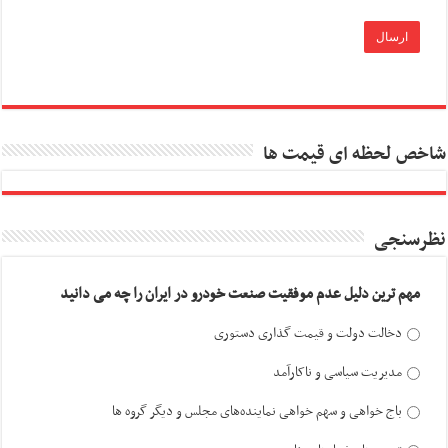
شاخص لحظه ای قیمت ها
نظرسنجی
مهم ترین دلیل عدم موفقیت صنعت خودرو در ایران را چه می دانید
دخالت دولت و قیمت گذاری دستوری
مدیریت سیاسی و ناکارآمد
باج خواهی و سهم خواهی نماینده‌های مجلس و دیگر گروه ها