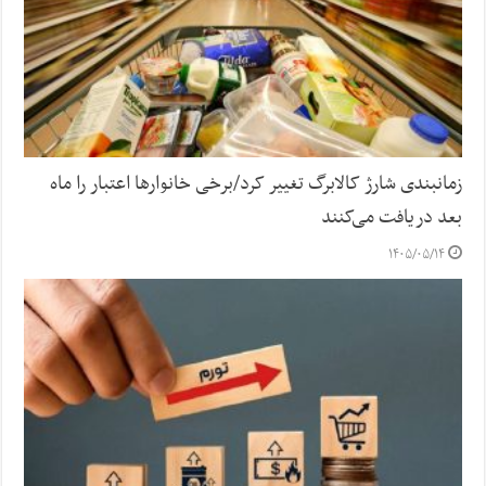
زمانبندی شارژ کالابرگ تغییر کرد/برخی خانوارها اعتبار را ماه
بعد دریافت می‌کنند
۱۴۰۵/۰۵/۱۴