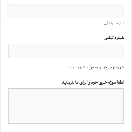
نام خانوادگی
شماره تماس
شماره تماس خود را به همراه کد وارد کنید
لطفا سوژه خبری خود را برای ما بفرستید