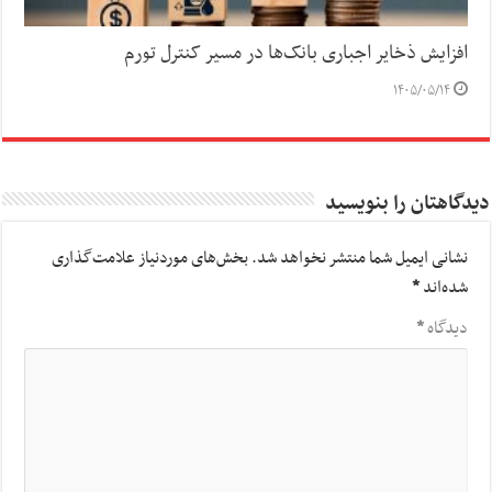
افزایش ذخایر اجباری بانک‌ها در مسیر کنترل تورم
۱۴۰۵/۰۵/۱۴
دیدگاهتان را بنویسید
نشانی ایمیل شما منتشر نخواهد شد.
بخش‌های موردنیاز علامت‌گذاری
شده‌اند
*
دیدگاه
*