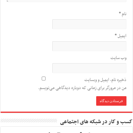
نام
*
ایمیل
*
وب‌ سایت
ذخیره نام، ایمیل و وبسایت
من در مرورگر برای زمانی که دوباره دیدگاهی می‌نویسم.
کسب و کار در شبکه های اجتماعی