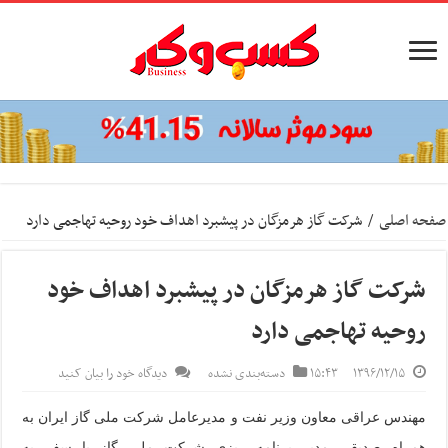
صفحه اصلی
/
شرکت گاز هرمزگان در پیشبرد اهداف خود روحیه تهاجمی دارد
شرکت گاز هرمزگان در پیشبرد اهداف خود
روحیه تهاجمی دارد
۱۳۹۶/۱۲/۱۵
۱۵:۴۳
دسته‌بندی نشده
دیدگاه خود را بیان کنید
مهندس عراقی معاون وزیر نفت و مدیرعامل شرکت ملی گاز ایران به
همراه صدیقی مدیر برنامه ریزی شرکت ملی گاز با سفر به