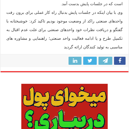
است که در جلسات پایش بدست آمد.
وی با بیان اینکه در جلسات پایش بدنبال راه کار عملی برای برون رفت
واحدهای صنعتی راکد از وضعیت موجود بودیم تاکید کرد: خوشبختانه با
گفتگو و دریافت نظرات خود واحدهای صنعتی برای علت عدم اقبال به
تکمیل طرح و یا ادامه فعالیت واحد صنعتی؛ راهنمایی و مشاوره های
مناسبی به تولید کنندگان ارائه گردید