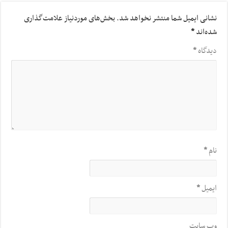
نشانی ایمیل شما منتشر نخواهد شد.
بخش‌های موردنیاز علامت‌گذاری
شده‌اند
*
دیدگاه
*
نام
*
ایمیل
*
وب‌ سایت