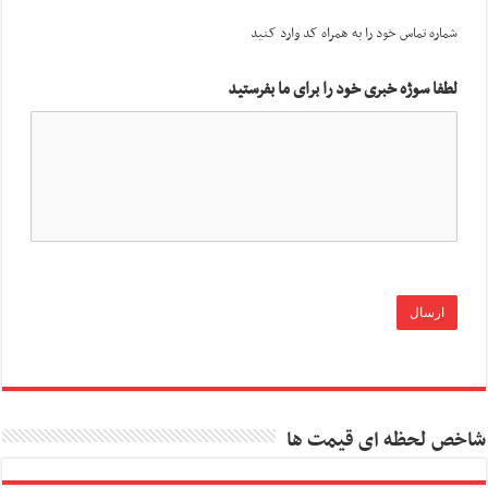
شماره تماس خود را به همراه کد وارد کنید
لطفا سوژه خبری خود را برای ما بفرستید
شاخص لحظه ای قیمت ها