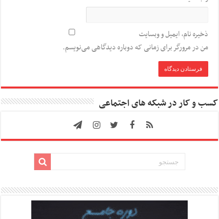
ذخیره نام، ایمیل و وبسایت
من در مرورگر برای زمانی که دوباره دیدگاهی می‌نویسم.
کسب و کار در شبکه های اجتماعی