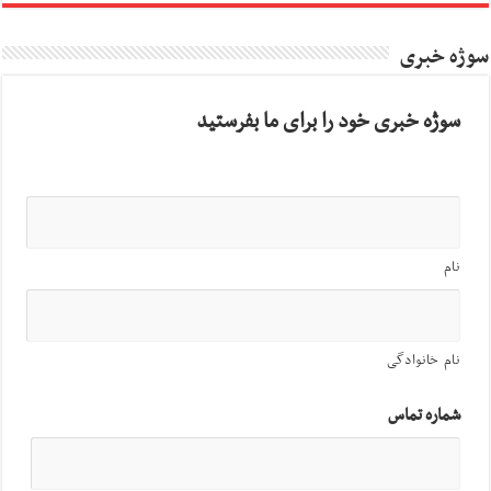
سوژه خبری
سوژه خبری خود را برای ما بفرستید
نام
نام خانوادگی
شماره تماس