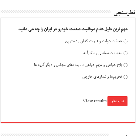
نظرسنجی
مهم ترین دلیل عدم موفقیت صنعت خودرو در ایران را چه می دانید
دخالت دولت و قیمت گذاری دستوری
مدیریت سیاسی و ناکارآمد
باج خواهی و سهم خواهی نماینده‌های مجلس و دیگر گروه ها
تحریم‌ها و فشارهای خارجی
View results