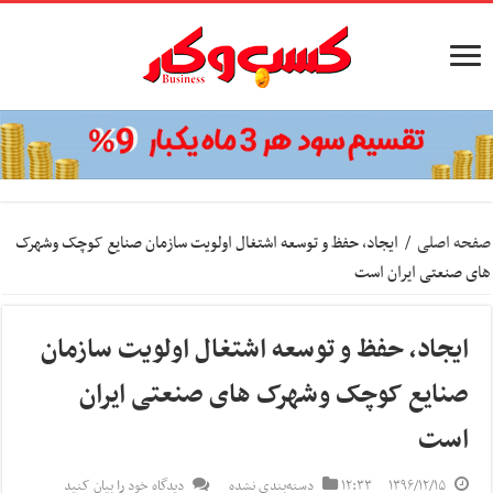
صفحه اصلی
/
ایجاد، حفظ و توسعه اشتغال اولویت سازمان صنایع کوچک وشهرک
های صنعتی ایران است
ایجاد، حفظ و توسعه اشتغال اولویت سازمان
صنایع کوچک وشهرک های صنعتی ایران
است
۱۳۹۶/۱۲/۱۵
۱۲:۳۳
دسته‌بندی نشده
دیدگاه خود را بیان کنید