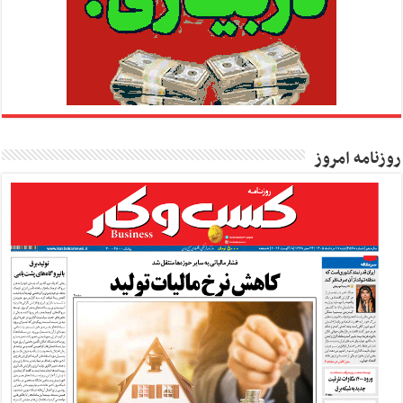
روزنامه امروز