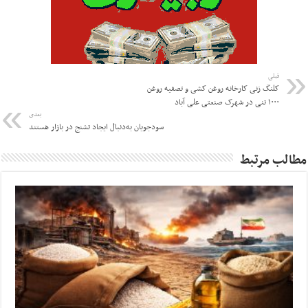
قبلی
کلنگ زنی کارخانه روغن کشی و تصفیه روغن
۱۰۰۰ تنی در شهرک صنعتی علی آباد
بعدی
سودجویان به‌دنبال ایجاد تشنج در بازار هستند
مطالب مرتبط