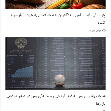
چرا ایران باید از امروز «دکترین امنیت غذایی» خود را بازتعریف
کند؟
۱۴۰۵/۰۵/۱۷
شاخص‌های بورس به قله تاریخی رسیدند/بورس در صدر بازدهی
بازارها