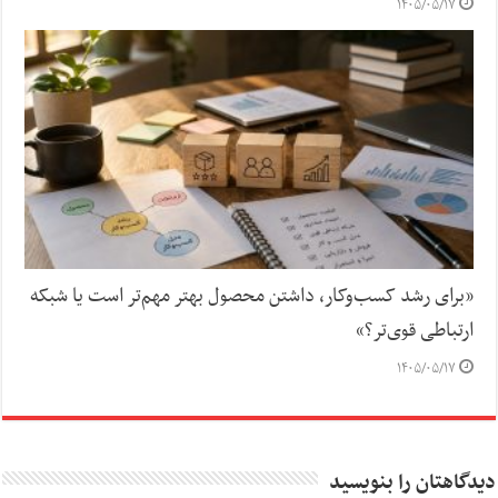
۱۴۰۵/۰۵/۱۷
«برای رشد کسب‌وکار، داشتن محصول بهتر مهم‌تر است یا شبکه
ارتباطی قوی‌تر؟»
۱۴۰۵/۰۵/۱۷
دیدگاهتان را بنویسید