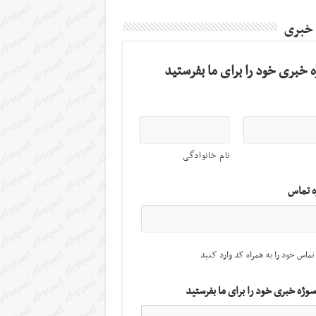
 خبری
 خبری خود را برای ما بفرستید
نام خانوادگی
ه تماس
تماس خود را به همراه کد وارد کنید
سوژه خبری خود را برای ما بفرستید