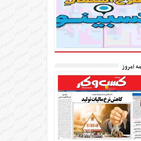
مه امروز