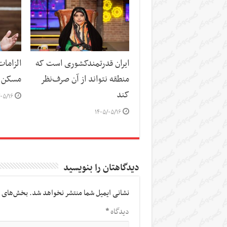
ایران قدرتمندکشوری است که
الزاما
منطقه نتواند از آن صرف‌نظر
مسکن
کند
۰۵/۱۶
۱۴۰۵/۰۵/۱۶
دیدگاهتان را بنویسید
نشانی ایمیل شما منتشر نخواهد شد.
بخش‌های م
دیدگاه
*