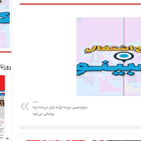
روزنا
بعدی
چهاردهمین عرضه اولیه بازار سرمایه فردا
رونمایی می‌شود