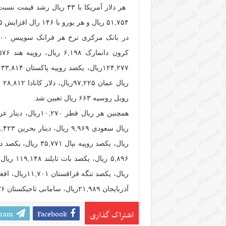
۵۱,۷۵۴ ریال و هر یورو با ۱۴۶ رال افزایش ۴۶,۱۶۵ ریال قیمت خورد.
روبل روسیه ۶۶۳ ریال تعیین شد.
آذربایجان ۲۱,۹۸۹ریال، سامانی تاجیکستان ۴,۲۳۶ ریال و بولیوار جدید ونزوئلا ۳,۷۴۳ ریال قیمت خورد.
gram
Facebook
اشتراک گذاری