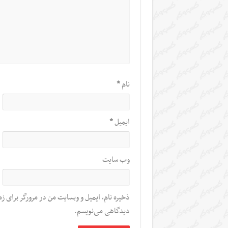
نام
*
ایمیل
*
وب‌ سایت
ذخیره نام، ایمیل و وبسایت من در مرورگر برای زم
دیدگاهی می‌نویسم.