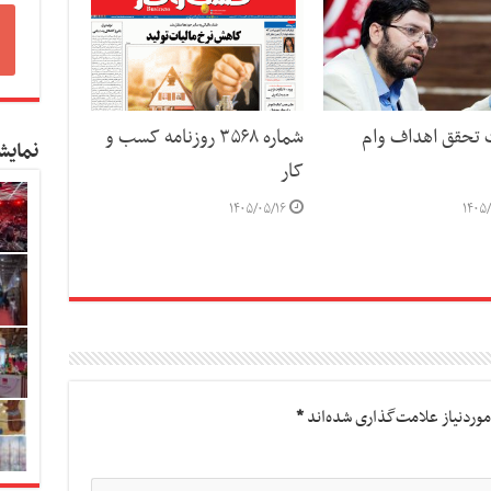
ت تحقق اهداف وام
شماره ۳۵۶۸ روزنامه کسب و
نمایش
کار
۱۴۰۵/۰۵/۱۶
۱۴۰۵/
وردنیاز علامت‌گذاری شده‌اند
*