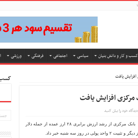
ا
کسب و کار و دانش بنیان
سیاسی
اجتماعی
فرهنگی
ورزشی
ا
کسب و
دیدگاه خود را بیان کنید
به گزارش کسب و کار نیوز به نقل از ایرنا، بانک مرکزی از رشد ارزش برابری ۲۸ ارز عمده از جمله دلار