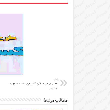
قبلی
خادم: برخی دنبال تنگ‌تر کردن حلقه خودی‌ها
هستند
مطالب مرتبط