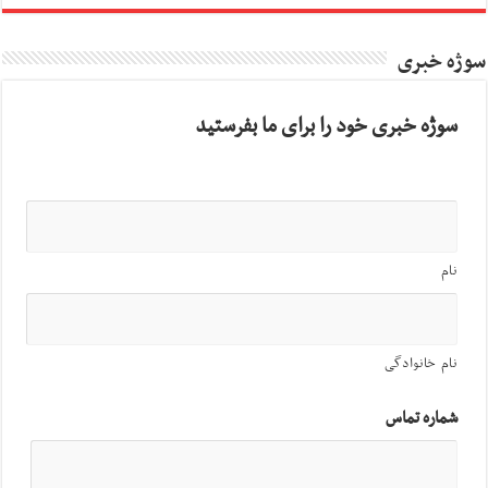
سوژه خبری
سوژه خبری خود را برای ما بفرستید
نام
نام خانوادگی
شماره تماس