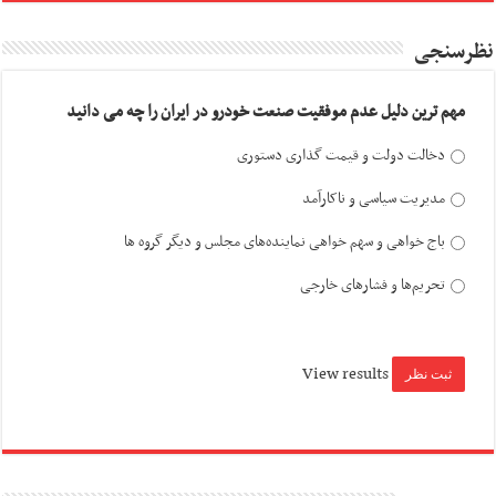
نظرسنجی
مهم ترین دلیل عدم موفقیت صنعت خودرو در ایران را چه می دانید
دخالت دولت و قیمت گذاری دستوری
مدیریت سیاسی و ناکارآمد
باج خواهی و سهم خواهی نماینده‌های مجلس و دیگر گروه ها
تحریم‌ها و فشارهای خارجی
View results