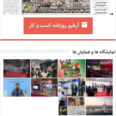
آرشیو روزنامه کسب و کار
نمایشگاه ها و همایش ها