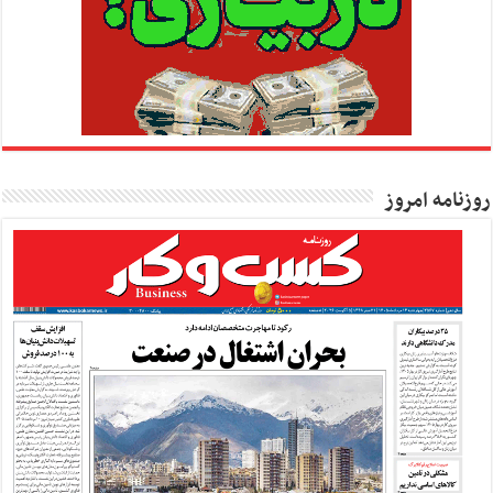
روزنامه امروز