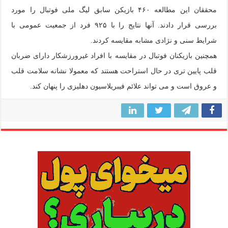
محققان این مطالعه ۴۶۰ بازیکن سابق لیگ ملی فوتبال را مورد
بررسی قرار دادند. آنها نتایج را با ۹۲۵ فرد از جمعیت عمومی با
شرایط سنی و نژادی مشابه مقایسه کردند.
همچنین بازیکنان فوتبال در مقایسه با افراد غیرورزشکار دارای ضربان
قلب پایین تری در حال استراحت هستند که معمولا نشانه سلامت قلب
و عروق است و می تواند علائم فیبریلاسیون دهلیزی را پنهان کند.