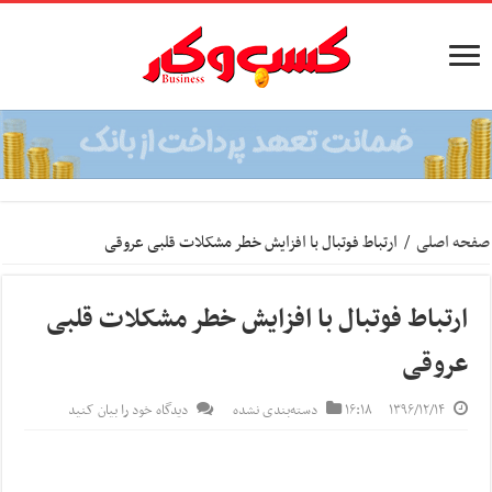
صفحه اصلی
/
ارتباط فوتبال با افزایش خطر مشکلات قلبی عروقی
ارتباط فوتبال با افزایش خطر مشکلات قلبی
عروقی
۱۳۹۶/۱۲/۱۴
۱۶:۱۸
دسته‌بندی نشده
دیدگاه خود را بیان کنید