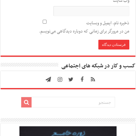
وب‌ سایت
ذخیره نام، ایمیل و وبسایت
من در مرورگر برای زمانی که دوباره دیدگاهی می‌نویسم.
کسب و کار در شبکه های اجتماعی