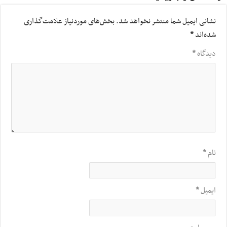
نشانی ایمیل شما منتشر نخواهد شد.
بخش‌های موردنیاز علامت‌گذاری
شده‌اند
*
دیدگاه
*
نام
*
ایمیل
*