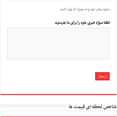
شماره تماس خود را به همراه کد وارد کنید
لطفا سوژه خبری خود را برای ما بفرستید
شاخص لحظه ای قیمت ها