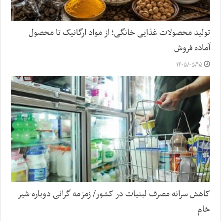
تولید محصولات غذایی خانگی؛ از مواد ارگانیک تا محصول
آماده فروش
۱۴۰۵/۰۵/۱۵
کاهش سرانه مصرف لبنیات در کشور/ زمزمه گرانی دوباره شیر
خام