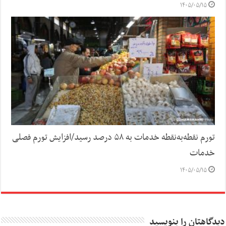
۱۴۰۵/۰۵/۱۵
تورم نقطه‌به‌نقطه خدمات به ۵۸ درصد رسید/افزایش تورم فصلی
خدمات
۱۴۰۵/۰۵/۱۵
دیدگاهتان را بنویسید