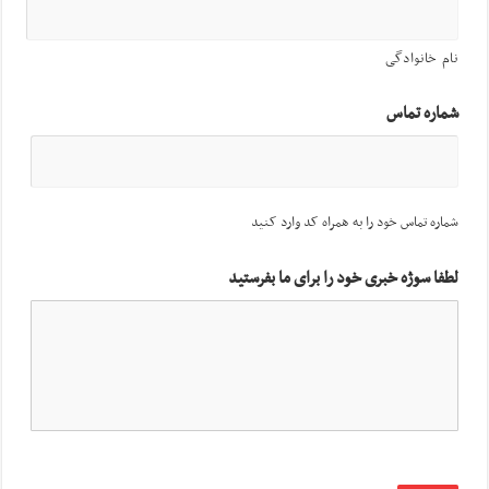
نام خانوادگی
شماره تماس
شماره تماس خود را به همراه کد وارد کنید
لطفا سوژه خبری خود را برای ما بفرستید