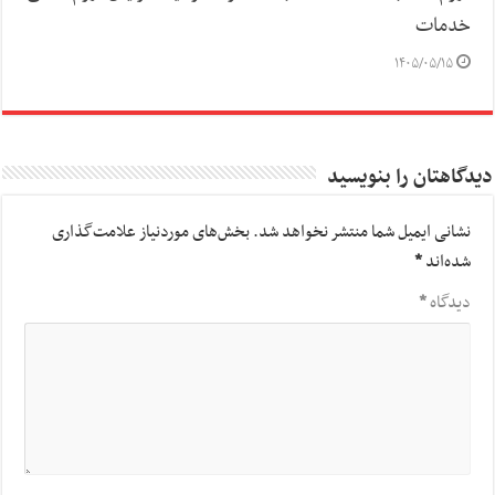
خدمات
۱۴۰۵/۰۵/۱۵
دیدگاهتان را بنویسید
نشانی ایمیل شما منتشر نخواهد شد.
بخش‌های موردنیاز علامت‌گذاری
شده‌اند
*
دیدگاه
*