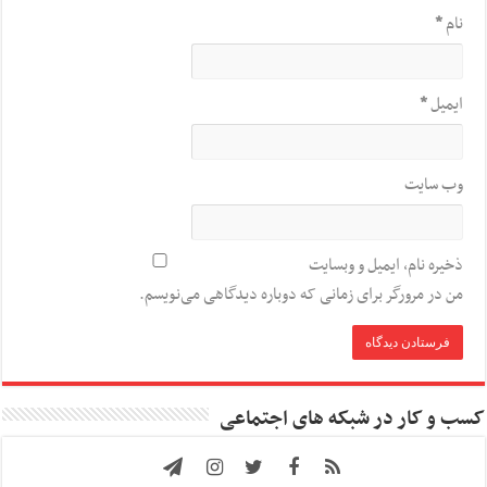
نام
*
ایمیل
*
وب‌ سایت
ذخیره نام، ایمیل و وبسایت
من در مرورگر برای زمانی که دوباره دیدگاهی می‌نویسم.
کسب و کار در شبکه های اجتماعی