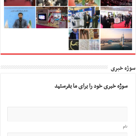
سوژه خبری
سوژه خبری خود را برای ما بفرستید
نام