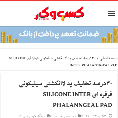
صفحه اصلی
/
۳۰درصد تخفیف پد لاانگشتی سیلیکونی قرقره ای SILICONE
INTER PHALANNGEAL PAD
۳۰درصد تخفیف پد لاانگشتی سیلیکونی
قرقره ای SILICONE INTER
PHALANNGEAL PAD
۱۳۹۶/۱۲/۱۴
۱۰:۳۷
دسته‌بندی نشده
دیدگاه خود را بیان کنید