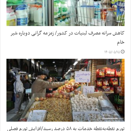
کاهش سرانه مصرف لبنیات در کشور/ زمزمه گرانی دوباره شیر
خام
۱۴۰۵/۰۵/۱۵
تورم نقطه‌به‌نقطه خدمات به ۵۸ درصد رسید/افزایش تورم فصلی