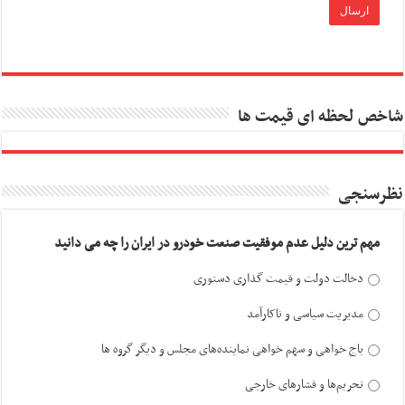
شاخص لحظه ای قیمت ها
نظرسنجی
مهم ترین دلیل عدم موفقیت صنعت خودرو در ایران را چه می دانید
دخالت دولت و قیمت گذاری دستوری
مدیریت سیاسی و ناکارآمد
باج خواهی و سهم خواهی نماینده‌های مجلس و دیگر گروه ها
تحریم‌ها و فشارهای خارجی