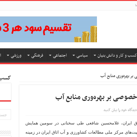
ا
کسب و کار و دانش بنیان
سیاسی
اجتماعی
فرهنگی
ورزشی
ا
 بهره‌وری منابع آب
کسب و
صوصی بر بهره‌وری منابع آب
دیدگاه خود را بیان کنید
ق ایران،
غلامحسین شافعی طی سخنانی در سومین همایش
‌های مرکز ملی مطالعات کشاورزی و آب اتاق ایران در زمینه