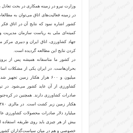
وزارت نیرو در زمینه همکاری در بحث تعادل ب
در زمینه فعالیت‌های اتاق می‌توان به مطا
کشور اشاره نمود که نتایج آن در اتاق فکر
کمیته‌ای ملی به ریاست سازمان مدیریت و 
جهاد کشاورزی، اتاق ایران و دبیری مرکز 
کردن نتایج این مطالعه گردیده است.
در کشور ما متاسفانه همیشه پس از بروز 
میلیارد دلار صادرات محصولات کشاورزی عای
بیش از هر چیزی باید روی طریقه استفاده ا
خصوصی و هم در میان سیاست‌گذاران کشور با