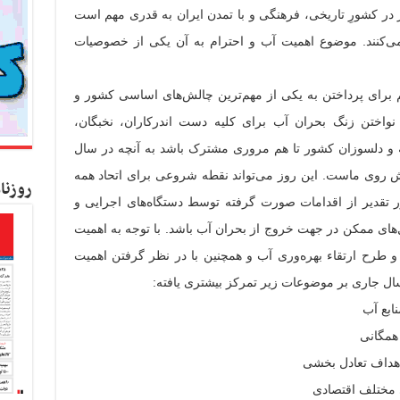
 در کشورِ تاریخی، فرهنگی و با تمدن ایران به قدری مهم است
‌کنند. موضوع اهمیت آب و احترام به آن یکی از خصوصیات
 برای پرداختن به یکی از مهم‌ترین چالش‌های اساسی کشور و
اختن زنگ بحران آب برای کلیه دست اندرکاران، نخبگان،
ه و دلسوزان کشور تا هم مروری مشترک باشد به آنچه در سال
پیش روی ماست. این روز می‌تواند نقطه شروعی برای اتحاد همه
روزنا
ور تقدیر از اقدامات صورت گرفته توسط دستگاه‌های اجرایی و
ای ممکن در جهت خروج از بحران آب باشد. با توجه به اهمیت
 طرح ارتقاء بهره‌وری آب و همچنین با در نظر گرفتن اهمیت
 جاری بر موضوعات زیر تمرکز بیشتری یافته: