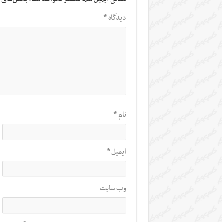
دیدگاه
*
نام
*
ایمیل
*
وب‌ سایت