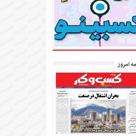
مه امروز