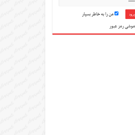
من را به خاطر بسپار
موشی رمز عبور