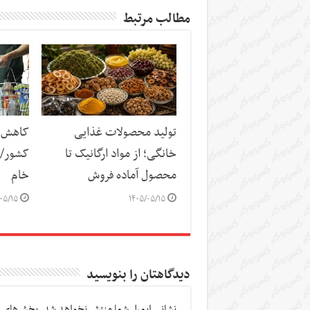
مطالب مرتبط
تولید محصولات غذایی
کاهش س
خانگی؛ از مواد ارگانیک تا
کشور/ ز
محصول آماده فروش
خام
۰۵/۱۵
۱۴۰۵/۰۵/۱۵
دیدگاهتان را بنویسید
نشانی ایمیل شما منتشر نخواهد شد.
بخش‌های م