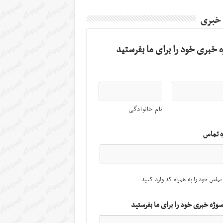
 خبری
 خبری خود را برای ما بفرستید
نام خانوادگی
ه تماس
تماس خود را به همراه کد وارد کنید
سوژه خبری خود را برای ما بفرستید