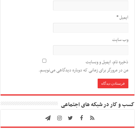
ایمیل
*
وب‌ سایت
ذخیره نام، ایمیل و وبسایت
من در مرورگر برای زمانی که دوباره دیدگاهی می‌نویسم.
کسب و کار در شبکه های اجتماعی