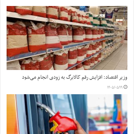
وزیر اقتصاد: افزایش رقم کالابرگ به زودی انجام می‌شود
۱۴۰۵/۰۵/۱۹