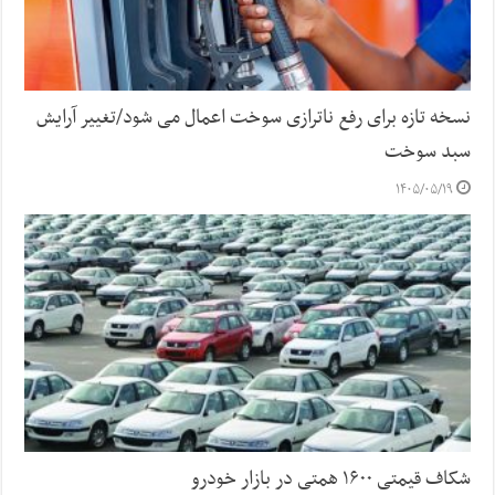
نسخه تازه برای رفع ناترازی سوخت اعمال می شود/تغییر آرایش
سبد سوخت
۱۴۰۵/۰۵/۱۹
شکاف قیمتی ۱۶۰۰ همتی در بازار خودرو