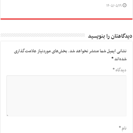
۱۴۰۵/۰۵/۱۹
دیدگاهتان را بنویسید
نشانی ایمیل شما منتشر نخواهد شد.
بخش‌های موردنیاز علامت‌گذاری
شده‌اند
*
دیدگاه
*
نام
*