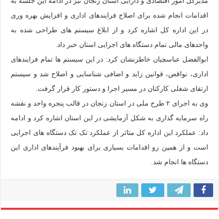
مدیرکل امور اقتصادی و دارایی استان زنجان نیز در ادامه این جلسه به
اقدامات انجام شده برای اصلاح فرایندهای اداری و افزایش بهره وری
در این اداره کل اشاره کرد و از ابلاغ سیستم های طراحی شده به
واحدهای مالی تمام دستگاه های اجرایی استان خبر داد.
ابوالفضل عباسچیان خاطرنشان کرد: در این سیستم ها تمام فرایندهای
اداری، نواقص، قوانین زاید و اضافی شناسایی و اصلاح شد و سیستم
ارتقای شغلی کارکنان در مسیر اجرا و دستور کار قرار گرفت.
وی به اجرای ۲ طرح ملی در استان زنجان در قالب پنجره واحد و نقشه
راه سرمایه گذاری به شکل آزمایشی در این استان اشاره کرد و ادامه
داد: عملکرد این اداره کل متاثر از عملکرد تک تک دستگاه های اجرایی
است و از همین رو اقدامات بسیاری برای بهبود فرآیندهای اداری این
دستگاه ها انجام شد.