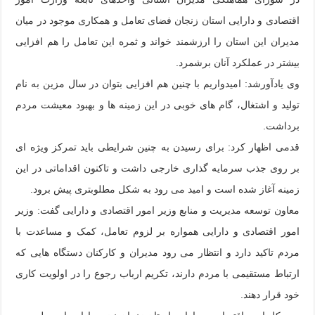
اقتصادی و دارایی استان زنجان فضای تعامل و همکاری موجود در میان
مدیران این استان را ارزشمند خواند و ثمره این تعامل را هم افزایی
بیشتر در عملکرد آنان برشمرد.
وی یادآورشد: امیدواریم با چنین هم افزایی بتوان در سال مزین به نام
تولید و اشتغال، گام های خوبی در این زمینه ها و بهبود معیشت مردم
برداشت.
قدمی اظهار کرد: برای رسیدن به چنین شرایطی باید تمرکز ویژه ای
بر روی جذب سرمایه گذاری خارجی داشت و تاکنون اقداماتی در این
زمینه آغاز شده است و امید می رود به شکل مطلوبتری پیش برود.
معاون توسعه مدیریت و منابع وزیر امور اقتصادی و دارایی گفت: وزیر
امور اقتصادی و دارایی همواره بر لزوم تعامل، کمک و مساعدت با
مردم تاکید دارد و انتظار می رود مدیران و کارکنان دستگاه هایی که
ارتباط مستقیمی با مردم دارند، تکریم ارباب رجوع را در اولویت کاری
خود قرار دهند.