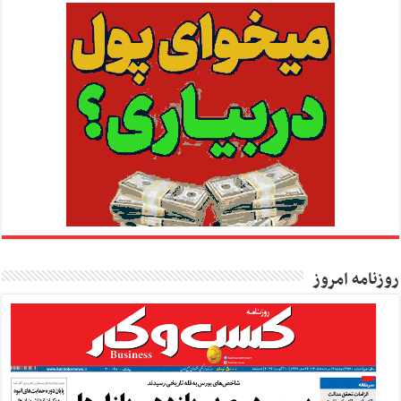
روزنامه امروز