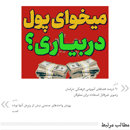
قبلی
۹۰ درصد فضاهای آموزشی فرهنگی خراسان
رضوی غیرقابل استفاده برای معلولان
بعدی
رویش واحدهای صنعتی بیش از ریزش آنها بوده
است
مطالب مرتبط