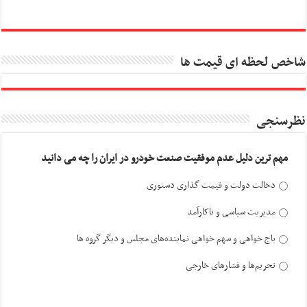
شاخص لحظه ای قیمت ها
نظرسنجی
مهم ترین دلیل عدم موفقیت صنعت خودرو در ایران را چه می دانید
دخالت دولت و قیمت گذاری دستوری
مدیریت سیاسی و ناکارآمد
باج خواهی و سهم خواهی نماینده‌های مجلس و دیگر گروه ها
تحریم‌ها و فشارهای خارجی