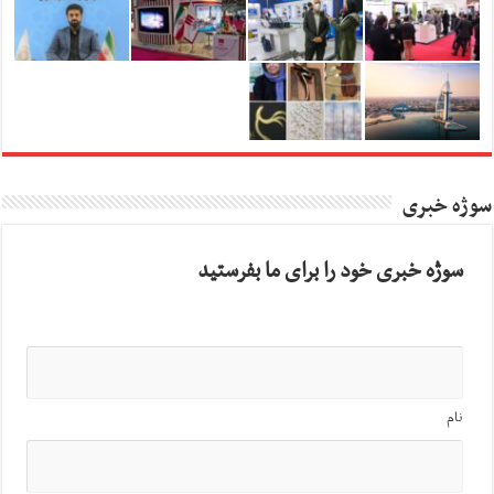
سوژه خبری
سوژه خبری خود را برای ما بفرستید
نام