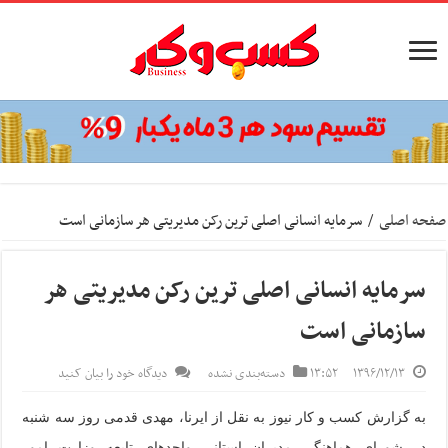
صفحه اصلی
/
سرمایه انسانی اصلی ترین رکن مدیریتی هر سازمانی است
سرمایه انسانی اصلی ترین رکن مدیریتی هر
سازمانی است
۱۳۹۶/۱۲/۱۳
۱۳:۵۲
دسته‌بندی نشده
دیدگاه خود را بیان کنید
به گزارش کسب و کار نیوز به نقل از ایرنا، مهدی قدمی روز سه شنبه
در شورای هماهنگی مدیران استانی واحدهای تابعه وزارت امور