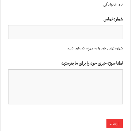
نام خانوادگی
شماره تماس
شماره تماس خود را به همراه کد وارد کنید
لطفا سوژه خبری خود را برای ما بفرستید