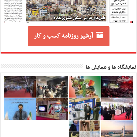
آرشیو روزنامه کسب و کار
نمایشگاه ها و همایش ها