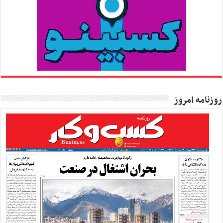
روزنامه امروز