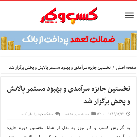
صفحه اصلی
/
نخستین جایزه سرآمدی و بهبود مستمر پالایش و پخش برگزار شد
نخستین جایزه سرآمدی و بهبود مستمر پالایش
و پخش برگزار شد
۱۳۹۶/۱۲/۱۲
۱۲:۰۱
دسته‌بندی نشده
دیدگاه خود را بیان کنید
به گزارش کسب و کار نیوز به نقل از شانا، نخستین دوره جایزه
سرآمدی و بهبود مستمر صنعت نفت در شرکت ملی پالایش و پخش