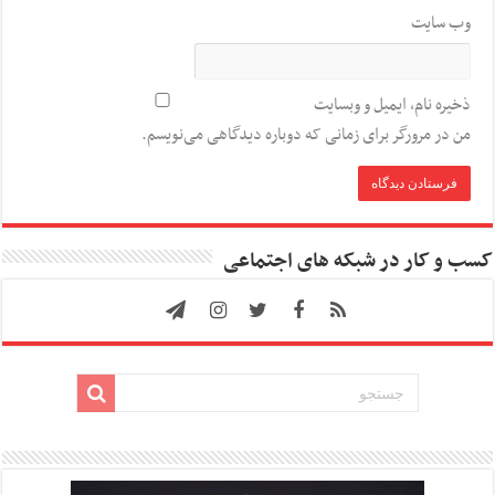
وب‌ سایت
ذخیره نام، ایمیل و وبسایت
من در مرورگر برای زمانی که دوباره دیدگاهی می‌نویسم.
کسب و کار در شبکه های اجتماعی