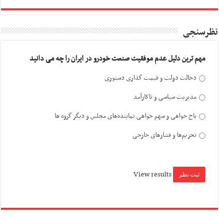
نظرسنجی
مهم ترین دلیل عدم موفقیت صنعت خودرو در ایران را چه می دانید
دخالت دولت و قیمت گذاری دستوری
مدیریت سیاسی و ناکارآمد
باج خواهی و سهم خواهی نماینده‌های مجلس و دیگر گروه ها
تحریم‌ها و فشارهای خارجی
View results