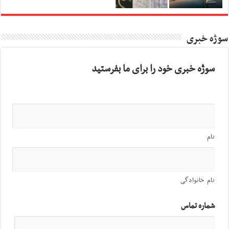
سوژه خبری
سوژه خبری خود را برای ما بفرستید
نام
نام خانوادگی
شماره تماس