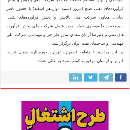
فرآورده‌های نفتی صبح امروز (شنبه دوازدهم اسفند) با حضور ناصر
بابایی، معاون شرکت ملی پالایش و پخش فرآورده‌های نفتی،
سیدمحمدرضا موسوی خواه، مدیر عامل شرکت ملی پخش فرآورده
های نفتی و علیرضا آرمان مقدم، مدیر طراحی و مهندسی شرکت ملی
مهندسی و ساختمان نفت ایران برگزار شد.
در این مراسم ۶ منطقه اصفهان، تهران، خوزستان، شمال غرب،
فارس و لرستان موفق به کسب تعهد به تعالی شدند.