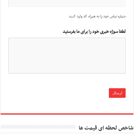
شماره تماس خود را به همراه کد وارد کنید
لطفا سوژه خبری خود را برای ما بفرستید
شاخص لحظه ای قیمت ها