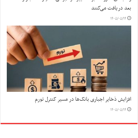
بعد دریافت می‌کنند
۱۴۰۵/۰۵/۱۴
افزایش ذخایر اجباری بانک‌ها در مسیر کنترل تورم
۱۴۰۵/۰۵/۱۴