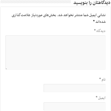
دیدگاهتان را بنویسید
نشانی ایمیل شما منتشر نخواهد شد.
بخش‌های موردنیاز علامت‌گذاری
شده‌اند
*
دیدگاه
*
نام
*
ایمیل
*