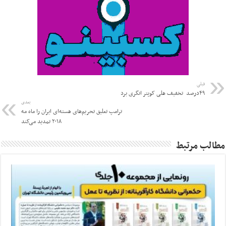
قبلی
۴۹درصد ‌ تخفیف هلی کوپتر انگری برد
بعدی
ترامپ تعلیق تحریم‌های هسته‌ای ایران را ماه مه
۲۰۱۸ تمدید می‌کند
مطالب مرتبط